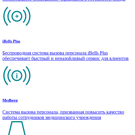
iBells Plus
Беспроводная система вызова персонала iBells Plus
обеспечивает быстрый и неназойливый сервис для клиентов
Medbeep
Система вызова персонала, призванная повысить качество
работы сотрудников медицинского учреждения