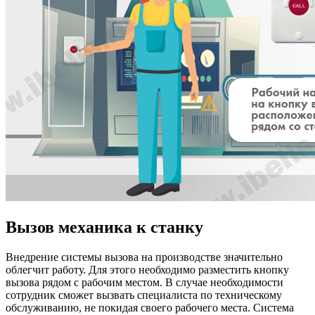
Вызов механика к станку
Внедрение системы вызова на производстве значительно
облегчит работу. Для этого необходимо разместить кнопку
вызова рядом с рабочим местом. В случае необходимости
сотрудник сможет вызвать специалиста по техническому
обслуживанию, не покидая своего рабочего места. Система