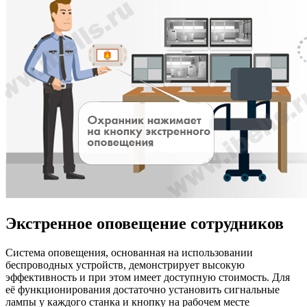
Экстренное оповещение сотрудников
Система оповещения, основанная на использовании
беспроводных устройств, демонстрирует высокую
эффективность и при этом имеет доступную стоимость. Для
её функционирования достаточно установить сигнальные
лампы у каждого станка и кнопку на рабочем месте