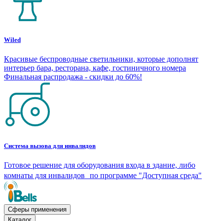
Wiled
Красивые беспроводные светильники, которые дополнят
интерьер бара, ресторана, кафе, гостиничного номера
Финальная распродажа - скидки до 60%!
Система вызова для инвалидов
Готовое решение для оборудования входа в здание, либо
комнаты для инвалидов по программе "Доступная среда"
Сферы применения
Каталог