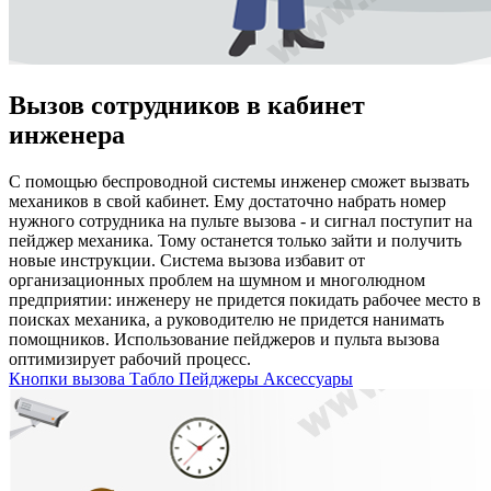
Вызов сотрудников в кабинет
инженера
С помощью беспроводной системы инженер сможет вызвать
механиков в свой кабинет. Ему достаточно набрать номер
нужного сотрудника на пульте вызова - и сигнал поступит на
пейджер механика. Тому останется только зайти и получить
новые инструкции. Система вызова избавит от
организационных проблем на шумном и многолюдном
предприятии: инженеру не придется покидать рабочее место в
поисках механика, а руководителю не придется нанимать
помощников. Использование пейджеров и пульта вызова
оптимизирует рабочий процесс.
Кнопки вызова
Табло
Пейджеры
Аксессуары