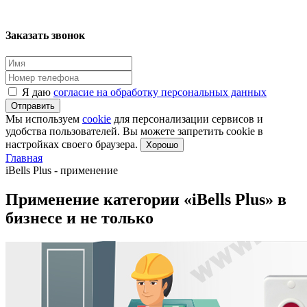
Заказать звонок
Я даю
согласие на обработку персональных данных
Отправить
Мы используем
cookie
для персонализации сервисов и
удобства пользователей. Вы можете запретить cookie в
настройках своего браузера.
Хорошо
Главная
iBells Plus - применение
Применение категории «iBells Plus» в
бизнесе и не только