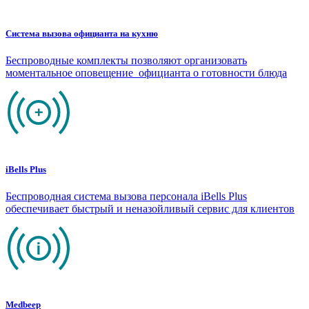
Система вызова официанта на кухню
Беспроводные комплекты позволяют организовать
моментальное оповещение официанта о готовности блюда
iBells Plus
Беспроводная система вызова персонала iBells Plus
обеспечивает быстрый и неназойливый сервис для клиентов
Medbeep