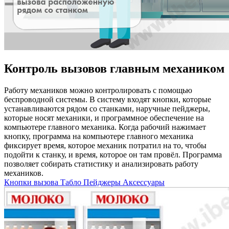
Контроль вызовов главным механиком
Работу механиков можно контролировать с помощью
беспроводной системы. В систему входят кнопки, которые
устанавливаются рядом со станками, наручные пейджеры,
которые носят механики, и программное обеспечение на
компьютере главного механика. Когда рабочий нажимает
кнопку, программа на компьютере главного механика
фиксирует время, которое механик потратил на то, чтобы
подойти к станку, и время, которое он там провёл. Программа
позволяет собирать статистику и анализировать работу
механиков.
Кнопки вызова
Табло
Пейджеры
Аксессуары