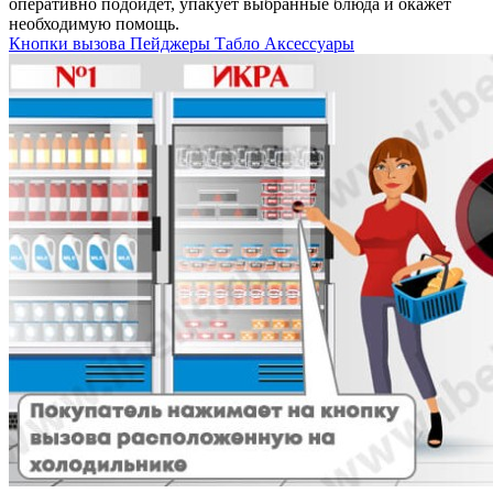
оперативно подойдет, упакует выбранные блюда и окажет
необходимую помощь.
Кнопки вызова
Пейджеры
Табло
Аксессуары