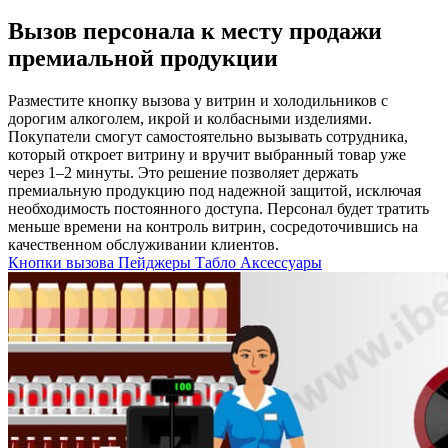
Вызов персонала к месту продажи
премиальной продукции
Разместите кнопку вызова у витрин и холодильников с
дорогим алкоголем, икрой и колбасными изделиями.
Покупатели смогут самостоятельно вызывать сотрудника,
который откроет витрину и вручит выбранный товар уже
через 1–2 минуты. Это решение позволяет держать
премиальную продукцию под надежной защитой, исключая
необходимость постоянного доступа. Персонал будет тратить
меньше времени на контроль витрин, сосредоточившись на
качественном обслуживании клиентов.
Кнопки вызова
Пейджеры
Табло
Аксессуары