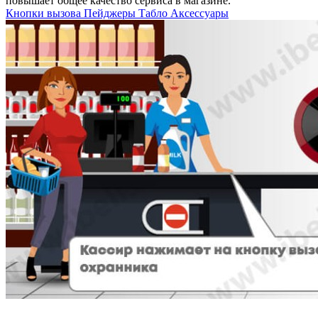
повышает общее качество сервиса в магазине.
Кнопки вызова
Пейджеры
Табло
Аксессуары