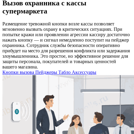
Вызов охранника с кассы
супермаркета
Размещение тревожной кнопки возле кассы позволяет
мгновенно вызвать охрану в критических ситуациях. При
попытке кражи или проявлении агрессии кассиру достаточно
нажать кнопку — и сигнал немедленно поступит на пейджер
охранника. Сотрудник службы безопасности оперативно
прибудет на место для разрешения конфликта или задержания
злоумышленника. Это простое, но эффективное решение для
защиты персонала, покупателей и товарных ценностей
вашего магазина.
Кнопки вызова
Пейджеры
Табло
Аксессуары