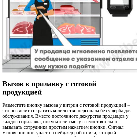
Вызов к прилавку с готовой
продукцией
Разместите кнопку вызова у витрин с готовой продукцией –
это позволит сократить количество персонала без ущерба для
обслуживания. Вместо постоянного дежурства продавцов у
каждого прилавка, покупатели смогут самостоятельно
вызывать сотрудника простым нажатием кнопки. Сигнал
мгновенно поступает на пейджер работника, который