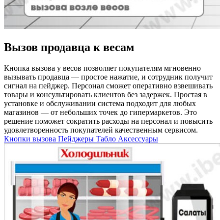
Вызов продавца к весам
Кнопка вызова у весов позволяет покупателям мгновенно
вызывать продавца — простое нажатие, и сотрудник получит
сигнал на пейджер. Персонал сможет оперативно взвешивать
товары и консультировать клиентов без задержек. Простая в
установке и обслуживании система подходит для любых
магазинов — от небольших точек до гипермаркетов. Это
решение поможет сократить расходы на персонал и повысить
удовлетворенность покупателей качественным сервисом.
Кнопки вызова
Пейджеры
Табло
Аксессуары