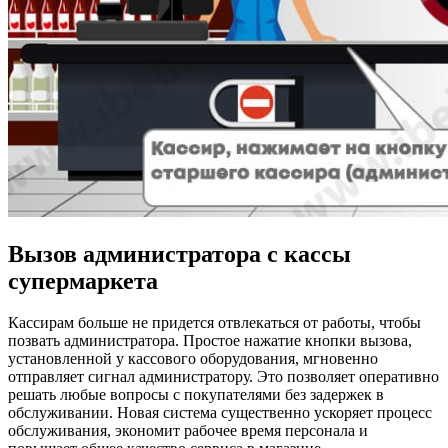
Вызов администратора с кассы
супермаркета
Кассирам больше не придется отвлекаться от работы, чтобы
позвать администратора. Простое нажатие кнопки вызова,
установленной у кассового оборудования, мгновенно
отправляет сигнал администратору. Это позволяет оперативно
решать любые вопросы с покупателями без задержек в
обслуживании. Новая система существенно ускоряет процесс
обслуживания, экономит рабочее время персонала и