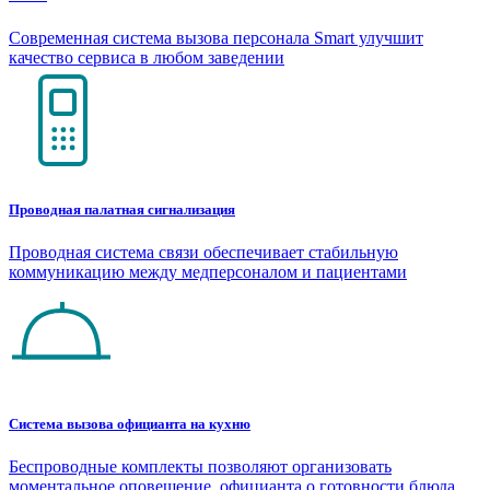
Современная система вызова персонала Smart улучшит
качество сервиса в любом заведении
Проводная палатная сигнализация
Проводная система связи обеспечивает стабильную
коммуникацию между медперсоналом и пациентами
Система вызова официанта на кухню
Беспроводные комплекты позволяют организовать
моментальное оповещение официанта о готовности блюда