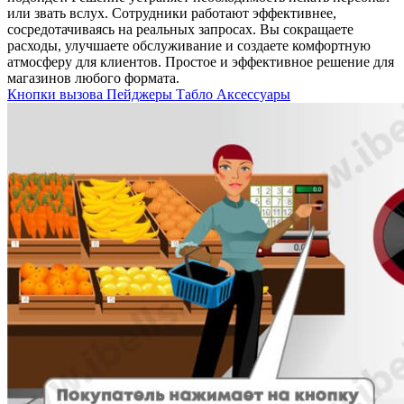
или звать вслух. Сотрудники работают эффективнее,
сосредотачиваясь на реальных запросах. Вы сокращаете
расходы, улучшаете обслуживание и создаете комфортную
атмосферу для клиентов. Простое и эффективное решение для
магазинов любого формата.
Кнопки вызова
Пейджеры
Табло
Аксессуары