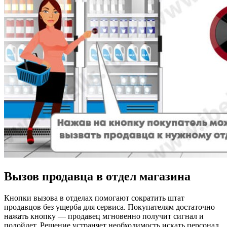
Вызов продавца в отдел магазина
Кнопки вызова в отделах помогают сократить штат
продавцов без ущерба для сервиса. Покупателям достаточно
нажать кнопку — продавец мгновенно получит сигнал и
подойдет. Решение устраняет необходимость искать персонал