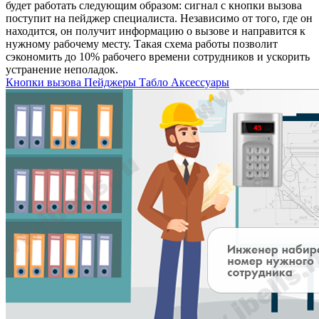
будет работать следующим образом: сигнал с кнопки вызова
поступит на пейджер специалиста. Независимо от того, где он
находится, он получит информацию о вызове и направится к
нужному рабочему месту. Такая схема работы позволит
сэкономить до 10% рабочего времени сотрудников и ускорить
устранение неполадок.
Кнопки вызова
Пейджеры
Табло
Аксессуары