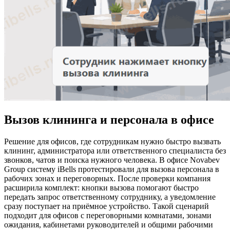
Вызов клининга и персонала в офисе
Решение для офисов, где сотрудникам нужно быстро вызвать
клининг, администратора или ответственного специалиста без
звонков, чатов и поиска нужного человека. В офисе Novabev
Group систему iBells протестировали для вызова персонала в
рабочих зонах и переговорных. После проверки компания
расширила комплект: кнопки вызова помогают быстро
передать запрос ответственному сотруднику, а уведомление
сразу поступает на приёмное устройство. Такой сценарий
подходит для офисов с переговорными комнатами, зонами
ожидания, кабинетами руководителей и общими рабочими