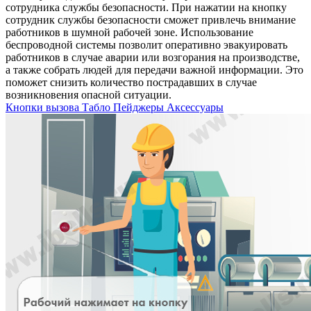
сотрудника службы безопасности. При нажатии на кнопку
сотрудник службы безопасности сможет привлечь внимание
работников в шумной рабочей зоне. Использование
беспроводной системы позволит оперативно эвакуировать
работников в случае аварии или возгорания на производстве,
а также собрать людей для передачи важной информации. Это
поможет снизить количество пострадавших в случае
возникновения опасной ситуации.
Кнопки вызова
Табло
Пейджеры
Аксессуары