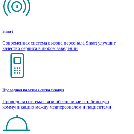
Smart
Современная система вызова персонала Smart улучшит
качество сервиса в любом заведении
Проводная палатная сигнализация
Проводная система связи обеспечивает стабильную
коммуникацию между медперсоналом и пациентами