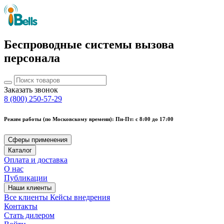
Беспроводные системы вызова
персонала
Заказать звонок
8 (800) 250-57-29
Режим работы (по Московскому времени): Пн-Пт: с 8:00 до 17:00
Сферы применения
Каталог
Оплата и доставка
О нас
Публикации
Наши клиенты
Все клиенты
Кейсы внедрения
Контакты
Стать дилером