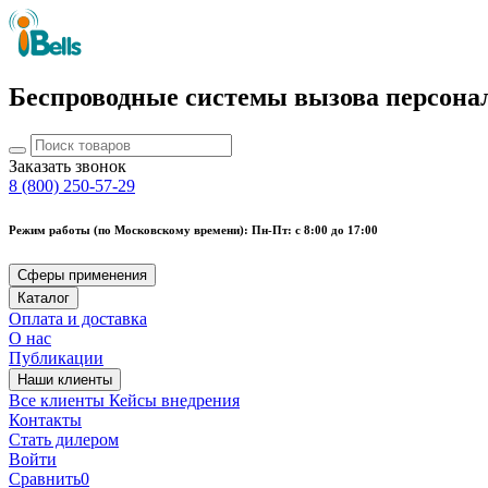
Беспроводные системы вызова персона
Заказать звонок
8 (800) 250-57-29
Режим работы (по Московскому времени): Пн-Пт: с 8:00 до 17:00
Сферы применения
Каталог
Оплата и доставка
О нас
Публикации
Наши клиенты
Все клиенты
Кейсы внедрения
Контакты
Стать дилером
Войти
Сравнить
0