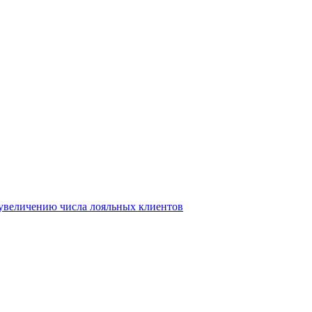
т увеличению числа лояльных клиентов