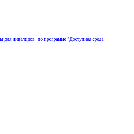
аты для инвалидов по программе "Доступная среда"