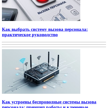
Как выбрать систему вызова персонала:
практическое руководство
Как устроены беспроводные системы вызова
персонала: принцип работы и ключевые