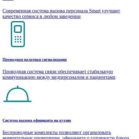
Современная система вызова персонала Smart улучшит
качество сервиса в любом заведении
Проводная палатная сигнализация
Проводная система связи обеспечивает стабильную
коммуникацию между медперсоналом и пациентами
Система вызова официанта на кухню
Беспроводные комплекты позволяют организовать
моментальное оповещение официанта о готовности блюда