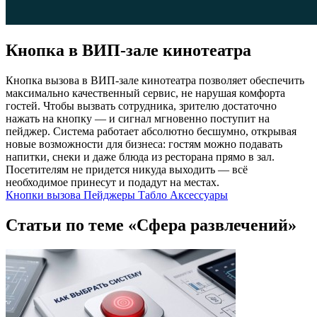
Кнопка в ВИП-зале кинотеатра
Кнопка вызова в ВИП-зале кинотеатра позволяет обеспечить
максимально качественный сервис, не нарушая комфорта
гостей. Чтобы вызвать сотрудника, зрителю достаточно
нажать на кнопку — и сигнал мгновенно поступит на
пейджер. Система работает абсолютно бесшумно, открывая
новые возможности для бизнеса: гостям можно подавать
напитки, снеки и даже блюда из ресторана прямо в зал.
Посетителям не придется никуда выходить — всё
необходимое принесут и подадут на местах.
Кнопки вызова
Пейджеры
Табло
Аксессуары
Статьи по теме «Сфера развлечений»