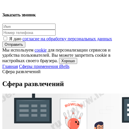
Заказать звонок
Я даю
согласие на обработку персональных данных
Отправить
Мы используем
cookie
для персонализации сервисов и
удобства пользователей. Вы можете запретить cookie в
настройках своего браузера.
Хорошо
Главная
Сферы применения iBells
Сфера развлечений
Сфера развлечений