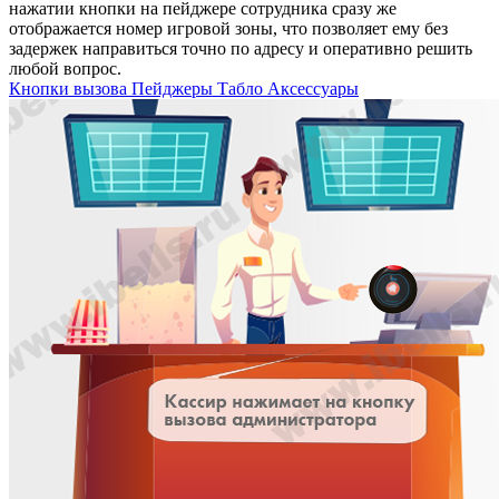
нажатии кнопки на пейджере сотрудника сразу же
отображается номер игровой зоны, что позволяет ему без
задержек направиться точно по адресу и оперативно решить
любой вопрос.
Кнопки вызова
Пейджеры
Табло
Аксессуары