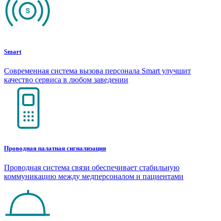
Smart
Современная система вызова персонала Smart улучшит
качество сервиса в любом заведении
Проводная палатная сигнализация
Проводная система связи обеспечивает стабильную
коммуникацию между медперсоналом и пациентами