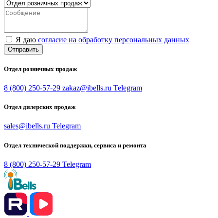
Я даю
согласие на обработку персональных данных
Отправить
Отдел розничных продаж
8 (800) 250-57-29
zakaz@ibells.ru
Telegram
Отдел дилерских продаж
sales@ibells.ru
Telegram
Отдел технической поддержки, сервиса и ремонта
8 (800) 250-57-29
Telegram