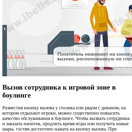
Вызов сотрудника к игровой зоне в
боулинге
Разместив кнопку вызова у столика или рядом с диваном, на
котором отдыхают игроки, можно существенно повысить
качество обслуживания в боулинге. Чтобы вызвать сотрудника
и заказать напиток, продлить время игры или получить новые
шары, гостям достаточно нажать на кнопку вызова. При