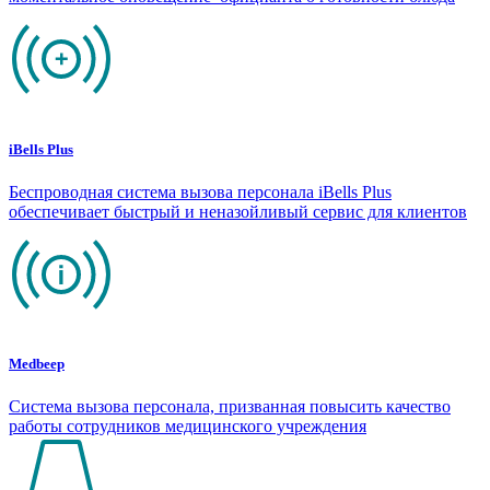
iBells Plus
Беспроводная система вызова персонала iBells Plus
обеспечивает быстрый и неназойливый сервис для клиентов
Medbeep
Система вызова персонала, призванная повысить качество
работы сотрудников медицинского учреждения