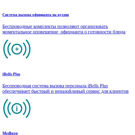
Система вызова официанта на кухню
Беспроводные комплекты позволяют организовать
моментальное оповещение официанта о готовности блюда
iBells Plus
Беспроводная система вызова персонала iBells Plus
обеспечивает быстрый и неназойливый сервис для клиентов
Medbeep