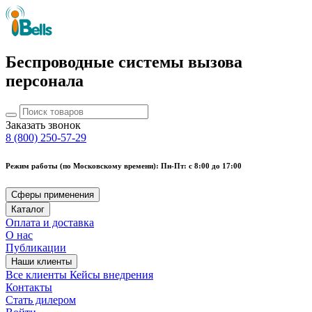
Беспроводные системы вызова
персонала
Заказать звонок
8 (800) 250-57-29
Режим работы (по Московскому времени): Пн-Пт: с 8:00 до 17:00
Сферы применения
Каталог
Оплата и доставка
О нас
Публикации
Наши клиенты
Все клиенты
Кейсы внедрения
Контакты
Стать дилером