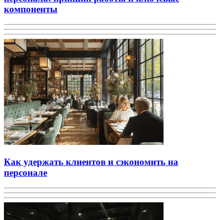
компоненты
Как удержать клиентов и сэкономить на
персонале