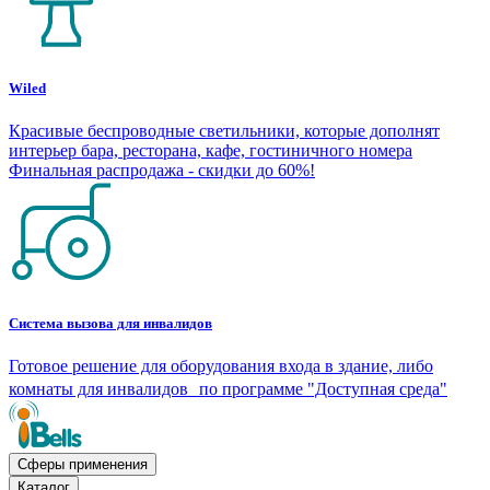
Wiled
Красивые беспроводные светильники, которые дополнят
интерьер бара, ресторана, кафе, гостиничного номера
Финальная распродажа - скидки до 60%!
Система вызова для инвалидов
Готовое решение для оборудования входа в здание, либо
комнаты для инвалидов по программе "Доступная среда"
Сферы применения
Каталог