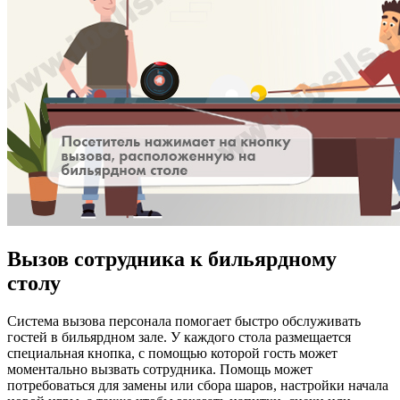
Вызов сотрудника к бильярдному
столу
Система вызова персонала помогает быстро обслуживать
гостей в бильярдном зале. У каждого стола размещается
специальная кнопка, с помощью которой гость может
моментально вызвать сотрудника. Помощь может
потребоваться для замены или сбора шаров, настройки начала