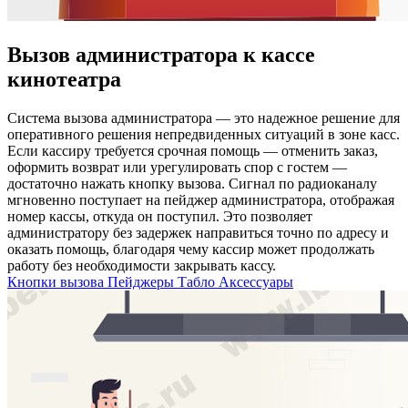
Вызов администратора к кассе
кинотеатра
Система вызова администратора — это надежное решение для
оперативного решения непредвиденных ситуаций в зоне касс.
Если кассиру требуется срочная помощь — отменить заказ,
оформить возврат или урегулировать спор с гостем —
достаточно нажать кнопку вызова. Сигнал по радиоканалу
мгновенно поступает на пейджер администратора, отображая
номер кассы, откуда он поступил. Это позволяет
администратору без задержек направиться точно по адресу и
оказать помощь, благодаря чему кассир может продолжать
работу без необходимости закрывать кассу.
Кнопки вызова
Пейджеры
Табло
Аксессуары