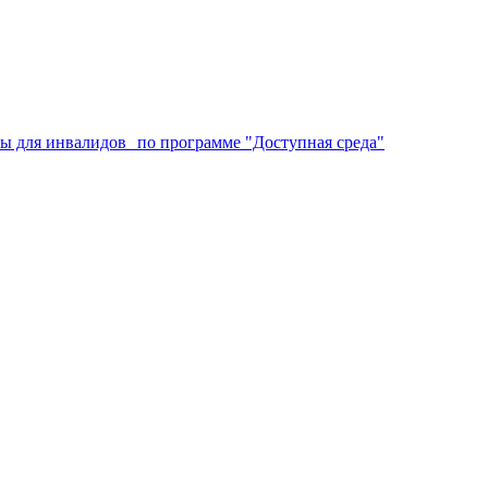
аты для инвалидов по программе "Доступная среда"