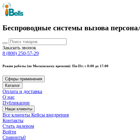
Беспроводные системы вызова персона
Заказать звонок
8 (800) 250-57-29
Режим работы (по Московскому времени): Пн-Пт: с 8:00 до 17:00
Сферы применения
Каталог
Оплата и доставка
О нас
Публикации
Наши клиенты
Все клиенты
Кейсы внедрения
Контакты
Стать дилером
Войти
Сравнить
0