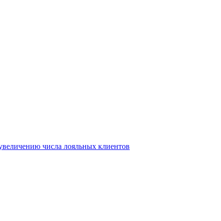
т увеличению числа лояльных клиентов