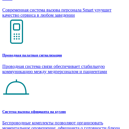
Современная система вызова персонала Smart улучшит
качество сервиса в любом заведении
Проводная палатная сигнализация
Проводная система связи обеспечивает стабильную
коммуникацию между медперсоналом и пациентами
Система вызова официанта на кухню
Беспроводные комплекты позволяют организовать
моментальное оповещение официанта о готовности блюда