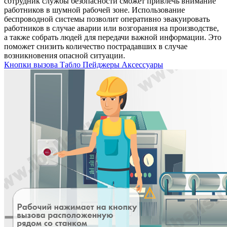
сотрудник службы безопасности сможет привлечь внимание
работников в шумной рабочей зоне. Использование
беспроводной системы позволит оперативно эвакуировать
работников в случае аварии или возгорания на производстве,
а также собрать людей для передачи важной информации. Это
поможет снизить количество пострадавших в случае
возникновения опасной ситуации.
Кнопки вызова
Табло
Пейджеры
Аксессуары