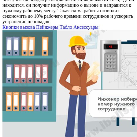
находится, он получит информацию о вызове и направится к
нужному рабочему месту. Такая схема работы позволит
сэкономить до 10% рабочего времени сотрудников и ускорить
устранение неполадок.
Кнопки вызова
Пейджеры
Табло
Аксессуары