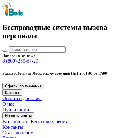
Беспроводные системы вызова
персонала
Заказать звонок
8 (800) 250-57-29
Режим работы (по Московскому времени): Пн-Пт: с 8:00 до 17:00
Сферы применения
Каталог
Оплата и доставка
О нас
Публикации
Наши клиенты
Все клиенты
Кейсы внедрения
Контакты
Стать дилером