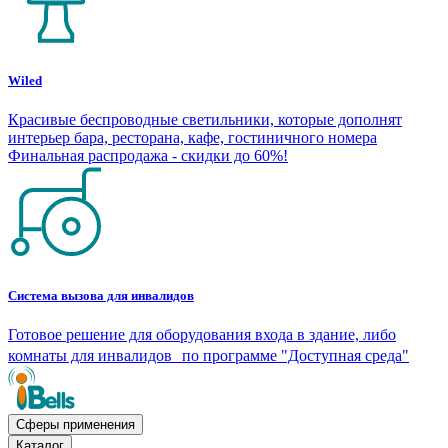
Wiled
Красивые беспроводные светильники, которые дополнят
интерьер бара, ресторана, кафе, гостиничного номера
Финальная распродажа - скидки до 60%!
Система вызова для инвалидов
Готовое решение для оборудования входа в здание, либо
комнаты для инвалидов по программе "Доступная среда"
Сферы применения
Каталог