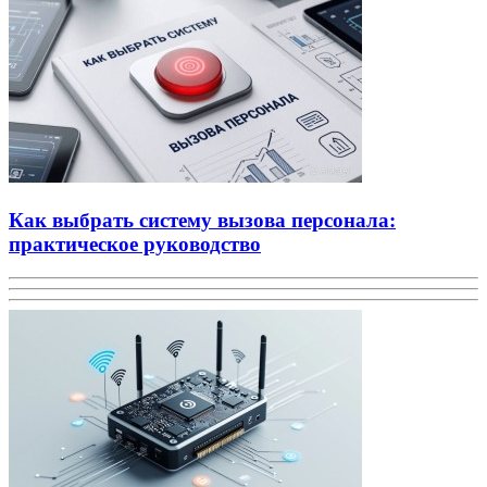
Как выбрать систему вызова персонала:
практическое руководство