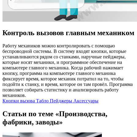
Контроль вызовов главным механиком
Работу механиков можно контролировать с помощью
беспроводной системы. В систему входят кнопки, которые
устанавливаются рядом со станками, наручные пейджеры,
которые носят механики, и программное обеспечение на
компьютере главного механика. Когда рабочий нажимает
кнопку, программа на компьютере главного механика
фиксирует время, которое механик потратил на то, чтобы
подойти к станку, и время, которое он там провёл. Программа
позволяет собирать статистику и анализировать работу
механиков.
Кнопки вызова
Табло
Пейджеры
Аксессуары
Статьи по теме «Производства,
фабрики, заводы»