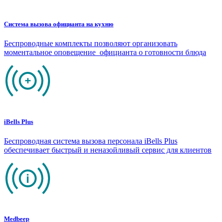
Система вызова официанта на кухню
Беспроводные комплекты позволяют организовать
моментальное оповещение официанта о готовности блюда
iBells Plus
Беспроводная система вызова персонала iBells Plus
обеспечивает быстрый и неназойливый сервис для клиентов
Medbeep