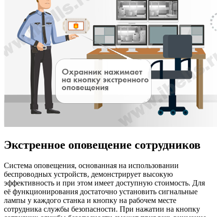
Экстренное оповещение сотрудников
Система оповещения, основанная на использовании
беспроводных устройств, демонстрирует высокую
эффективность и при этом имеет доступную стоимость. Для
её функционирования достаточно установить сигнальные
лампы у каждого станка и кнопку на рабочем месте
сотрудника службы безопасности. При нажатии на кнопку