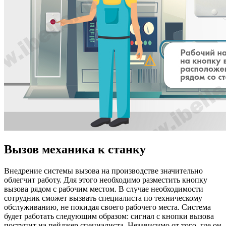
Вызов механика к станку
Внедрение системы вызова на производстве значительно
облегчит работу. Для этого необходимо разместить кнопку
вызова рядом с рабочим местом. В случае необходимости
сотрудник сможет вызвать специалиста по техническому
обслуживанию, не покидая своего рабочего места. Система
будет работать следующим образом: сигнал с кнопки вызова
поступит на пейджер специалиста. Независимо от того, где он