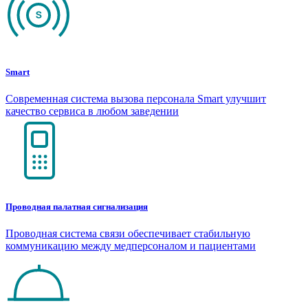
Smart
Современная система вызова персонала Smart улучшит
качество сервиса в любом заведении
Проводная палатная сигнализация
Проводная система связи обеспечивает стабильную
коммуникацию между медперсоналом и пациентами