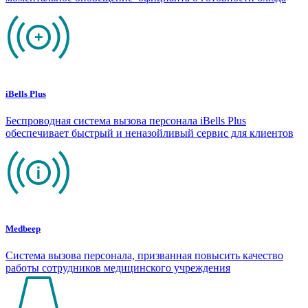
iBells Plus
Беспроводная система вызова персонала iBells Plus
обеспечивает быстрый и неназойливый сервис для клиентов
Medbeep
Система вызова персонала, призванная повысить качество
работы сотрудников медицинского учреждения