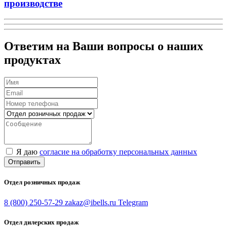
производстве
Ответим на Ваши вопросы о наших
продуктах
Я даю
согласие на обработку персональных данных
Отправить
Отдел розничных продаж
8 (800) 250-57-29
zakaz@ibells.ru
Telegram
Отдел дилерских продаж