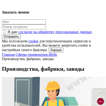
Заказать звонок
Я даю
согласие на обработку персональных данных
Отправить
Мы используем
cookie
для персонализации сервисов и
удобства пользователей. Вы можете запретить cookie в
настройках своего браузера.
Хорошо
Главная
Сферы применения iBells
Производства, фабрики, заводы
Производства, фабрики, заводы