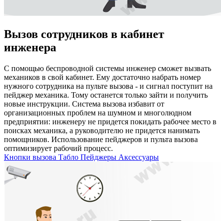
Вызов сотрудников в кабинет
инженера
С помощью беспроводной системы инженер сможет вызвать
механиков в свой кабинет. Ему достаточно набрать номер
нужного сотрудника на пульте вызова - и сигнал поступит на
пейджер механика. Тому останется только зайти и получить
новые инструкции. Система вызова избавит от
организационных проблем на шумном и многолюдном
предприятии: инженеру не придется покидать рабочее место в
поисках механика, а руководителю не придется нанимать
помощников. Использование пейджеров и пульта вызова
оптимизирует рабочий процесс.
Кнопки вызова
Табло
Пейджеры
Аксессуары