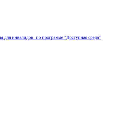
аты для инвалидов по программе "Доступная среда"