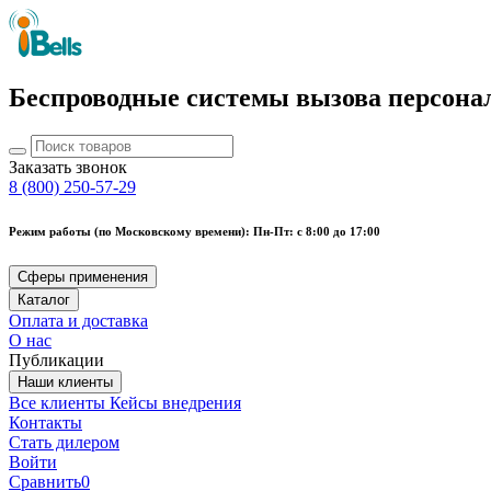
Беспроводные системы вызова персона
Заказать звонок
8 (800) 250-57-29
Режим работы (по Московскому времени): Пн-Пт: с 8:00 до 17:00
Сферы применения
Каталог
Оплата и доставка
О нас
Публикации
Наши клиенты
Все клиенты
Кейсы внедрения
Контакты
Стать дилером
Войти
Сравнить
0