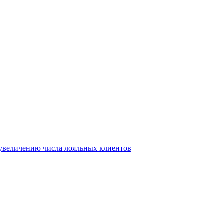
т увеличению числа лояльных клиентов