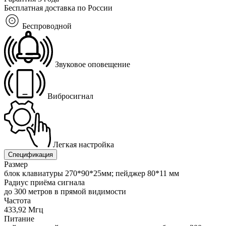
Бесплатная доставка по России
Беспроводной
Звуковое оповещение
Вибросигнал
Легкая настройка
Спецификация
Размер
блок клавиатуры 270*90*25мм; пейджер 80*11 мм
Радиус приёма сигнала
до 300 метров в прямой видимости
Частота
433,92 Мгц
Питание