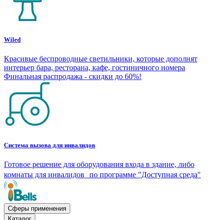
Wiled
Красивые беспроводные светильники, которые дополнят
интерьер бара, ресторана, кафе, гостиничного номера
Финальная распродажа - скидки до 60%!
Система вызова для инвалидов
Готовое решение для оборудования входа в здание, либо
комнаты для инвалидов по программе "Доступная среда"
Сферы применения
Каталог