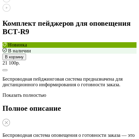
Комплект пейджеров для оповещения
BCT‑R9
Новинка
В наличии
В корзину
21 100р.
Беспроводная пейджинговая система предназначена для
дистанционного информирования о готовности заказа.
Показать полностью
Полное описание
Беспроводная система оповещения о готовности заказа — это