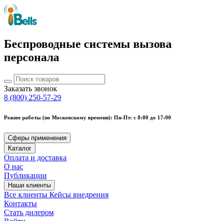
Беспроводные системы вызова
персонала
Заказать звонок
8 (800) 250-57-29
Режим работы (по Московскому времени): Пн-Пт: с 8:00 до 17:00
Сферы применения
Каталог
Оплата и доставка
О нас
Публикации
Наши клиенты
Все клиенты
Кейсы внедрения
Контакты
Стать дилером