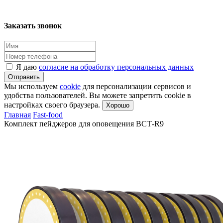
Заказать звонок
Я даю
согласие на обработку персональных данных
Отправить
Мы используем
cookie
для персонализации сервисов и
удобства пользователей. Вы можете запретить cookie в
настройках своего браузера.
Хорошо
Главная
Fast-food
Комплект пейджеров для оповещения BCT‑R9