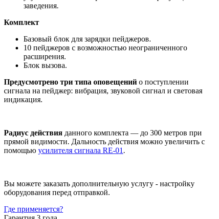
заведения.
Комплект
Базовый блок для зарядки пейджеров.
10 пейджеров с возможностью неограниченного
расширения.
Блок вызова.
Предусмотрено три типа оповещений
о поступлении
сигнала на пейджер: вибрация, звуковой сигнал и световая
индикация.
Радиус действия
данного комплекта — до 300 метров при
прямой видимости. Дальность действия можно увеличить с
помощью
усилителя сигнала RE-01
.
Вы можете заказать дополнительную услугу - настройку
оборудования перед отправкой.
Где применяется?
Гарантия 3 года