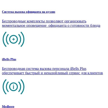
Система вызова официанта на кухню
Беспроводные комплекты позволяют организовать
моментальное оповещение официанта о готовности блюда
iBells Plus
Беспроводная система вызова персонала iBells Plus
обеспечивает быстрый и неназойливый сервис для клиентов
Medbeep