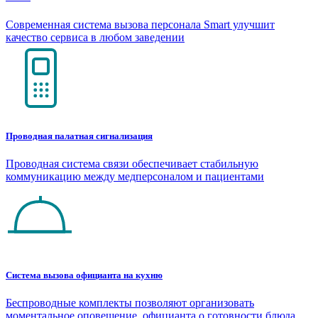
Современная система вызова персонала Smart улучшит
качество сервиса в любом заведении
Проводная палатная сигнализация
Проводная система связи обеспечивает стабильную
коммуникацию между медперсоналом и пациентами
Система вызова официанта на кухню
Беспроводные комплекты позволяют организовать
моментальное оповещение официанта о готовности блюда