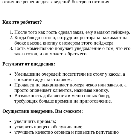
отличное решение для заведений быстрого питания.
Как это работает?
После того как гость сделал заказ, ему выдают пейджер.
Когда блюдо готово, сотрудник ресторана нажимает на
блоке вызова кнопку с номером этого пейджера.
Гость моментально получает уведомление о том, что его
заказ готов, и он может забрать его.
Результат от внедрения:
Уменьшение очередей: посетители не стоят у кассы, а
спокойно ждут за столиком.
Продавец не выкрикивает номера чеков или заказов, а
просто оповещает клиентов, нажимая кнопку.
Возможность добавления в меню новых блюд,
требующих больше времени на приготовление.
Осуществив внедрение, Вы сможете:
увеличить прибыль;
ускорить процесс обслуживания;
улучшить качество сервиса и повысить репутацию