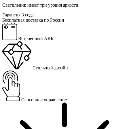
Светильник имеет три уровня яркости.
Гарантия 3 года
Бесплатная доставка по России
Встроенный АКБ
Стильный дизайн
Сенсорное управление