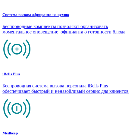
Система вызова официанта на кухню
Беспроводные комплекты позволяют организовать
моментальное оповещение официанта о готовности блюда
iBells Plus
Беспроводная система вызова персонала iBells Plus
обеспечивает быстрый и неназойливый сервис для клиентов
Medbeep