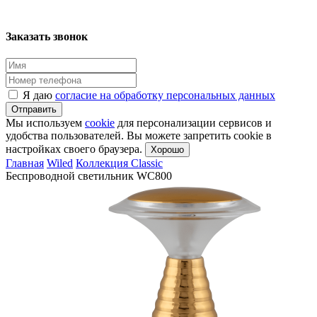
Заказать звонок
Я даю
согласие на обработку персональных данных
Отправить
Мы используем
cookie
для персонализации сервисов и
удобства пользователей. Вы можете запретить cookie в
настройках своего браузера.
Хорошо
Главная
Wiled
Коллекция Classic
Беспроводной светильник WC800