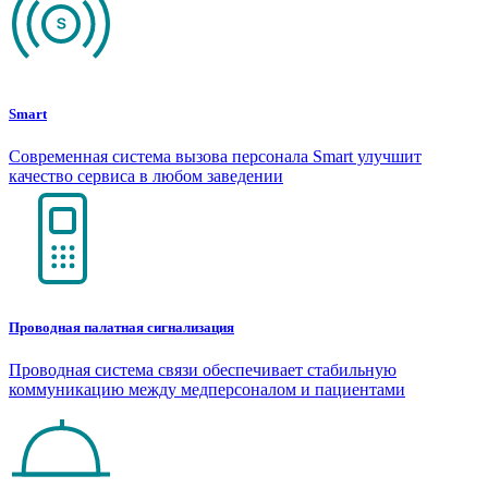
Smart
Современная система вызова персонала Smart улучшит
качество сервиса в любом заведении
Проводная палатная сигнализация
Проводная система связи обеспечивает стабильную
коммуникацию между медперсоналом и пациентами