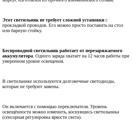
Этот светильник не требует сложной установки
с
прокладкой проводов. Его можно просто поставить на стол
или барную стойку.
Беспроводной светильник работает от перезаряжаемого
аккумулятора
. Одного заряда хватает на 12 часов работы при
умеренном уровне освещения.
В светильнике используются долговечные светодиоды,
которые не требуют замены.
Он включается с помощью переключателя. Уровень
освещённости можно изменить, коснувшись светильника
(сенсорная регулировка яркости света).