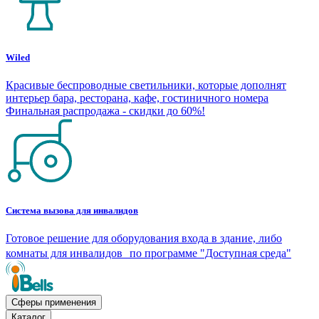
Wiled
Красивые беспроводные светильники, которые дополнят
интерьер бара, ресторана, кафе, гостиничного номера
Финальная распродажа - скидки до 60%!
Система вызова для инвалидов
Готовое решение для оборудования входа в здание, либо
комнаты для инвалидов по программе "Доступная среда"
Сферы применения
Каталог