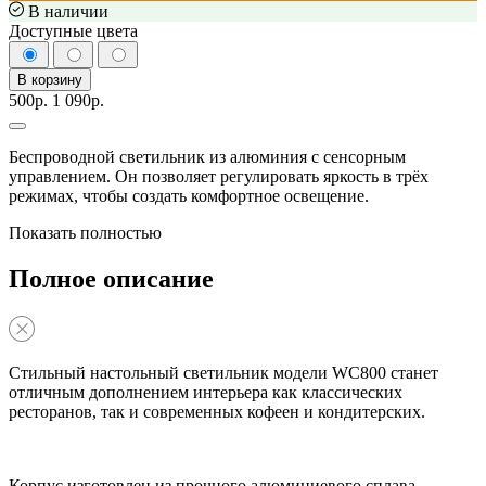
В наличии
Доступные цвета
В корзину
500р.
1 090р.
Беспроводной светильник из алюминия с сенсорным
управлением. Он позволяет регулировать яркость в трёх
режимах, чтобы создать комфортное освещение.
Показать полностью
Полное описание
Стильный настольный светильник модели WC800 станет
отличным дополнением интерьера как классических
ресторанов, так и современных кофеен и кондитерских.
Корпус изготовлен из прочного алюминиевого сплава.