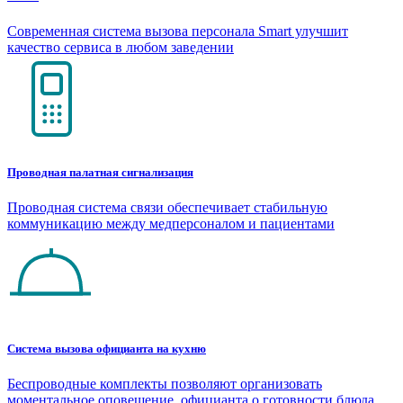
Современная система вызова персонала Smart улучшит
качество сервиса в любом заведении
Проводная палатная сигнализация
Проводная система связи обеспечивает стабильную
коммуникацию между медперсоналом и пациентами
Система вызова официанта на кухню
Беспроводные комплекты позволяют организовать
моментальное оповещение официанта о готовности блюда