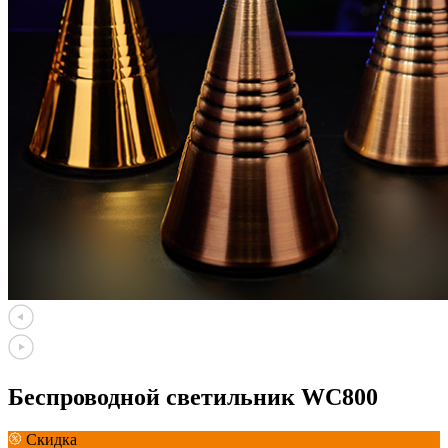
Беспроводной светильник WC800
Скидка