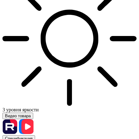
3 уровня яркости
Видео товара
Спецификация