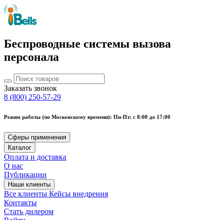
Беспроводные системы вызова
персонала
Заказать звонок
8 (800) 250-57-29
Режим работы (по Московскому времени): Пн-Пт: с 8:00 до 17:00
Сферы применения
Каталог
Оплата и доставка
О нас
Публикации
Наши клиенты
Все клиенты
Кейсы внедрения
Контакты
Стать дилером