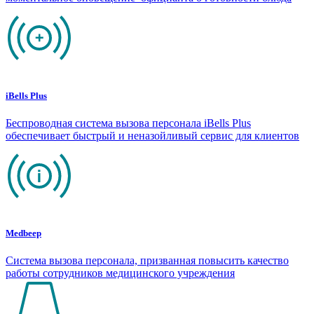
iBells Plus
Беспроводная система вызова персонала iBells Plus
обеспечивает быстрый и неназойливый сервис для клиентов
Medbeep
Система вызова персонала, призванная повысить качество
работы сотрудников медицинского учреждения