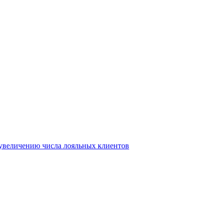
т увеличению числа лояльных клиентов