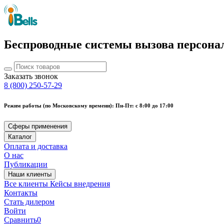
Беспроводные системы вызова персона
Заказать звонок
8 (800) 250-57-29
Режим работы (по Московскому времени): Пн-Пт: с 8:00 до 17:00
Сферы применения
Каталог
Оплата и доставка
О нас
Публикации
Наши клиенты
Все клиенты
Кейсы внедрения
Контакты
Стать дилером
Войти
Сравнить
0