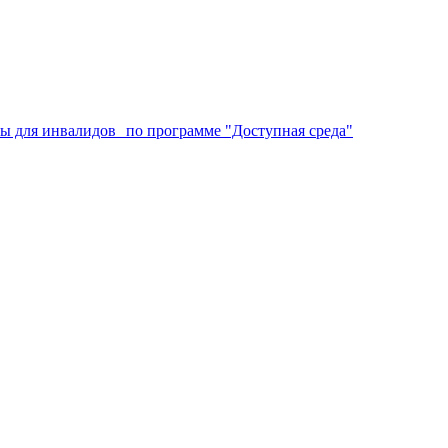
аты для инвалидов по программе "Доступная среда"