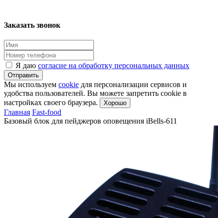
Заказать звонок
Я даю
согласие на обработку персональных данных
Отправить
Мы используем
cookie
для персонализации сервисов и
удобства пользователей. Вы можете запретить cookie в
настройках своего браузера.
Хорошо
Главная
Fast-food
Базовый блок для пейджеров оповещения iBells-611