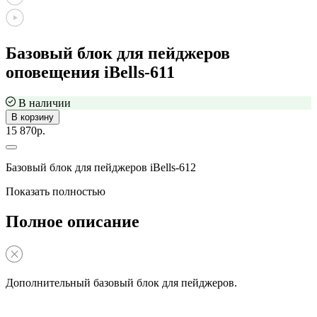
Базовый блок для пейджеров
оповещения iBells-611
В наличии
В корзину
15 870р.
Базовый блок для пейджеров iBells-612
Показать полностью
Полное описание
Дополнительный базовый блок для пейджеров.