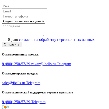
Я даю
согласие на обработку персональных данных
Отправить
Отдел розничных продаж
8 (800) 250-57-29
zakaz@ibells.ru
Telegram
Отдел дилерских продаж
sales@ibells.ru
Telegram
Отдел технической поддержки, сервиса и ремонта
8 (800) 250-57-29
Telegram