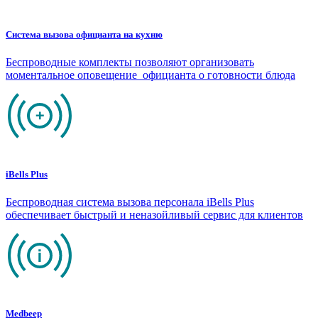
Система вызова официанта на кухню
Беспроводные комплекты позволяют организовать
моментальное оповещение официанта о готовности блюда
iBells Plus
Беспроводная система вызова персонала iBells Plus
обеспечивает быстрый и неназойливый сервис для клиентов
Medbeep