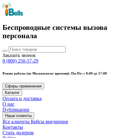
Беспроводные системы вызова
персонала
Заказать звонок
8 (800) 250-57-29
Режим работы (по Московскому времени): Пн-Пт: с 8:00 до 17:00
Сферы применения
Каталог
Оплата и доставка
О нас
Публикации
Наши клиенты
Все клиенты
Кейсы внедрения
Контакты
Стать дилером