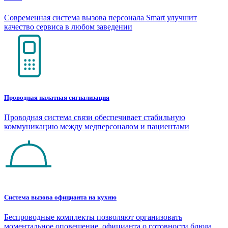
Современная система вызова персонала Smart улучшит
качество сервиса в любом заведении
Проводная палатная сигнализация
Проводная система связи обеспечивает стабильную
коммуникацию между медперсоналом и пациентами
Система вызова официанта на кухню
Беспроводные комплекты позволяют организовать
моментальное оповещение официанта о готовности блюда