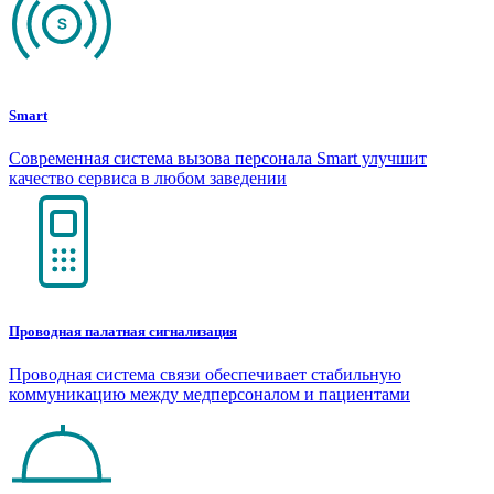
Smart
Современная система вызова персонала Smart улучшит
качество сервиса в любом заведении
Проводная палатная сигнализация
Проводная система связи обеспечивает стабильную
коммуникацию между медперсоналом и пациентами