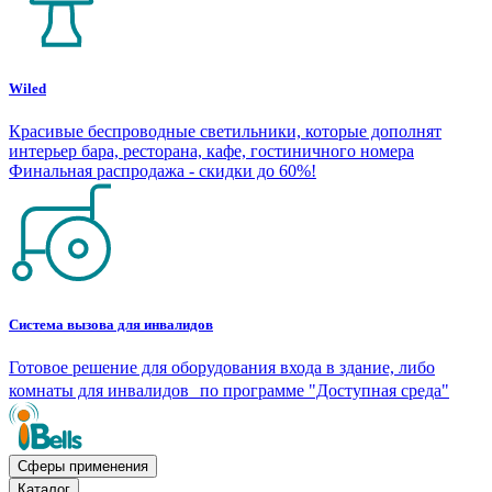
Wiled
Красивые беспроводные светильники, которые дополнят
интерьер бара, ресторана, кафе, гостиничного номера
Финальная распродажа - скидки до 60%!
Система вызова для инвалидов
Готовое решение для оборудования входа в здание, либо
комнаты для инвалидов по программе "Доступная среда"
Сферы применения
Каталог