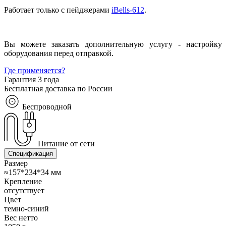
Работает только с пейджерами
iBells-612
.
Вы можете заказать дополнительную услугу - настройку
оборудования перед отправкой.
Где применяется?
Гарантия 3 года
Бесплатная доставка по России
Беспроводной
Питание от сети
Спецификация
Размер
≈157*234*34 мм
Крепление
отсутствует
Цвет
темно-синий
Вес нетто