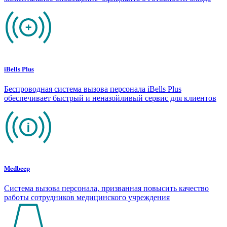
iBells Plus
Беспроводная система вызова персонала iBells Plus
обеспечивает быстрый и неназойливый сервис для клиентов
Medbeep
Система вызова персонала, призванная повысить качество
работы сотрудников медицинского учреждения