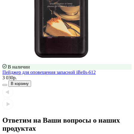
В наличии
Пейджер для оповещения запасной iBells-612
3 030р.
В корзину
Ответим на Ваши вопросы о наших
продуктах