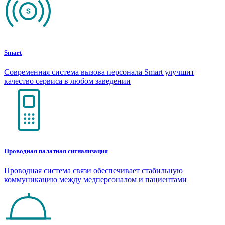
Smart
Современная система вызова персонала Smart улучшит
качество сервиса в любом заведении
Проводная палатная сигнализация
Проводная система связи обеспечивает стабильную
коммуникацию между медперсоналом и пациентами