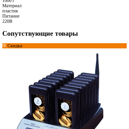
1000 г
Материал
пластик
Питание
220В
Сопутствующие товары
Скидка