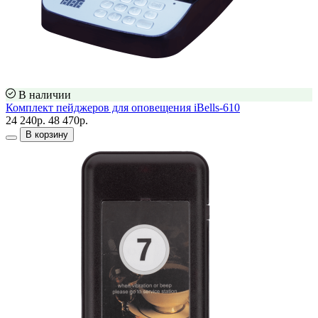
В наличии
Комплект пейджеров для оповещения iBells-610
24 240р.
48 470р.
В корзину