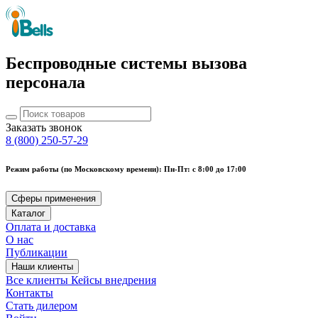
Беспроводные системы вызова
персонала
Заказать звонок
8 (800) 250-57-29
Режим работы (по Московскому времени): Пн-Пт: с 8:00 до 17:00
Сферы применения
Каталог
Оплата и доставка
О нас
Публикации
Наши клиенты
Все клиенты
Кейсы внедрения
Контакты
Стать дилером