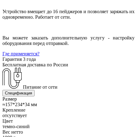
Устройство вмещает до 16 пейджеров и позволяет заряжать их
одновременно. Работает от сети.
Вы можете заказать дополнительную услугу - настройку
оборудования перед отправкой.
Где применяется?
Гарантия 3 года
Бесплатная доставка по России
Питание от сети
Спецификация
Размер
≈157*234*34 мм
Крепление
отсутствует
Цвет
темно-синий
Вес нетто