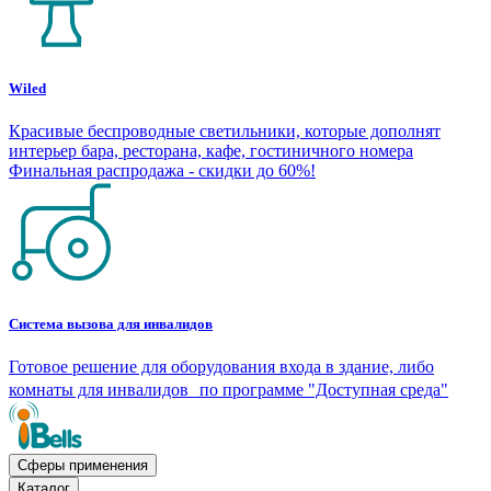
Wiled
Красивые беспроводные светильники, которые дополнят
интерьер бара, ресторана, кафе, гостиничного номера
Финальная распродажа - скидки до 60%!
Система вызова для инвалидов
Готовое решение для оборудования входа в здание, либо
комнаты для инвалидов по программе "Доступная среда"
Сферы применения
Каталог