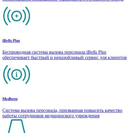
iBells Plus
Беспроводная система вызова персонала iBells Plus
обеспечивает быстрый и неназойливый сервис для клиентов
Medbeep
Система вызова персонала, призванная повысить качество
работы сотрудников медицинского учреждения