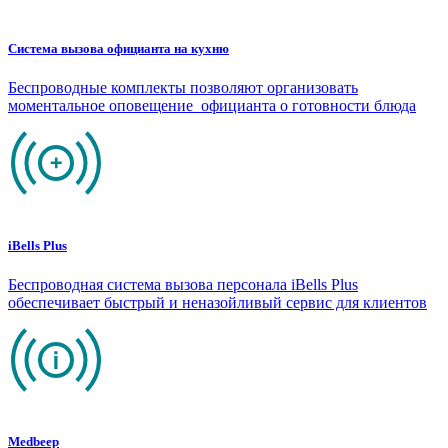
Система вызова официанта на кухню
Беспроводные комплекты позволяют организовать
моментальное оповещение официанта о готовности блюда
iBells Plus
Беспроводная система вызова персонала iBells Plus
обеспечивает быстрый и неназойливый сервис для клиентов
Medbeep