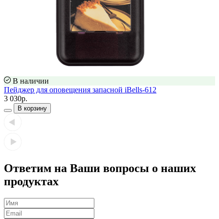
В наличии
Пейджер для оповещения запасной iBells-612
3 030р.
В корзину
Ответим на Ваши вопросы о наших
продуктах