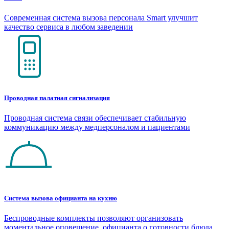
Современная система вызова персонала Smart улучшит
качество сервиса в любом заведении
Проводная палатная сигнализация
Проводная система связи обеспечивает стабильную
коммуникацию между медперсоналом и пациентами
Система вызова официанта на кухню
Беспроводные комплекты позволяют организовать
моментальное оповещение официанта о готовности блюда