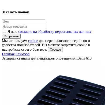
Заказать звонок
Я даю
согласие на обработку персональных данных
Отправить
Мы используем
cookie
для персонализации сервисов и
удобства пользователей. Вы можете запретить cookie в
настройках своего браузера.
Хорошо
Главная
Fast-food
Зарядная станция для пейджеров оповещения iBells-613