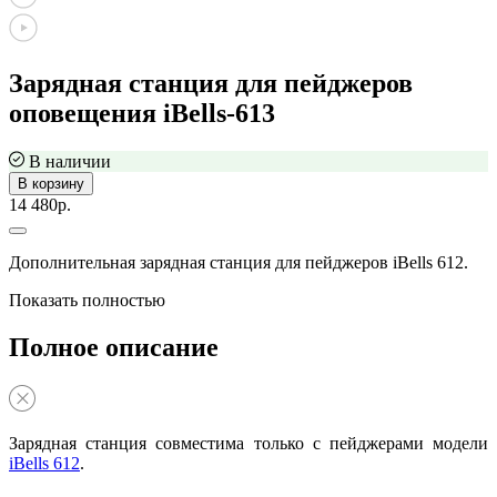
Зарядная станция для пейджеров
оповещения iBells-613
В наличии
В корзину
14 480р.
Дополнительная зарядная станция для пейджеров iBells 612.
Показать полностью
Полное описание
Зарядная станция совместима только с пейджерами модели
iBells 612
.