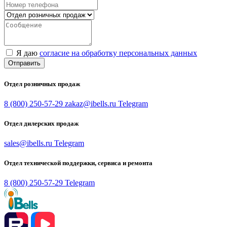
Я даю
согласие на обработку персональных данных
Отправить
Отдел розничных продаж
8 (800) 250-57-29
zakaz@ibells.ru
Telegram
Отдел дилерских продаж
sales@ibells.ru
Telegram
Отдел технической поддержки, сервиса и ремонта
8 (800) 250-57-29
Telegram