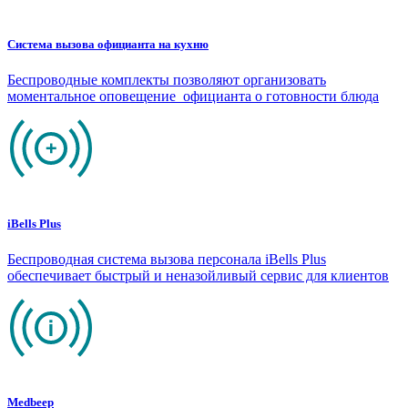
Система вызова официанта на кухню
Беспроводные комплекты позволяют организовать
моментальное оповещение официанта о готовности блюда
iBells Plus
Беспроводная система вызова персонала iBells Plus
обеспечивает быстрый и неназойливый сервис для клиентов
Medbeep