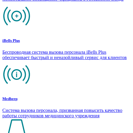
iBells Plus
Беспроводная система вызова персонала iBells Plus
обеспечивает быстрый и неназойливый сервис для клиентов
Medbeep
Система вызова персонала, призванная повысить качество
работы сотрудников медицинского учреждения