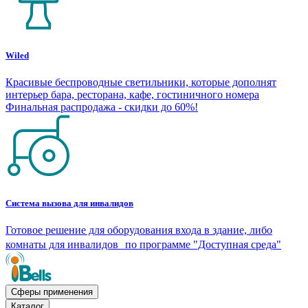
Wiled
Красивые беспроводные светильники, которые дополнят
интерьер бара, ресторана, кафе, гостиничного номера
Финальная распродажа - скидки до 60%!
Система вызова для инвалидов
Готовое решение для оборудования входа в здание, либо
комнаты для инвалидов по программе "Доступная среда"
Сферы применения
Каталог