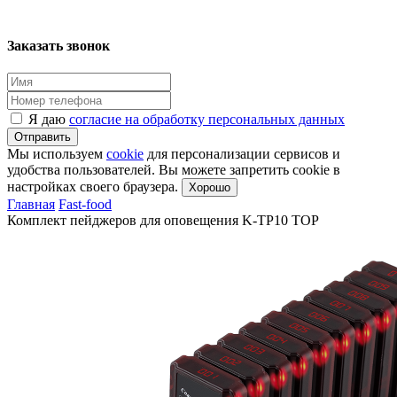
Заказать звонок
Я даю
согласие на обработку персональных данных
Отправить
Мы используем
cookie
для персонализации сервисов и
удобства пользователей. Вы можете запретить cookie в
настройках своего браузера.
Хорошо
Главная
Fast-food
Комплект пейджеров для оповещения K-TP10 TOP