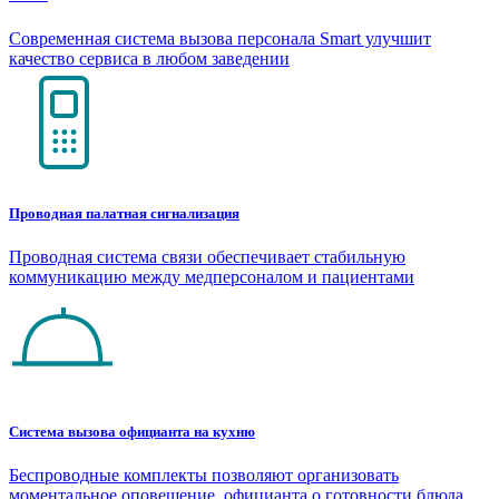
Современная система вызова персонала Smart улучшит
качество сервиса в любом заведении
Проводная палатная сигнализация
Проводная система связи обеспечивает стабильную
коммуникацию между медперсоналом и пациентами
Система вызова официанта на кухню
Беспроводные комплекты позволяют организовать
моментальное оповещение официанта о готовности блюда