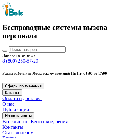
Беспроводные системы вызова
персонала
Заказать звонок
8 (800) 250-57-29
Режим работы (по Московскому времени): Пн-Пт: с 8:00 до 17:00
Сферы применения
Каталог
Оплата и доставка
О нас
Публикации
Наши клиенты
Все клиенты
Кейсы внедрения
Контакты
Стать дилером