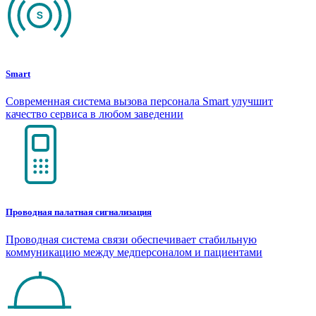
Smart
Современная система вызова персонала Smart улучшит
качество сервиса в любом заведении
Проводная палатная сигнализация
Проводная система связи обеспечивает стабильную
коммуникацию между медперсоналом и пациентами