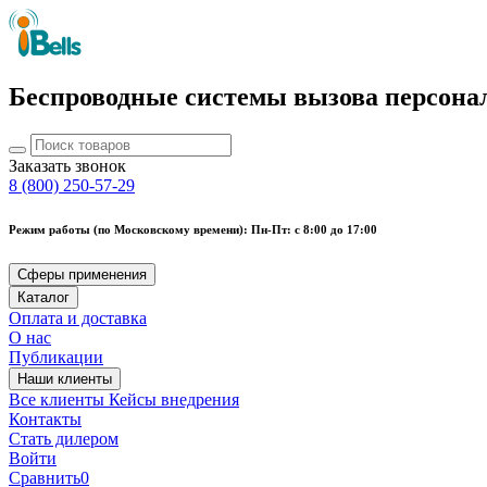
Беспроводные системы вызова персона
Заказать звонок
8 (800) 250-57-29
Режим работы (по Московскому времени): Пн-Пт: с 8:00 до 17:00
Сферы применения
Каталог
Оплата и доставка
О нас
Публикации
Наши клиенты
Все клиенты
Кейсы внедрения
Контакты
Стать дилером
Войти
Сравнить
0