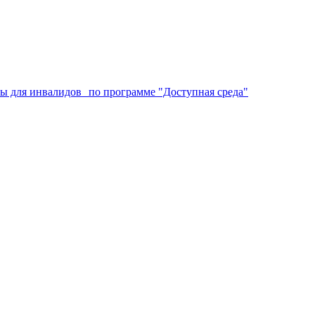
аты для инвалидов по программе "Доступная среда"