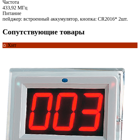
Частота
433,92 МГц
Питание
пейджер: встроенный аккумулятор, кнопка: CR2016* 2шт.
Сопутствующие товары
Хит