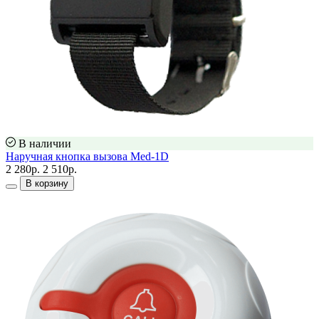
В наличии
Наручная кнопка вызова Med-1D
2 280р.
2 510р.
В корзину