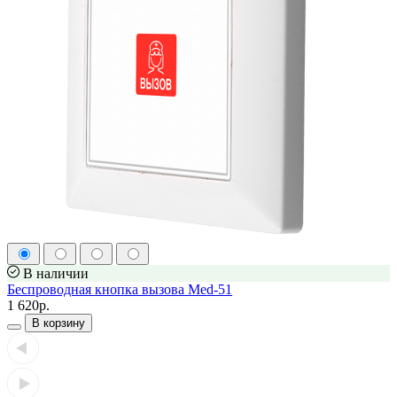
В наличии
Беспроводная кнопка вызова Med-51
1 620р.
В корзину