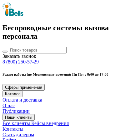
Беспроводные системы вызова
персонала
Заказать звонок
8 (800) 250-57-29
Режим работы (по Московскому времени): Пн-Пт: с 8:00 до 17:00
Сферы применения
Каталог
Оплата и доставка
О нас
Публикации
Наши клиенты
Все клиенты
Кейсы внедрения
Контакты
Стать дилером