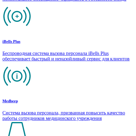
iBells Plus
Беспроводная система вызова персонала iBells Plus
обеспечивает быстрый и неназойливый сервис для клиентов
Medbeep
Система вызова персонала, призванная повысить качество
работы сотрудников медицинского учреждения