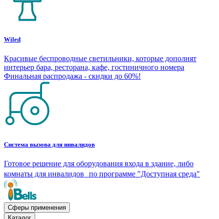
Wiled
Красивые беспроводные светильники, которые дополнят
интерьер бара, ресторана, кафе, гостиничного номера
Финальная распродажа - скидки до 60%!
Система вызова для инвалидов
Готовое решение для оборудования входа в здание, либо
комнаты для инвалидов по программе "Доступная среда"
Сферы применения
Каталог