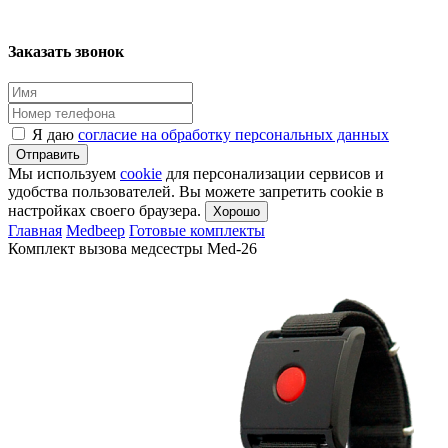
Заказать звонок
Я даю
согласие на обработку персональных данных
Отправить
Мы используем
cookie
для персонализации сервисов и
удобства пользователей. Вы можете запретить cookie в
настройках своего браузера.
Хорошо
Главная
Medbeep
Готовые комплекты
Комплект вызова медсестры Med-26