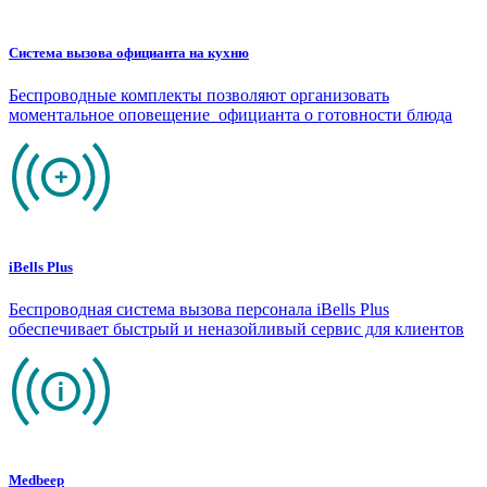
Система вызова официанта на кухню
Беспроводные комплекты позволяют организовать
моментальное оповещение официанта о готовности блюда
iBells Plus
Беспроводная система вызова персонала iBells Plus
обеспечивает быстрый и неназойливый сервис для клиентов
Medbeep