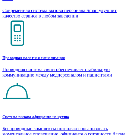
Современная система вызова персонала Smart улучшит
качество сервиса в любом заведении
Проводная палатная сигнализация
Проводная система связи обеспечивает стабильную
коммуникацию между медперсоналом и пациентами
Система вызова официанта на кухню
Беспроводные комплекты позволяют организовать
моментальное оповещение официанта о готовности блюда