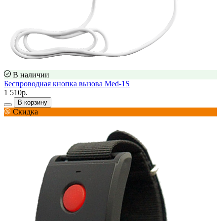
В наличии
Беспроводная кнопка вызова Med-1S
1 510р.
В корзину
Скидка