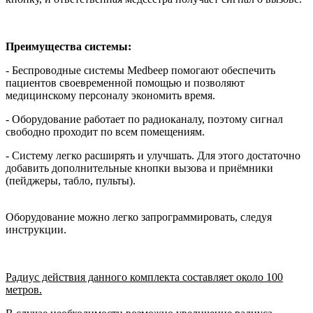
Преимущества системы:
- Беспроводные системы Medbeep помогают обеспечить
пациентов своевременной помощью и позволяют
медицинскому персоналу экономить время.
- Оборудование работает по радиоканалу, поэтому сигнал
свободно проходит по всем помещениям.
- Систему легко расширять и улучшать. Для этого достаточно
добавить дополнительные кнопки вызова и приёмники
(пейджеры, табло, пульты).
Оборудование можно легко запрограммировать, следуя
инструкции.
Радиус действия данного комплекта составляет около 100
метров.