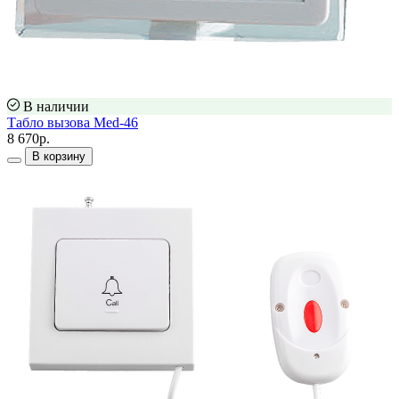
В наличии
Табло вызова Med-46
8 670р.
В корзину