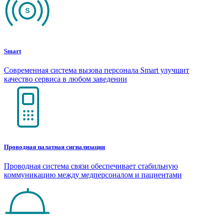
Smart
Современная система вызова персонала Smart улучшит
качество сервиса в любом заведении
Проводная палатная сигнализация
Проводная система связи обеспечивает стабильную
коммуникацию между медперсоналом и пациентами