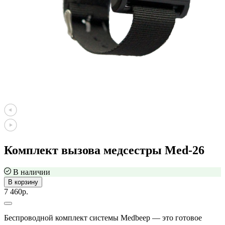
Комплект вызова медсестры Med-26
В наличии
В корзину
7 460р.
Беспроводной комплект системы Medbeep — это готовое