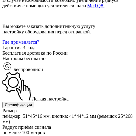
В случае необходимости возможно увеличение радиуса
действия с помощью усилителя сигнала
Med Q8.
Вы можете заказать дополнительную услугу -
настройку оборудования перед отправкой.
Где применяется?
Гарантия 3 года
Бесплатная доставка по России
Настроим бесплатно
Беспроводной
Легкая настройка
Спецификация
Размер
пейджер: 51*45*16 мм, кнопка: 41*44*12 мм (ремешок 25*268
мм)
Радиус приёма сигнала
не менее 100 метров