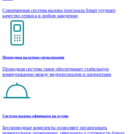
Современная система вызова персонала Smart улучшит
качество сервиса в любом заведении
Проводная палатная сигнализация
Проводная система связи обеспечивает стабильную
коммуникацию между медперсоналом и пациентами
Система вызова официанта на кухню
Беспроводные комплекты позволяют организовать
моментальное оповещение официанта о готовности блюда