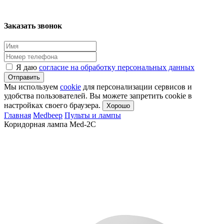
Заказать звонок
Я даю
согласие на обработку персональных данных
Отправить
Мы используем
cookie
для персонализации сервисов и
удобства пользователей. Вы можете запретить cookie в
настройках своего браузера.
Хорошо
Главная
Medbeep
Пульты и лампы
Коридорная лампа Med-2C