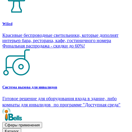
Wiled
Красивые беспроводные светильники, которые дополнят
интерьер бара, ресторана, кафе, гостиничного номера
Финальная распродажа - скидки до 60%!
Система вызова для инвалидов
Готовое решение для оборудования входа в здание, либо
комнаты для инвалидов по программе "Доступная среда"
Сферы применения
Каталог