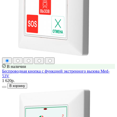
В наличии
Беспроводная кнопка с функцией экстренного вызова Med-
53V
1 620р.
В корзину