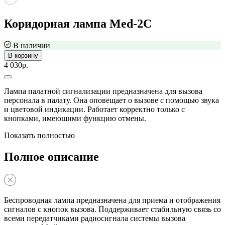
Коридорная лампа Med-2C
В наличии
В корзину
4 030р.
Лампа палатной сигнализации предназначена для вызова
персонала в палату. Она оповещает о вызове с помощью звука
и цветовой индикации. Работает корректно только с
кнопками, имеющими функцию отмены.
Показать полностью
Полное описание
Беспроводная лампа предназначена для приема и отображения
сигналов с кнопок вызова. Поддерживает стабильную связь со
всеми передатчиками радиосигнала системы вызова