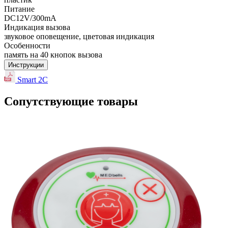
Питание
DC12V/300mA
Индикация вызова
звуковое оповещение, цветовая индикация
Особенности
память на 40 кнопок вызова
Инструкции
Smart 2C
Сопутствующие товары