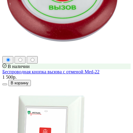
В наличии
Беспроводная кнопка вызова с отменой Med-22
1 500р.
В корзину