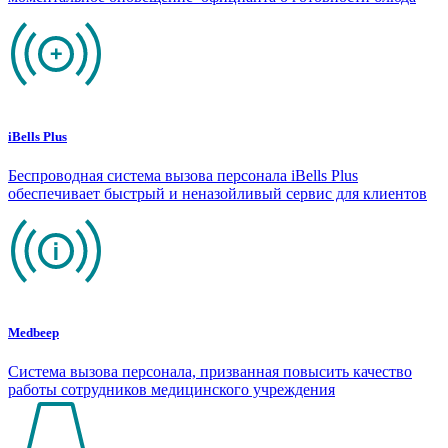
iBells Plus
Беспроводная система вызова персонала iBells Plus
обеспечивает быстрый и неназойливый сервис для клиентов
Medbeep
Система вызова персонала, призванная повысить качество
работы сотрудников медицинского учреждения