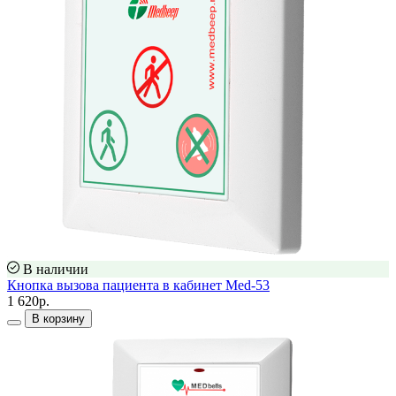
В наличии
Кнопка вызова пациента в кабинет Med-53
1 620р.
В корзину