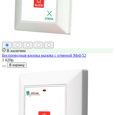
В наличии
Беспроводная кнопка вызова с отменой Med-52
1 620р.
В корзину