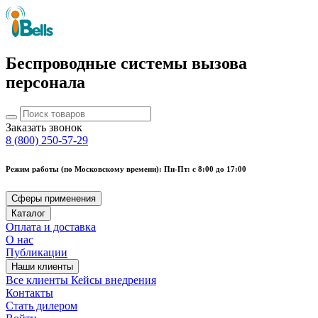
Беспроводные системы вызова
персонала
Заказать звонок
8 (800) 250-57-29
Режим работы (по Московскому времени): Пн-Пт: с 8:00 до 17:00
Сферы применения
Каталог
Оплата и доставка
О нас
Публикации
Наши клиенты
Все клиенты
Кейсы внедрения
Контакты
Стать дилером