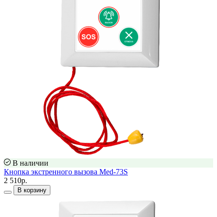
В наличии
Кнопка экстренного вызова Med-73S
2 510р.
В корзину