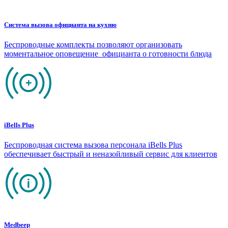
Система вызова официанта на кухню
Беспроводные комплекты позволяют организовать
моментальное оповещение официанта о готовности блюда
iBells Plus
Беспроводная система вызова персонала iBells Plus
обеспечивает быстрый и неназойливый сервис для клиентов
Medbeep