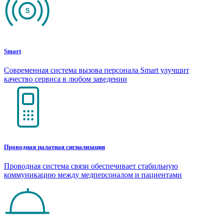
Smart
Современная система вызова персонала Smart улучшит
качество сервиса в любом заведении
Проводная палатная сигнализация
Проводная система связи обеспечивает стабильную
коммуникацию между медперсоналом и пациентами