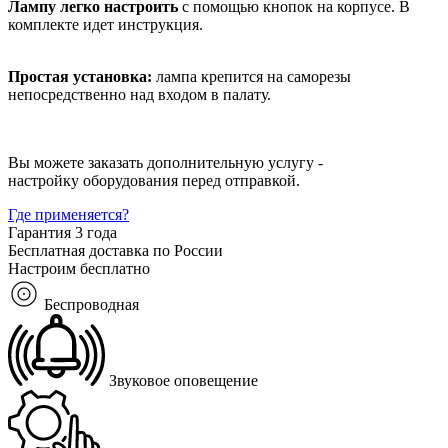
Лампу легко настроить
с помощью кнопок на корпусе. В
комплекте идет инструкция.
Простая установка:
лампа крепится на саморезы
непосредственно над входом в палату.
Вы можете заказать дополнительную услугу -
настройку оборудования перед отправкой.
Где применяется?
Гарантия 3 года
Бесплатная доставка по России
Настроим бесплатно
Беспроводная
Звуковое оповещение