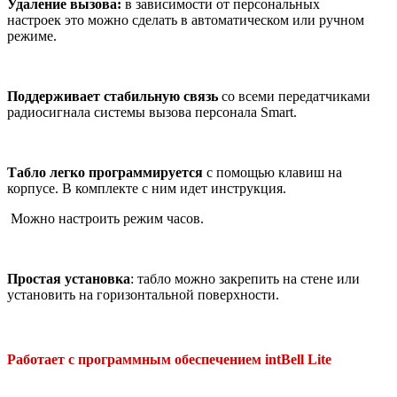
Удаление вызова:
в зависимости от персональных
настроек это можно сделать в автоматическом или ручном
режиме.
Поддерживает стабильную связь
со всеми передатчиками
радиосигнала системы вызова персонала Smart.
Табло легко программируется
с помощью клавиш на
корпусе. В комплекте с ним идет инструкция.
Можно настроить режим часов.
Простая установка
: табло можно закрепить на стене или
установить на горизонтальной поверхности.
Работает с программным обеспечением intBell Lite