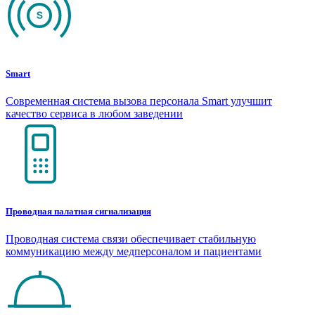
Smart
Современная система вызова персонала Smart улучшит
качество сервиса в любом заведении
Проводная палатная сигнализация
Проводная система связи обеспечивает стабильную
коммуникацию между медперсоналом и пациентами