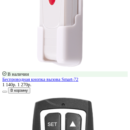
В наличии
Беспроводная кнопка вызова Smart-72
1 140р.
1 270р.
В корзину