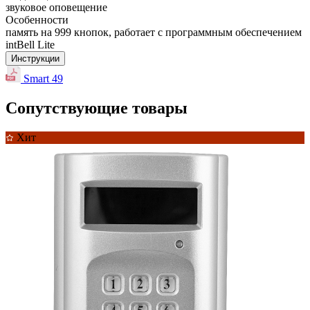
звуковое оповещение
Особенности
память на 999 кнопок, работает с программным обеспечением
intBell Lite
Инструкции
Smart 49
Сопутствующие товары
Хит