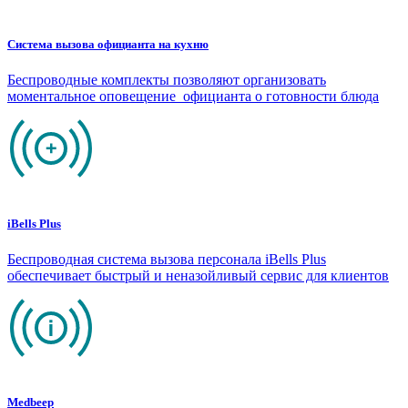
Система вызова официанта на кухню
Беспроводные комплекты позволяют организовать
моментальное оповещение официанта о готовности блюда
iBells Plus
Беспроводная система вызова персонала iBells Plus
обеспечивает быстрый и неназойливый сервис для клиентов
Medbeep