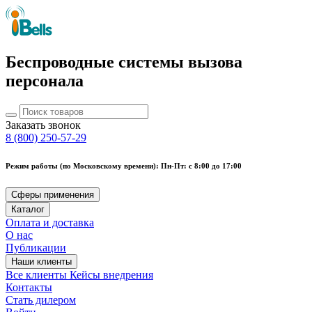
Беспроводные системы вызова
персонала
Заказать звонок
8 (800) 250-57-29
Режим работы (по Московскому времени): Пн-Пт: с 8:00 до 17:00
Сферы применения
Каталог
Оплата и доставка
О нас
Публикации
Наши клиенты
Все клиенты
Кейсы внедрения
Контакты
Стать дилером