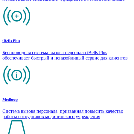
iBells Plus
Беспроводная система вызова персонала iBells Plus
обеспечивает быстрый и неназойливый сервис для клиентов
Medbeep
Система вызова персонала, призванная повысить качество
работы сотрудников медицинского учреждения