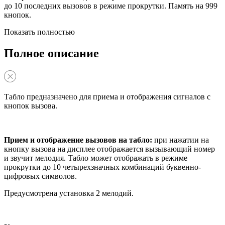
до 10 последних вызовов в режиме прокрутки. Память на 999
кнопок.
Показать полностью
Полное описание
Табло предназначено для приема и отображения сигналов с
кнопок вызова.
Прием и отображение вызовов на табло:
при нажатии на
кнопку вызова на дисплее отображается вызывающий номер
и звучит мелодия. Табло может отображать в режиме
прокрутки до 10 четырехзначных комбинаций буквенно-
цифровых символов.
Предусмотрена установка 2 мелодий.