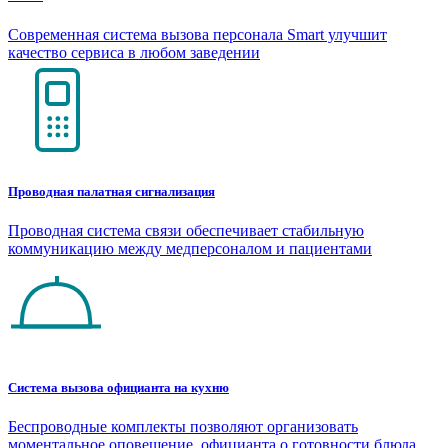
Современная система вызова персонала Smart улучшит
качество сервиса в любом заведении
Проводная палатная сигнализация
Проводная система связи обеспечивает стабильную
коммуникацию между медперсоналом и пациентами
Система вызова официанта на кухню
Беспроводные комплекты позволяют организовать
моментальное оповещение официанта о готовности блюда