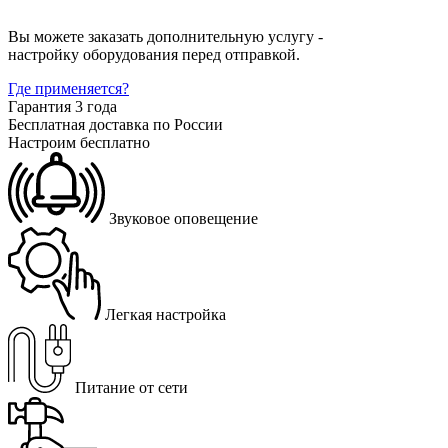
Вы можете заказать дополнительную услугу -
настройку оборудования перед отправкой.
Где применяется?
Гарантия 3 года
Бесплатная доставка по России
Настроим бесплатно
Звуковое оповещение
Легкая настройка
Питание от сети