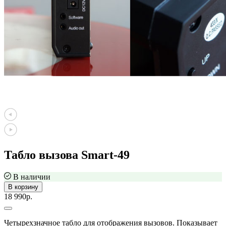
Табло вызова Smart-49
В наличии
В корзину
18 990р.
Четырехзначное табло для отображения вызовов. Показывает