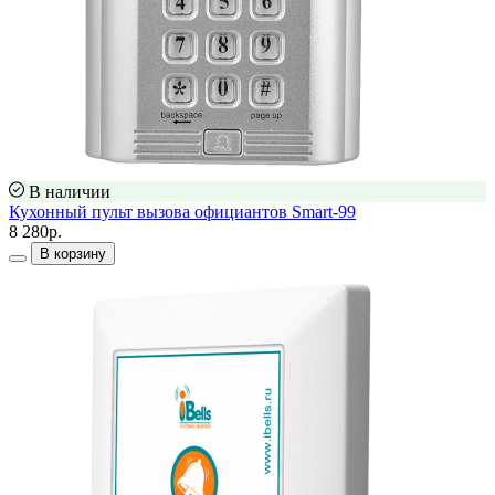
В наличии
Кухонный пульт вызова официантов Smart-99
8 280р.
В корзину