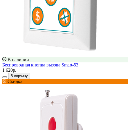
В наличии
Беспроводная кнопка вызова Smart-53
1 620р.
В корзину
Скидка