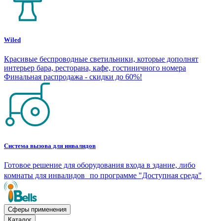
Wiled
Красивые беспроводные светильники, которые дополнят
интерьер бара, ресторана, кафе, гостиничного номера
Финальная распродажа - скидки до 60%!
Система вызова для инвалидов
Готовое решение для оборудования входа в здание, либо
комнаты для инвалидов по программе "Доступная среда"
Сферы применения
Каталог