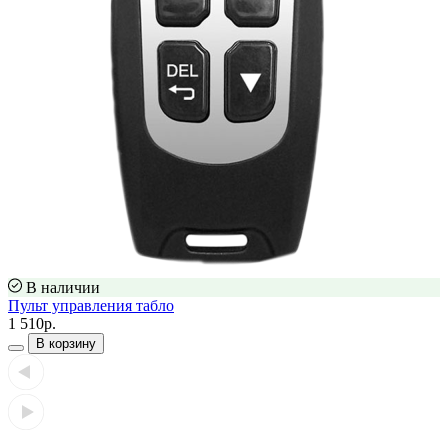
В наличии
Пульт управления табло
1 510р.
В корзину