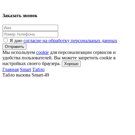
Заказать звонок
Я даю
согласие на обработку персональных данных
Отправить
Мы используем
cookie
для персонализации сервисов и
удобства пользователей. Вы можете запретить cookie в
настройках своего браузера.
Хорошо
Главная
Smart
Табло
Табло вызова Smart-49