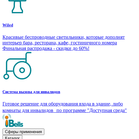
Wiled
Красивые беспроводные светильники, которые дополнят
интерьер бара, ресторана, кафе, гостиничного номера
Финальная распродажа - скидки до 60%!
Система вызова для инвалидов
Готовое решение для оборудования входа в здание, либо
комнаты для инвалидов по программе "Доступная среда"
Сферы применения
Каталог