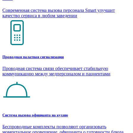
Современная система вызова персонала Smart улучшит
качество сервиса в любом заведении
Проводная палатная сигнализация
Проводная система связи обеспечивает стабильную
коммуникацию между медперсоналом и пациентами
Система вызова официанта на кухню
Беспроводные комплекты позволяют организовать
моментальное оповещение официанта о готовности блюда