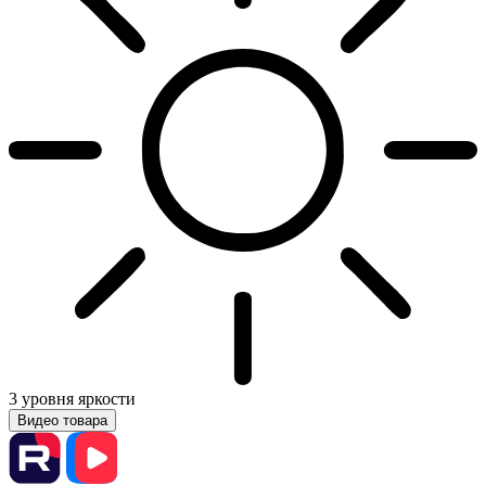
3 уровня яркости
Видео товара