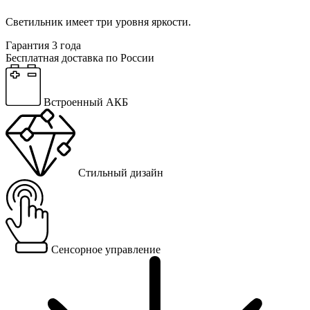
Светильник имеет три уровня яркости.
Гарантия 3 года
Бесплатная доставка по России
Встроенный АКБ
Стильный дизайн
Сенсорное управление