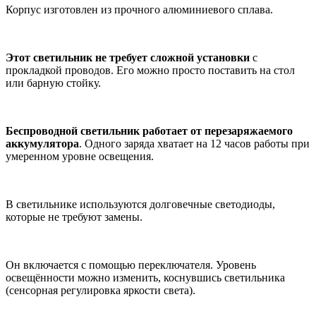
Корпус изготовлен из прочного алюминиевого сплава.
Этот светильник не требует сложной установки
с
прокладкой проводов. Его можно просто поставить на стол
или барную стойку.
Беспроводной светильник работает от перезаряжаемого
аккумулятора
. Одного заряда хватает на 12 часов работы при
умеренном уровне освещения.
В светильнике используются долговечные светодиоды,
которые не требуют замены.
Он включается с помощью переключателя. Уровень
освещённости можно изменить, коснувшись светильника
(сенсорная регулировка яркости света).