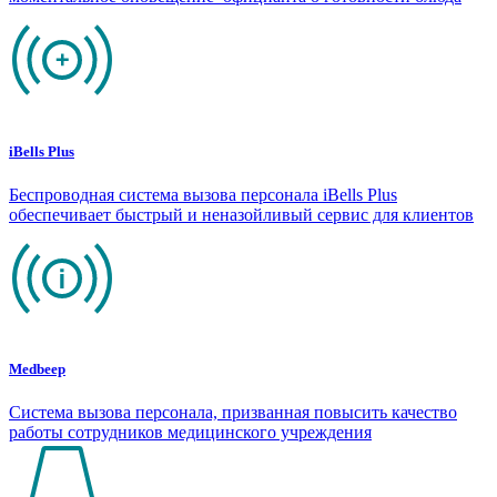
iBells Plus
Беспроводная система вызова персонала iBells Plus
обеспечивает быстрый и неназойливый сервис для клиентов
Medbeep
Система вызова персонала, призванная повысить качество
работы сотрудников медицинского учреждения