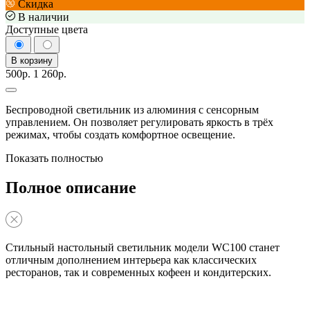
Скидка
В наличии
Доступные цвета
В корзину
500р.
1 260р.
Беспроводной светильник из алюминия с сенсорным
управлением. Он позволяет регулировать яркость в трёх
режимах, чтобы создать комфортное освещение.
Показать полностью
Полное описание
Стильный настольный светильник модели WC100 станет
отличным дополнением интерьера как классических
ресторанов, так и современных кофеен и кондитерских.