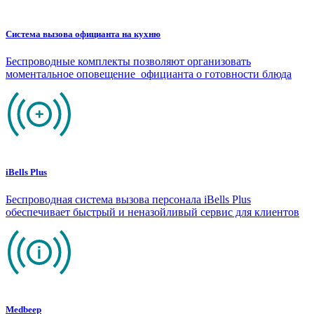
Система вызова официанта на кухню
Беспроводные комплекты позволяют организовать
моментальное оповещение официанта о готовности блюда
iBells Plus
Беспроводная система вызова персонала iBells Plus
обеспечивает быстрый и неназойливый сервис для клиентов
Medbeep