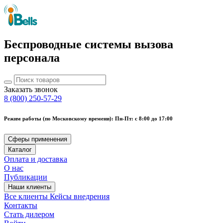
Беспроводные системы вызова
персонала
Заказать звонок
8 (800) 250-57-29
Режим работы (по Московскому времени): Пн-Пт: с 8:00 до 17:00
Сферы применения
Каталог
Оплата и доставка
О нас
Публикации
Наши клиенты
Все клиенты
Кейсы внедрения
Контакты
Стать дилером