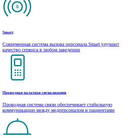
Smart
Современная система вызова персонала Smart улучшит
качество сервиса в любом заведении
Проводная палатная сигнализация
Проводная система связи обеспечивает стабильную
коммуникацию между медперсоналом и пациентами