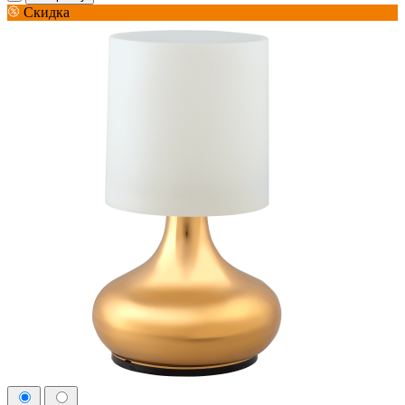
Скидка