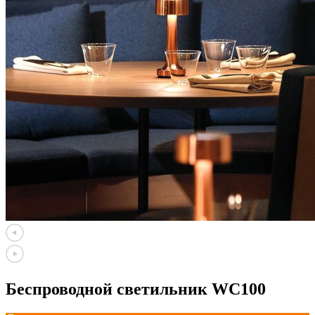
Беспроводной светильник WC100