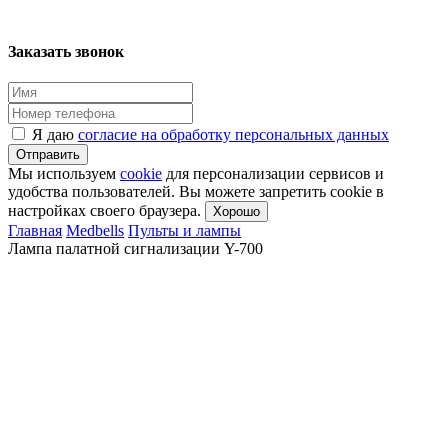
Заказать звонок
Я даю
согласие на обработку персональных данных
Отправить
Мы используем
cookie
для персонализации сервисов и
удобства пользователей. Вы можете запретить cookie в
настройках своего браузера.
Хорошо
Главная
Medbells
Пульты и лампы
Лампа палатной сигнализации Y-700