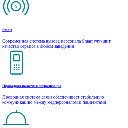
Smart
Современная система вызова персонала Smart улучшит
качество сервиса в любом заведении
Проводная палатная сигнализация
Проводная система связи обеспечивает стабильную
коммуникацию между медперсоналом и пациентами