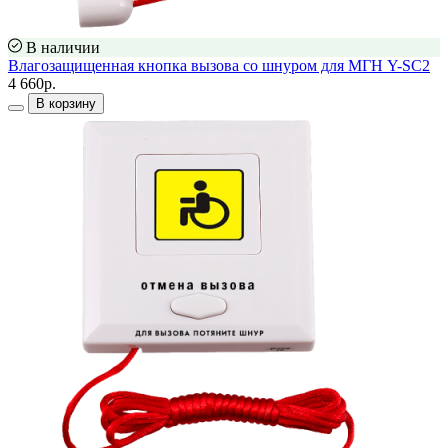
В наличии
Влагозащищенная кнопка вызова со шнуром для МГН Y-SC2
4 660р.
В корзину