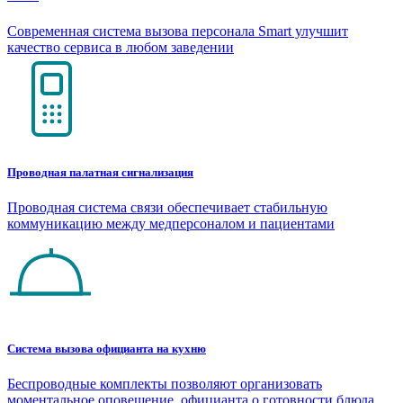
Современная система вызова персонала Smart улучшит
качество сервиса в любом заведении
Проводная палатная сигнализация
Проводная система связи обеспечивает стабильную
коммуникацию между медперсоналом и пациентами
Система вызова официанта на кухню
Беспроводные комплекты позволяют организовать
моментальное оповещение официанта о готовности блюда