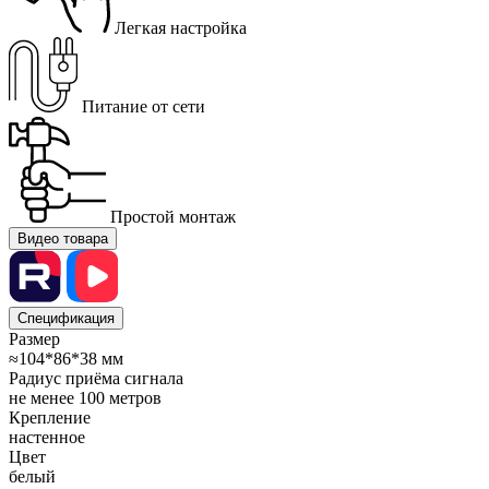
Легкая настройка
Питание от сети
Простой монтаж
Видео товара
Спецификация
Размер
≈104*86*38 мм
Радиус приёма сигнала
не менее 100 метров
Крепление
настенное
Цвет
белый