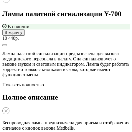
Лампа палатной сигнализации Y-700
В наличии
В корзину
10 440р.
Лампа палатной сигнализации предназначена для вызова
медицинского персонала в палату. Она сигнализирует о
вызове звуком и световым индикатором. Лампа будет работать
корректно только с кнопками вызова, которые имеют
функцию отмены.
Показать полностью
Полное описание
Беспроводная лампа предназначена для приема и отображения
сигналов с кнопок вызова Medbells.