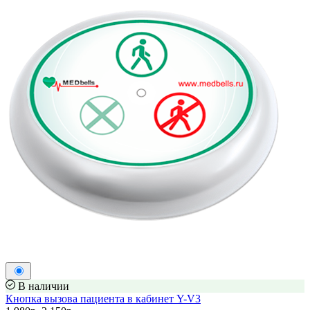
В наличии
Кнопка вызова пациента в кабинет Y-V3