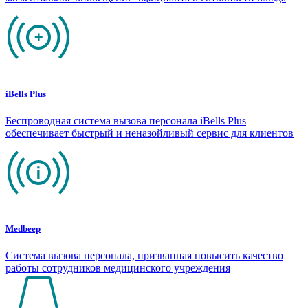
iBells Plus
Беспроводная система вызова персонала iBells Plus
обеспечивает быстрый и неназойливый сервис для клиентов
Medbeep
Система вызова персонала, призванная повысить качество
работы сотрудников медицинского учреждения