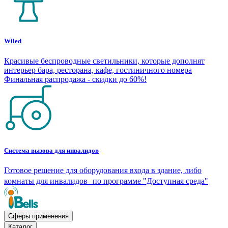
Wiled
Красивые беспроводные светильники, которые дополнят
интерьер бара, ресторана, кафе, гостиничного номера
Финальная распродажа - скидки до 60%!
Система вызова для инвалидов
Готовое решение для оборудования входа в здание, либо
комнаты для инвалидов по программе "Доступная среда"
Сферы применения
Каталог