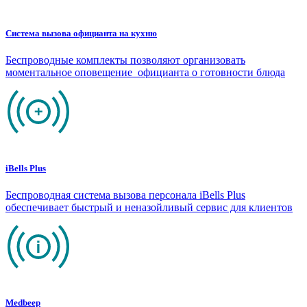
Система вызова официанта на кухню
Беспроводные комплекты позволяют организовать
моментальное оповещение официанта о готовности блюда
iBells Plus
Беспроводная система вызова персонала iBells Plus
обеспечивает быстрый и неназойливый сервис для клиентов
Medbeep