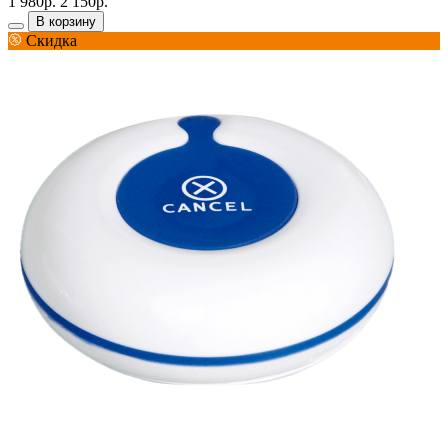
1 980р.
2 150р.
В корзину
Скидка