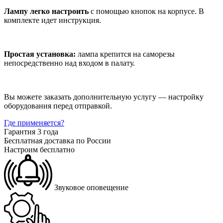
Лампу легко настроить
с помощью кнопок на корпусе. В
комплекте идет инструкция.
Простая установка:
лампа крепится на саморезы
непосредственно над входом в палату.
Вы можете заказать дополнительную услугу — настройку
оборудования перед отправкой.
Где применяется?
Гарантия 3 года
Бесплатная доставка по России
Настроим бесплатно
Звуковое оповещение