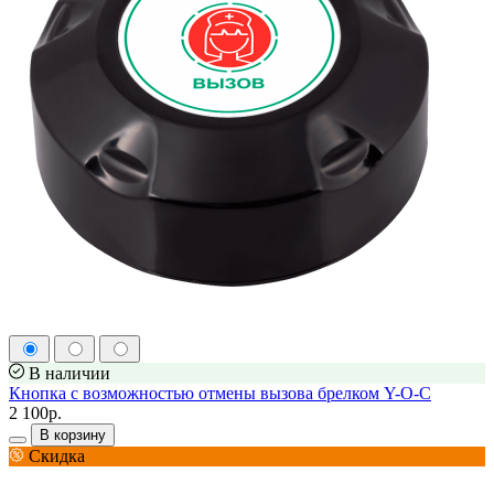
В наличии
Кнопка с возможностью отмены вызова брелком Y-O-C
2 100р.
В корзину
Скидка