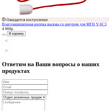
Ожидается поступление
Влагозащищенная кнопка вызова со шнуром для МГН Y-SC3
4 660р.
В корзину
Ответим на Ваши вопросы о наших
продуктах