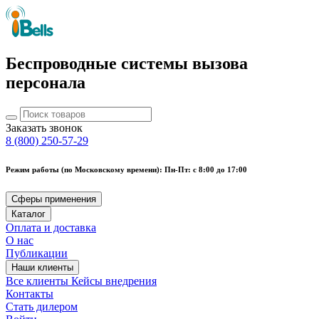
Беспроводные системы вызова
персонала
Заказать звонок
8 (800) 250-57-29
Режим работы (по Московскому времени): Пн-Пт: с 8:00 до 17:00
Сферы применения
Каталог
Оплата и доставка
О нас
Публикации
Наши клиенты
Все клиенты
Кейсы внедрения
Контакты
Стать дилером