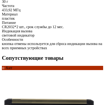
30 г
Частота
433,92 МГц
Материал
пластик
Питание
CR2032*2 шт., срок службы до 12 мес.
Индикация вызова
световой индикатор
Особенности
кнопка отмены используется для сброса индикации вызова на
всех приемных устройствах
Сопутствующие товары
Хит