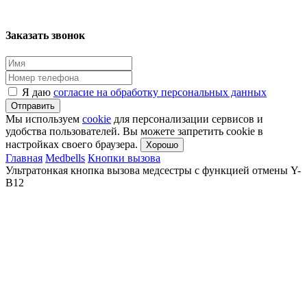
Заказать звонок
Я даю
согласие на обработку персональных данных
Отправить
Мы используем
cookie
для персонализации сервисов и
удобства пользователей. Вы можете запретить cookie в
настройках своего браузера.
Хорошо
Главная
Medbells
Кнопки вызова
Ультратонкая кнопка вызова медсестры с функцией отмены Y-
B12