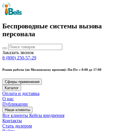
Беспроводные системы вызова
персонала
Заказать звонок
8 (800) 250-57-29
Режим работы (по Московскому времени): Пн-Пт: с 8:00 до 17:00
Сферы применения
Каталог
Оплата и доставка
О нас
Публикации
Наши клиенты
Все клиенты
Кейсы внедрения
Контакты
Стать дилером