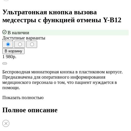
Ультратонкая кнопка вызова
медсестры с функцией отмены Y-B12
В наличии
Доступные варианты
В корзину
1 980р.
Беспроводная миниатюрная кнопка в пластиковом корпусе.
Предназначена для оперативного информирования
медицинского персонала о том, что пациент нуждается в
помощи.
Показать полностью
Полное описание