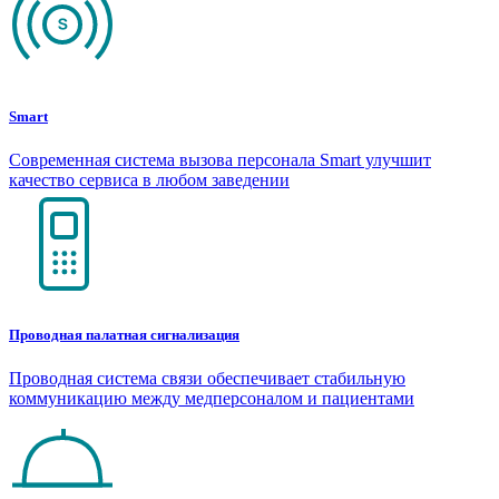
Smart
Современная система вызова персонала Smart улучшит
качество сервиса в любом заведении
Проводная палатная сигнализация
Проводная система связи обеспечивает стабильную
коммуникацию между медперсоналом и пациентами