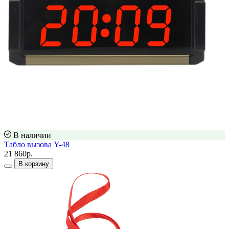
В наличии
Табло вызова Y-48
21 860р.
В корзину