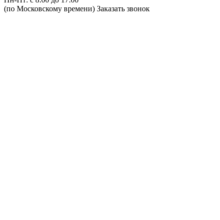
(по Московскому времени)
Заказать звонок