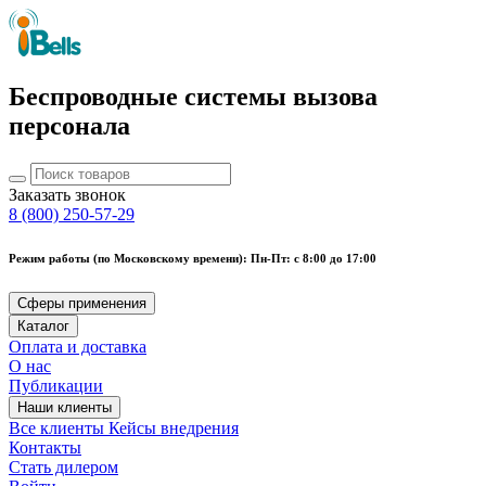
Беспроводные системы вызова
персонала
Заказать звонок
8 (800) 250-57-29
Режим работы (по Московскому времени): Пн-Пт: с 8:00 до 17:00
Сферы применения
Каталог
Оплата и доставка
О нас
Публикации
Наши клиенты
Все клиенты
Кейсы внедрения
Контакты
Стать дилером