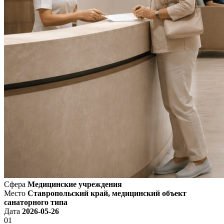
Сфера
Медицинские учреждения
Место
Ставропольский край, медицинский объект
санаторного типа
Дата
2026-05-26
01