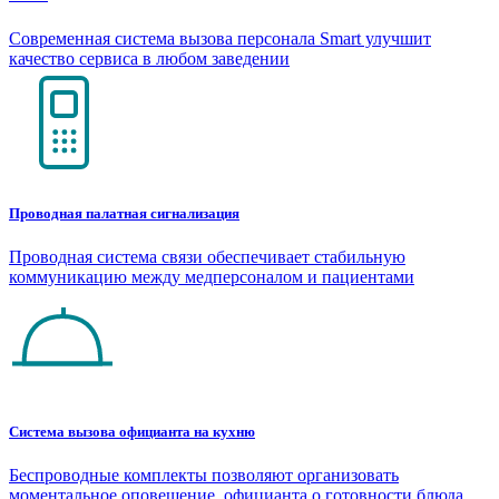
Современная система вызова персонала Smart улучшит
качество сервиса в любом заведении
Проводная палатная сигнализация
Проводная система связи обеспечивает стабильную
коммуникацию между медперсоналом и пациентами
Система вызова официанта на кухню
Беспроводные комплекты позволяют организовать
моментальное оповещение официанта о готовности блюда