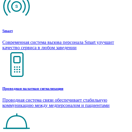
Smart
Современная система вызова персонала Smart улучшит
качество сервиса в любом заведении
Проводная палатная сигнализация
Проводная система связи обеспечивает стабильную
коммуникацию между медперсоналом и пациентами