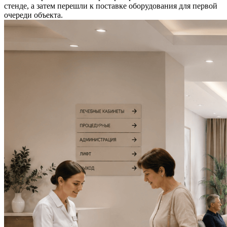
стенде, а затем перешли к поставке оборудования для первой
очереди объекта.