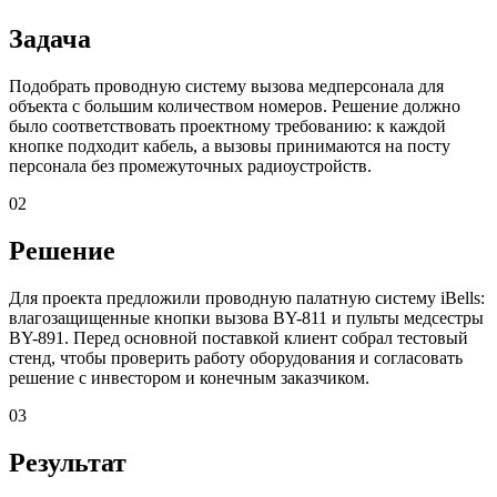
Задача
Подобрать проводную систему вызова медперсонала для
объекта с большим количеством номеров. Решение должно
было соответствовать проектному требованию: к каждой
кнопке подходит кабель, а вызовы принимаются на посту
персонала без промежуточных радиоустройств.
02
Решение
Для проекта предложили проводную палатную систему iBells:
влагозащищенные кнопки вызова BY-811 и пульты медсестры
BY-891. Перед основной поставкой клиент собрал тестовый
стенд, чтобы проверить работу оборудования и согласовать
решение с инвестором и конечным заказчиком.
03
Результат