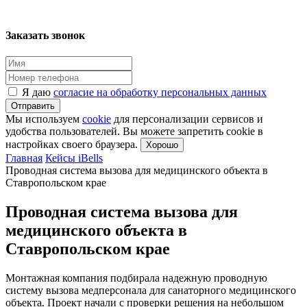
Заказать звонок
Я даю
согласие на обработку персональных данных
Отправить
Мы используем
cookie
для персонализации сервисов и
удобства пользователей. Вы можете запретить cookie в
настройках своего браузера.
Хорошо
Главная
Кейсы iBells
Проводная система вызова для медицинского объекта в
Ставропольском крае
Проводная система вызова для
медицинского объекта в
Ставропольском крае
Монтажная компания подбирала надежную проводную
систему вызова медперсонала для санаторного медицинского
объекта. Проект начали с проверки решения на небольшом