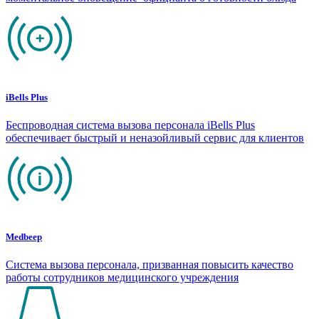
iBells Plus
Беспроводная система вызова персонала iBells Plus
обеспечивает быстрый и неназойливый сервис для клиентов
Medbeep
Система вызова персонала, призванная повысить качество
работы сотрудников медицинского учреждения