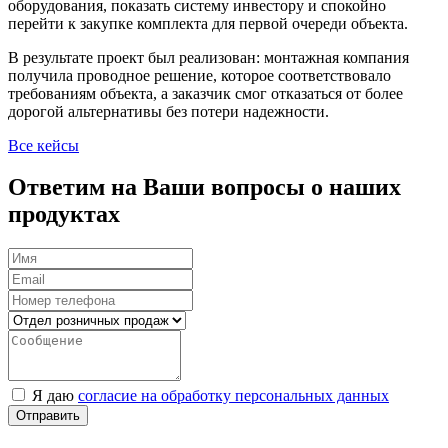
оборудования, показать систему инвестору и спокойно
перейти к закупке комплекта для первой очереди объекта.
В результате проект был реализован: монтажная компания
получила проводное решение, которое соответствовало
требованиям объекта, а заказчик смог отказаться от более
дорогой альтернативы без потери надежности.
Все кейсы
Ответим на Ваши вопросы о наших
продуктах
Я даю
согласие на обработку персональных данных
Отправить