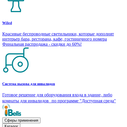
Wiled
Красивые беспроводные светильники, которые дополнят
интерьер бара, ресторана, кафе, гостиничного номера
Финальная распродажа - скидки до 60%!
Система вызова для инвалидов
Готовое решение для оборудования входа в здание, либо
комнаты для инвалидов по программе "Доступная среда"
Сферы применения
Каталог