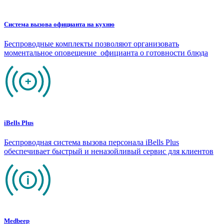
Система вызова официанта на кухню
Беспроводные комплекты позволяют организовать
моментальное оповещение официанта о готовности блюда
iBells Plus
Беспроводная система вызова персонала iBells Plus
обеспечивает быстрый и неназойливый сервис для клиентов
Medbeep