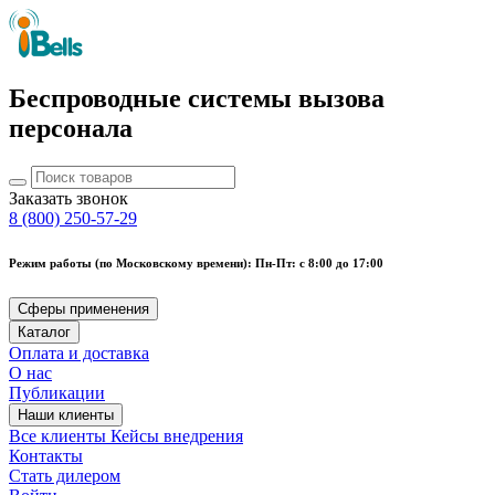
Беспроводные системы вызова
персонала
Заказать звонок
8 (800) 250-57-29
Режим работы (по Московскому времени): Пн-Пт: с 8:00 до 17:00
Сферы применения
Каталог
Оплата и доставка
О нас
Публикации
Наши клиенты
Все клиенты
Кейсы внедрения
Контакты
Стать дилером