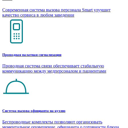
Современная система вызова персонала Smart улучшит
качество сервиса в любом заведении
Проводная палатная сигнализация
Проводная система связи обеспечивает стабильную
коммуникацию между медперсоналом и пациентами
Система вызова официанта на кухню
Беспроводные комплекты позволяют организовать
моментальное оповещение официанта о готовности блюда