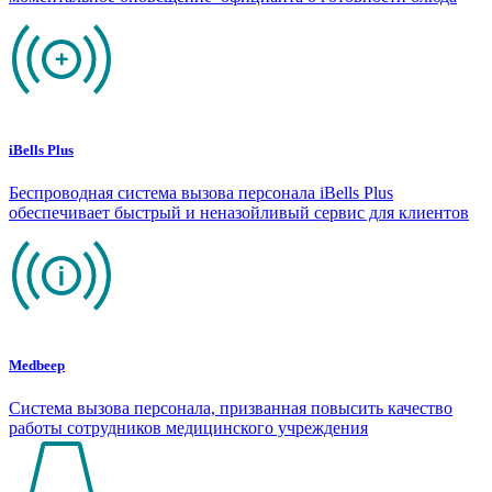
iBells Plus
Беспроводная система вызова персонала iBells Plus
обеспечивает быстрый и неназойливый сервис для клиентов
Medbeep
Система вызова персонала, призванная повысить качество
работы сотрудников медицинского учреждения