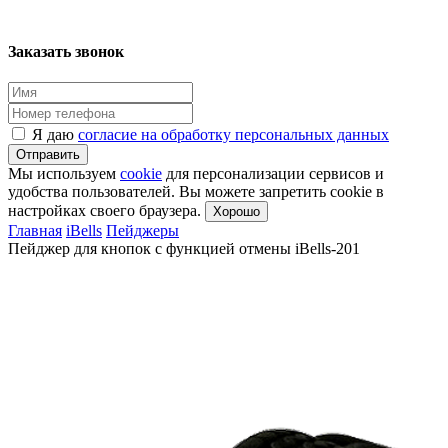
Заказать звонок
Я даю
согласие на обработку персональных данных
Отправить
Мы используем
cookie
для персонализации сервисов и
удобства пользователей. Вы можете запретить cookie в
настройках своего браузера.
Хорошо
Главная
iBells
Пейджеры
Пейджер для кнопок с функцией отмены iBells-201