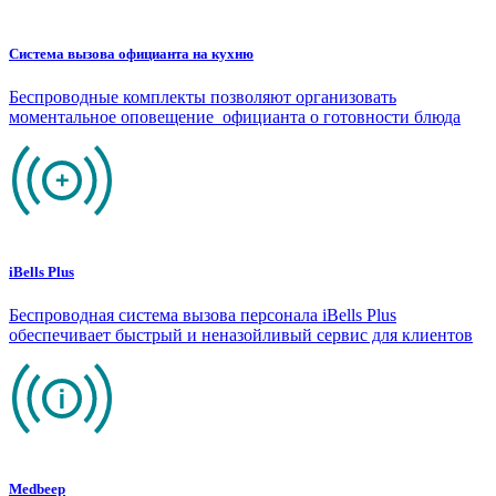
Система вызова официанта на кухню
Беспроводные комплекты позволяют организовать
моментальное оповещение официанта о готовности блюда
iBells Plus
Беспроводная система вызова персонала iBells Plus
обеспечивает быстрый и неназойливый сервис для клиентов
Medbeep