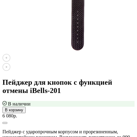
Пейджер для кнопок с функцией
отмены iBells-201
В наличии
В корзину
6 080р.
Пейджер с ударопрочным корпусом и прорезиненным,