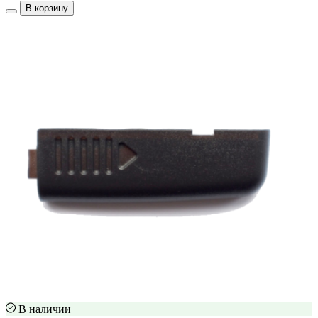
В корзину
В наличии