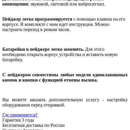
оповещения
: звуковой, световой или вибросигнал.
Пейджер легко программируется
с помощью клавиш на его
корпусе. В комплекте с ним идет инструкция. Можно
настроить переход в режим часов.
Батарейки в пейджере легко заменить.
Для этого
необходимо открыть корпус устройства и вставить новую
батарейку.
С пейджером совместимы любые модели одноклавишных
кнопок и кнопки с функцией отмены вызова.
Вы можете заказать дополнительную услугу - настройку
оборудования перед отправкой.
Где применяется?
Гарантия 3 года
Бесплатная доставка по России