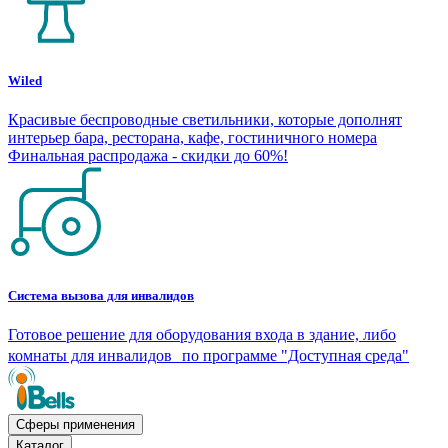
Wiled
Красивые беспроводные светильники, которые дополнят
интерьер бара, ресторана, кафе, гостиничного номера
Финальная распродажа - скидки до 60%!
Система вызова для инвалидов
Готовое решение для оборудования входа в здание, либо
комнаты для инвалидов по программе "Доступная среда"
Сферы применения
Каталог