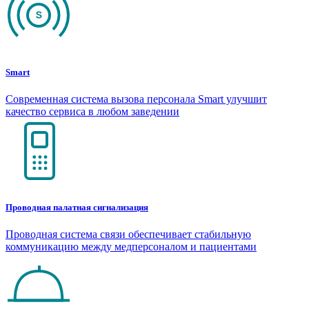
Smart
Современная система вызова персонала Smart улучшит
качество сервиса в любом заведении
Проводная палатная сигнализация
Проводная система связи обеспечивает стабильную
коммуникацию между медперсоналом и пациентами