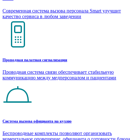
Современная система вызова персонала Smart улучшит
качество сервиса в любом заведении
Проводная палатная сигнализация
Проводная система связи обеспечивает стабильную
коммуникацию между медперсоналом и пациентами
Система вызова официанта на кухню
Беспроводные комплекты позволяют организовать
моментальное оповещение официанта о готовности блюда