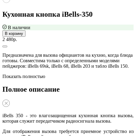
Кухонная кнопка iBells-350
В наличии
В корзину
2 480р.
Предназначена для вызова официантов на кухню, когда блюда
готовы. Совместима только с определенными моделями
пейджеров: iBells 69sk, iBells 68, iBells 203 и табло iBells 150.
Показать полностью
Полное описание
iBells 350 - это влагозащищенная кухонная кнопка вызова,
которая служит передатчиком радиосигнала вызова.
Для отображения вызова требуется приемное устройство из