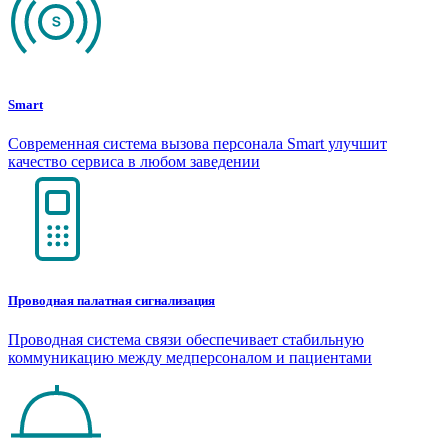
Smart
Современная система вызова персонала Smart улучшит
качество сервиса в любом заведении
Проводная палатная сигнализация
Проводная система связи обеспечивает стабильную
коммуникацию между медперсоналом и пациентами