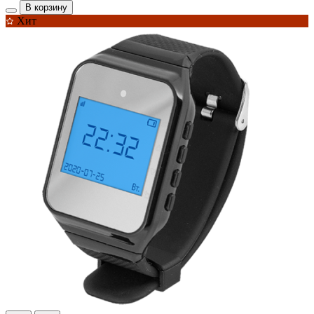
В корзину
Хит