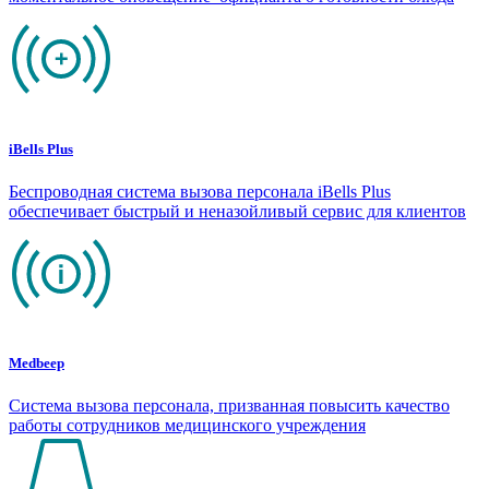
iBells Plus
Беспроводная система вызова персонала iBells Plus
обеспечивает быстрый и неназойливый сервис для клиентов
Medbeep
Система вызова персонала, призванная повысить качество
работы сотрудников медицинского учреждения