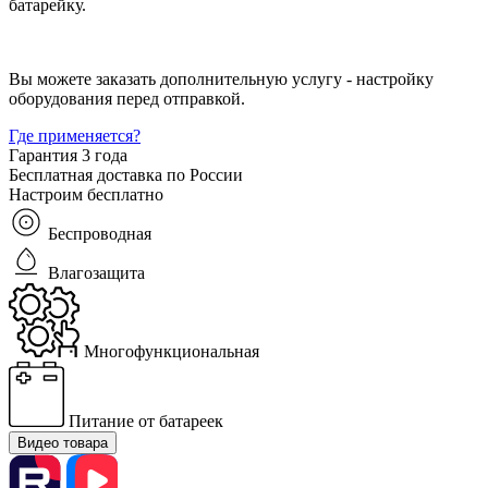
батарейку.
Вы можете заказать дополнительную услугу - настройку
оборудования перед отправкой.
Где применяется?
Гарантия 3 года
Бесплатная доставка по России
Настроим бесплатно
Беспроводная
Влагозащита
Многофункциональная
Питание от батареек
Видео товара