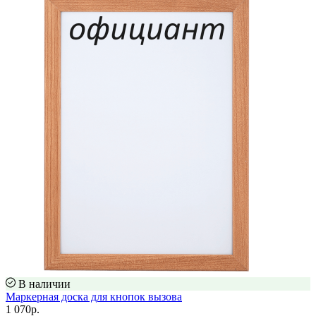
В наличии
Маркерная доска для кнопок вызова
1 070р.