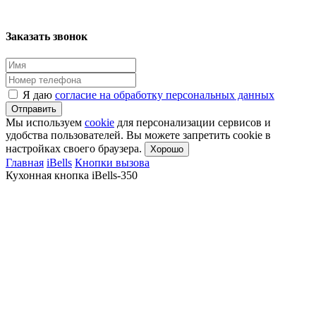
Заказать звонок
Я даю
согласие на обработку персональных данных
Отправить
Мы используем
cookie
для персонализации сервисов и
удобства пользователей. Вы можете запретить cookie в
настройках своего браузера.
Хорошо
Главная
iBells
Кнопки вызова
Кухонная кнопка iBells-350