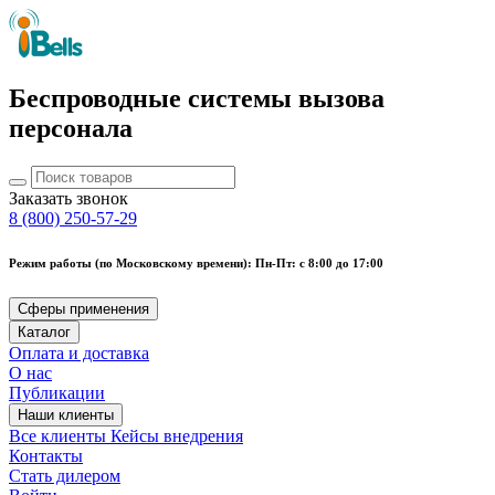
Беспроводные системы вызова
персонала
Заказать звонок
8 (800) 250-57-29
Режим работы (по Московскому времени): Пн-Пт: с 8:00 до 17:00
Сферы применения
Каталог
Оплата и доставка
О нас
Публикации
Наши клиенты
Все клиенты
Кейсы внедрения
Контакты
Стать дилером