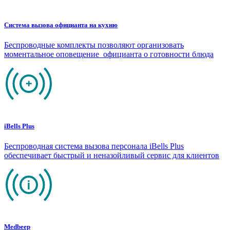
Система вызова официанта на кухню
Беспроводные комплекты позволяют организовать
моментальное оповещение официанта о готовности блюда
iBells Plus
Беспроводная система вызова персонала iBells Plus
обеспечивает быстрый и неназойливый сервис для клиентов
Medbeep