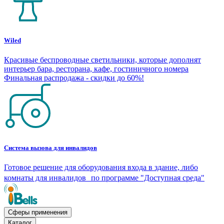
Wiled
Красивые беспроводные светильники, которые дополнят
интерьер бара, ресторана, кафе, гостиничного номера
Финальная распродажа - скидки до 60%!
Система вызова для инвалидов
Готовое решение для оборудования входа в здание, либо
комнаты для инвалидов по программе "Доступная среда"
Сферы применения
Каталог