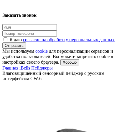
Заказать звонок
Я даю
согласие на обработку персональных данных
Отправить
Мы используем
cookie
для персонализации сервисов и
удобства пользователей. Вы можете запретить cookie в
настройках своего браузера.
Хорошо
Главная
iBells
Пейджеры
Влагозащищённый сенсорный пейджер с русским
интерфейсом CW-6