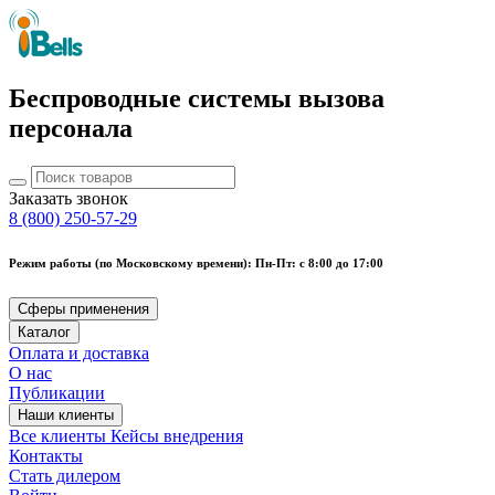
Беспроводные системы вызова
персонала
Заказать звонок
8 (800) 250-57-29
Режим работы (по Московскому времени): Пн-Пт: с 8:00 до 17:00
Сферы применения
Каталог
Оплата и доставка
О нас
Публикации
Наши клиенты
Все клиенты
Кейсы внедрения
Контакты
Стать дилером