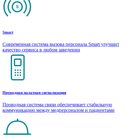
Smart
Современная система вызова персонала Smart улучшит
качество сервиса в любом заведении
Проводная палатная сигнализация
Проводная система связи обеспечивает стабильную
коммуникацию между медперсоналом и пациентами