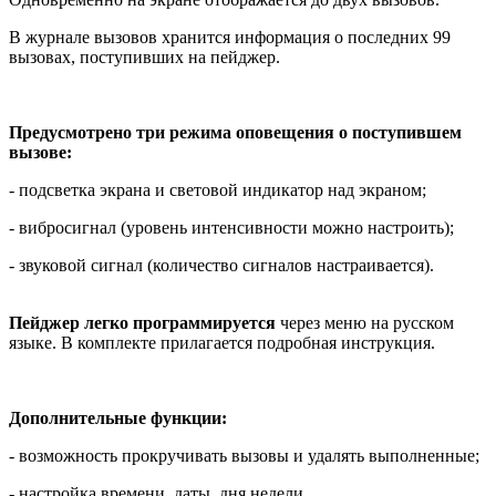
В журнале вызовов хранится информация о последних 99
вызовах, поступивших на пейджер.
Предусмотрено три режима оповещения о поступившем
вызове:
- подсветка экрана и световой индикатор над экраном;
- вибросигнал (уровень интенсивности можно настроить);
- звуковой сигнал (количество сигналов настраивается).
Пейджер легко программируется
через меню на русском
языке. В комплекте прилагается подробная инструкция.
Дополнительные функции:
- возможность прокручивать вызовы и удалять выполненные;
- настройка времени, даты, дня недели.