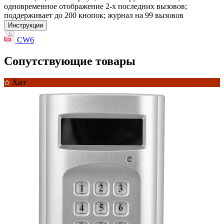
одновременное отображение 2-х последних вызовов;
поддерживает до 200 кнопок; журнал на 99 вызовов
Инструкции
CW6
Сопутствующие товары
Хит