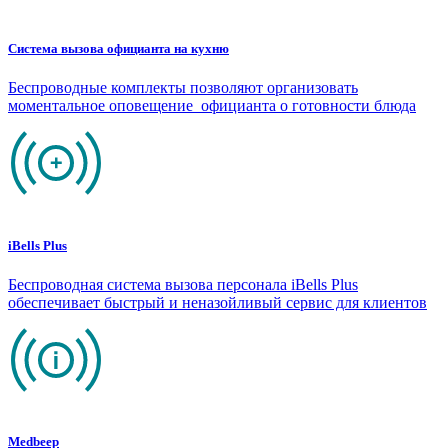
Система вызова официанта на кухню
Беспроводные комплекты позволяют организовать
моментальное оповещение официанта о готовности блюда
iBells Plus
Беспроводная система вызова персонала iBells Plus
обеспечивает быстрый и неназойливый сервис для клиентов
Medbeep