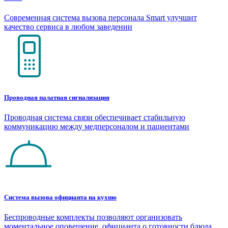
Современная система вызова персонала Smart улучшит
качество сервиса в любом заведении
Проводная палатная сигнализация
Проводная система связи обеспечивает стабильную
коммуникацию между медперсоналом и пациентами
Система вызова официанта на кухню
Беспроводные комплекты позволяют организовать
моментальное оповещение официанта о готовности блюда