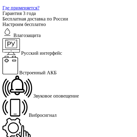
Где применяется?
Гарантия 3 года
Бесплатная доставка по России
Настроим бесплатно
Влагозащита
Русский интерфейс
Встроенный АКБ
Звуковое оповещение
Вибросигнал