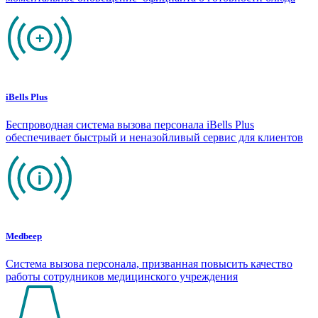
iBells Plus
Беспроводная система вызова персонала iBells Plus
обеспечивает быстрый и неназойливый сервис для клиентов
Medbeep
Система вызова персонала, призванная повысить качество
работы сотрудников медицинского учреждения