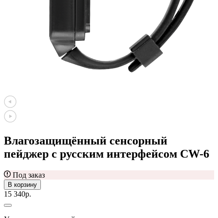
Влагозащищённый сенсорный
пейджер с русским интерфейсом CW-6
Под заказ
В корзину
15 340р.