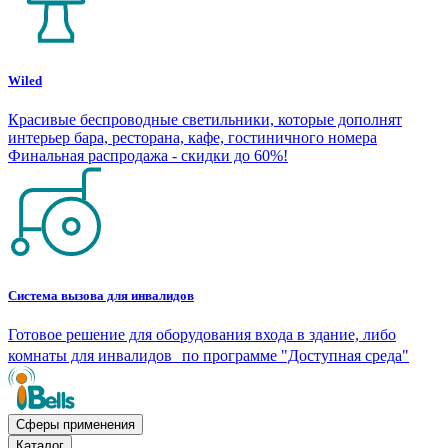
Wiled
Красивые беспроводные светильники, которые дополнят
интерьер бара, ресторана, кафе, гостиничного номера
Финальная распродажа - скидки до 60%!
Система вызова для инвалидов
Готовое решение для оборудования входа в здание, либо
комнаты для инвалидов по программе "Доступная среда"
Сферы применения
Каталог