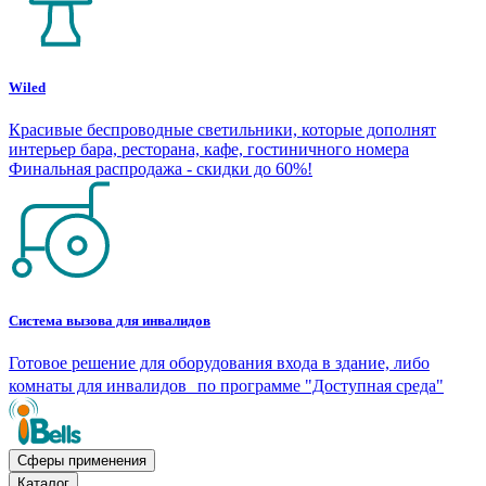
Wiled
Красивые беспроводные светильники, которые дополнят
интерьер бара, ресторана, кафе, гостиничного номера
Финальная распродажа - скидки до 60%!
Система вызова для инвалидов
Готовое решение для оборудования входа в здание, либо
комнаты для инвалидов по программе "Доступная среда"
Сферы применения
Каталог