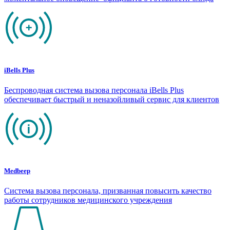
iBells Plus
Беспроводная система вызова персонала iBells Plus
обеспечивает быстрый и неназойливый сервис для клиентов
Medbeep
Система вызова персонала, призванная повысить качество
работы сотрудников медицинского учреждения