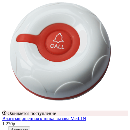
Ожидается поступление
Влагозащищенная кнопка вызова Med-1N
1 230р.
В корзину