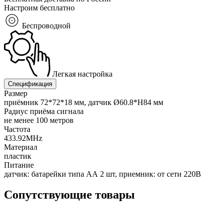
Настроим бесплатно
Беспроводной
Легкая настройка
Спецификация
Размер
приёмник 72*72*18 мм, датчик Ø60.8*H84 мм
Радиус приёма сигнала
не менее 100 метров
Частота
433.92MHz
Материал
пластик
Питание
датчик: батарейки типа АА 2 шт, приемник: от сети 220В
Сопутствующие товары