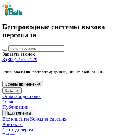
Беспроводные системы вызова
персонала
Заказать звонок
8 (800) 250-57-29
Режим работы (по Московскому времени): Пн-Пт: с 8:00 до 17:00
Сферы применения
Каталог
Оплата и доставка
О нас
Публикации
Наши клиенты
Все клиенты
Кейсы внедрения
Контакты
Стать дилером