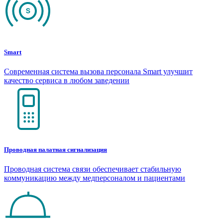
Smart
Современная система вызова персонала Smart улучшит
качество сервиса в любом заведении
Проводная палатная сигнализация
Проводная система связи обеспечивает стабильную
коммуникацию между медперсоналом и пациентами