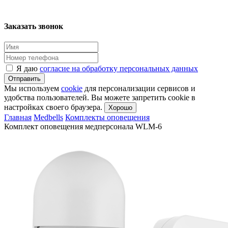
Заказать звонок
Я даю
согласие на обработку персональных данных
Отправить
Мы используем
cookie
для персонализации сервисов и
удобства пользователей. Вы можете запретить cookie в
настройках своего браузера.
Хорошо
Главная
Medbells
Комплекты оповещения
Комплект оповещения медперсонала WLM-6