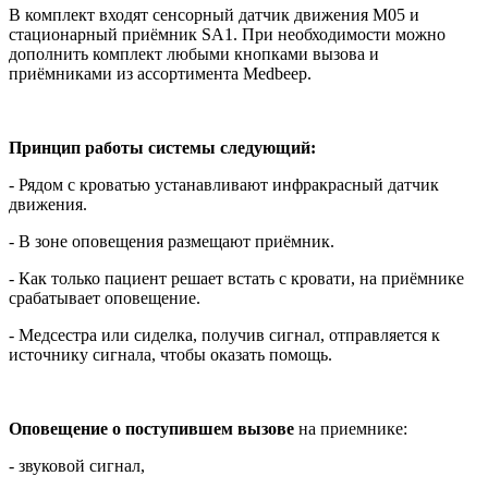
В комплект входят сенсорный датчик движения M05 и
стационарный приёмник SA1. При необходимости можно
дополнить комплект любыми кнопками вызова и
приёмниками из ассортимента Medbeep.
Принцип работы системы следующий:
- Рядом с кроватью устанавливают инфракрасный датчик
движения.
- В зоне оповещения размещают приёмник.
- Как только пациент решает встать с кровати, на приёмнике
срабатывает оповещение.
- Медсестра или сиделка, получив сигнал, отправляется к
источнику сигнала, чтобы оказать помощь.
Оповещение
о поступившем вызове
на приемнике:
- звуковой сигнал,