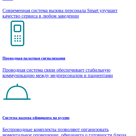
Современная система вызова персонала Smart улучшит
качество сервиса в любом заведении
Проводная палатная сигнализация
Проводная система связи обеспечивает стабильную
коммуникацию между медперсоналом и пациентами
Система вызова официанта на кухню
Беспроводные комплекты позволяют организовать
моментальное оповещение официанта о готовности блюда