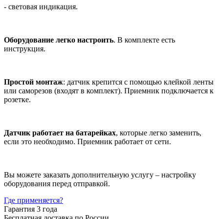
- световая индикация.
Оборудование легко настроить
. В комплекте есть
инструкция.
Простой монтаж
: датчик крепится с помощью клейкой ленты
или саморезов (входят в комплект). Приемник подключается к
розетке.
Датчик работает на батарейках
, которые легко заменить,
если это необходимо. Приемник работает от сети.
Вы можете заказать дополнительную услугу – настройку
оборудования перед отправкой.
Где применяется?
Гарантия 3 года
Бесплатная доставка по России