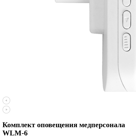
Комплект оповещения медперсонала
WLM-6