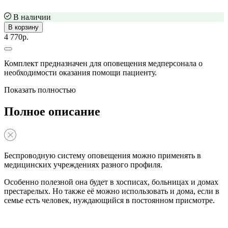
В наличии
В корзину
4 770р.
Комплект предназначен для оповещения медперсонала о
необходимости оказания помощи пациенту.
Показать полностью
Полное описание
Беспроводную систему оповещения можно применять в
медицинских учреждениях разного профиля.
Особенно полезной она будет в хосписах, больницах и домах
престарелых. Но также её можно использовать и дома, если в
семье есть человек, нуждающийся в постоянном присмотре.