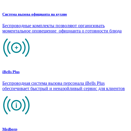
Система вызова официанта на кухню
Беспроводные комплекты позволяют организовать
моментальное оповещение официанта о готовности блюда
iBells Plus
Беспроводная система вызова персонала iBells Plus
обеспечивает быстрый и неназойливый сервис для клиентов
Medbeep