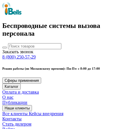
Беспроводные системы вызова
персонала
Заказать звонок
8 (800) 250-57-29
Режим работы (по Московскому времени): Пн-Пт: с 8:00 до 17:00
Сферы применения
Каталог
Оплата и доставка
О нас
Публикации
Наши клиенты
Все клиенты
Кейсы внедрения
Контакты
Стать дилером