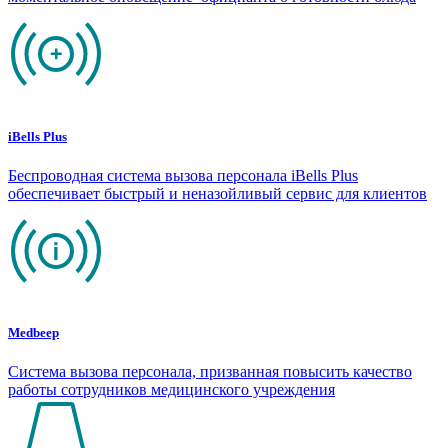
iBells Plus
Беспроводная система вызова персонала iBells Plus
обеспечивает быстрый и неназойливый сервис для клиентов
Medbeep
Система вызова персонала, призванная повысить качество
работы сотрудников медицинского учреждения