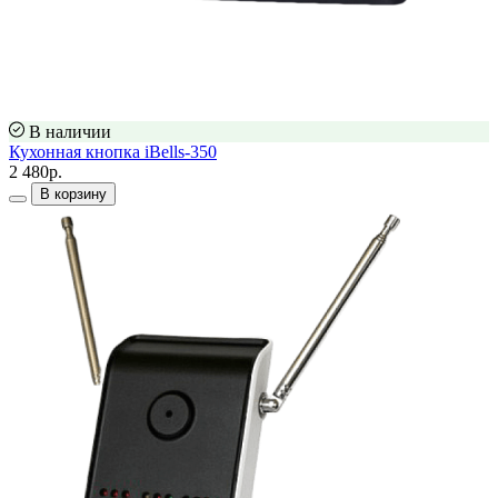
В наличии
Кухонная кнопка iBells-350
2 480р.
В корзину