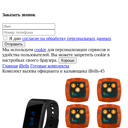
Заказать звонок
Я даю
согласие на обработку персональных данных
Отправить
Мы используем
cookie
для персонализации сервисов и
удобства пользователей. Вы можете запретить cookie в
настройках своего браузера.
Хорошо
Главная
iBells
Готовые комплекты
Комплект вызова официанта и кальянщика iBells-45