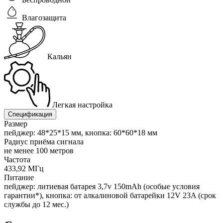
Влагозащита
Кальян
Легкая настройка
Спецификация
Размер
пейджер: 48*25*15 мм, кнопка: 60*60*18 мм
Радиус приёма сигнала
не менее 100 метров
Частота
433,92 МГц
Питание
пейджер: литиевая батарея 3,7v 150mAh (особые условия
гарантии*), кнопка: от алкалиновой батарейки 12V 23A (срок
службы до 12 мес.)