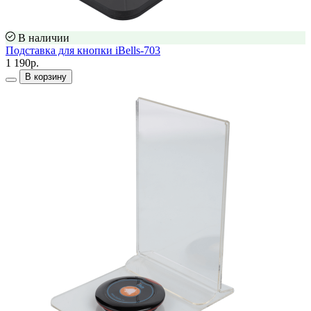
В наличии
Подставка для кнопки iBells-703
1 190р.
В корзину