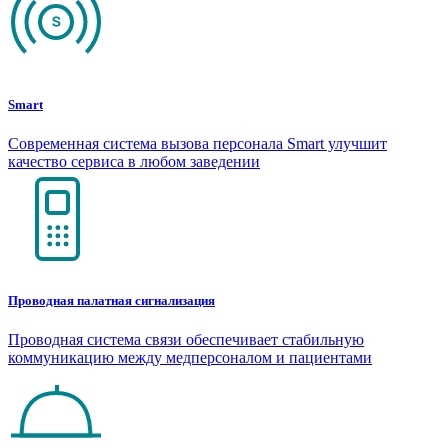
Smart
Современная система вызова персонала Smart улучшит
качество сервиса в любом заведении
Проводная палатная сигнализация
Проводная система связи обеспечивает стабильную
коммуникацию между медперсоналом и пациентами