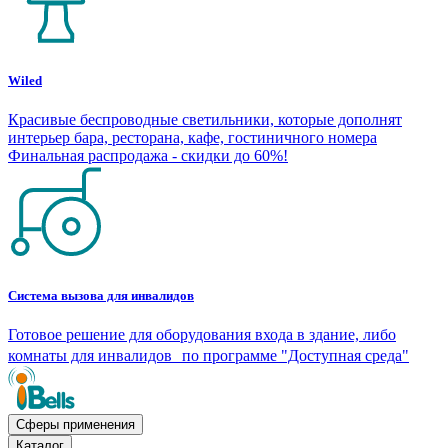
Wiled
Красивые беспроводные светильники, которые дополнят
интерьер бара, ресторана, кафе, гостиничного номера
Финальная распродажа - скидки до 60%!
Система вызова для инвалидов
Готовое решение для оборудования входа в здание, либо
комнаты для инвалидов по программе "Доступная среда"
Сферы применения
Каталог