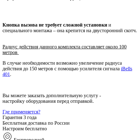
Кнопка вызова не требует сложной установки
и
специального монтажа – она крепится на двусторонний скотч.
Радиус действия данного комплекта составляет около 100
метров
В случае необходимости возможно увеличение радиуса
действия до 150 метров с помощью усилителя сигнала
iBells
401
.
Вы можете заказать дополнительную услугу -
настройку оборудования перед отправкой.
Где применяется?
Гарантия 3 года
Бесплатная доставка по России
Настроим бесплатно
Беспроводной