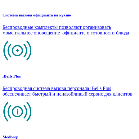
Система вызова официанта на кухню
Беспроводные комплекты позволяют организовать
моментальное оповещение официанта о готовности блюда
iBells Plus
Беспроводная система вызова персонала iBells Plus
обеспечивает быстрый и неназойливый сервис для клиентов
Medbeep