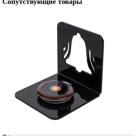
Сопутствующие товары