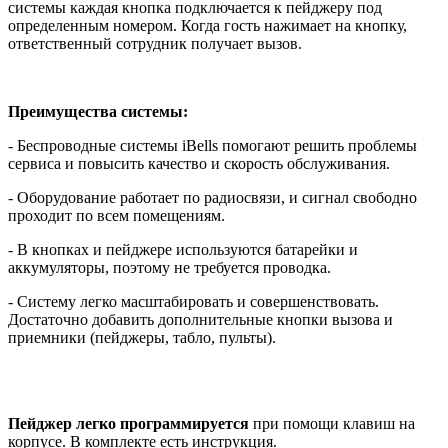
системы каждая кнопка подключается к пейджеру под
определенным номером. Когда гость нажимает на кнопку,
ответственный сотрудник получает вызов.
Преимущества системы:
- Беспроводные системы iBells помогают решить проблемы
сервиса и повысить качество и скорость обслуживания.
- Оборудование работает по радиосвязи, и сигнал свободно
проходит по всем помещениям.
- В кнопках и пейджере используются батарейки и
аккумуляторы, поэтому не требуется проводка.
- Систему легко масштабировать и совершенствовать.
Достаточно добавить дополнительные кнопки вызова и
приемники (пейджеры, табло, пульты).
Пейджер легко программируется
при помощи клавиш на
корпусе. В комплекте есть инструкция.