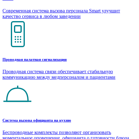
Современная система вызова персонала Smart улучшит
качество сервиса в любом заведении
Проводная палатная сигнализация
Проводная система связи обеспечивает стабильную
коммуникацию между медперсоналом и пациентами
Система вызова официанта на кухню
Беспроводные комплекты позволяют организовать
моментальное оповещение официанта о готовности блюда