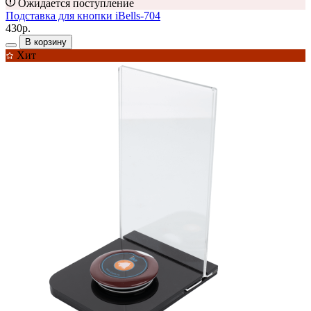
Ожидается поступление
Подставка для кнопки iBells-704
430р.
В корзину
Хит