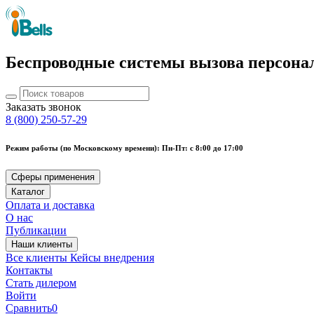
Беспроводные системы вызова персона
Заказать звонок
8 (800) 250-57-29
Режим работы (по Московскому времени): Пн-Пт: с 8:00 до 17:00
Сферы применения
Каталог
Оплата и доставка
О нас
Публикации
Наши клиенты
Все клиенты
Кейсы внедрения
Контакты
Стать дилером
Войти
Сравнить
0