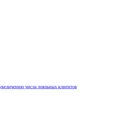
т увеличению числа лояльных клиентов