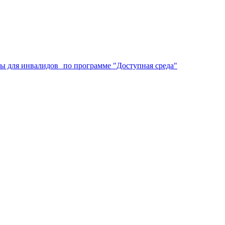
аты для инвалидов по программе "Доступная среда"