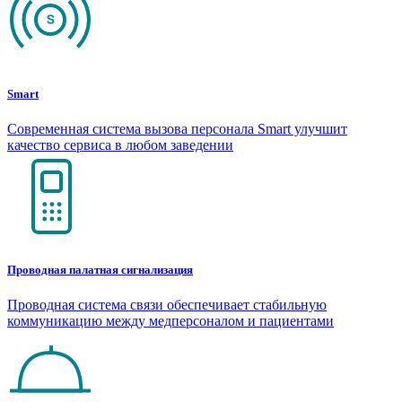
Smart
Современная система вызова персонала Smart улучшит
качество сервиса в любом заведении
Проводная палатная сигнализация
Проводная система связи обеспечивает стабильную
коммуникацию между медперсоналом и пациентами