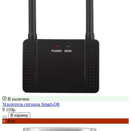
В наличии
Усилитель сигнала Smart-Q8
9 110р.
В корзину
Хит