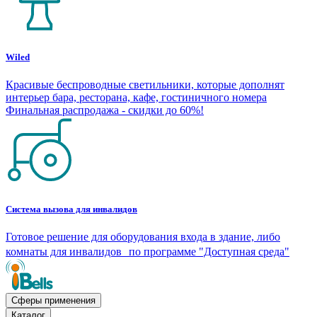
Wiled
Красивые беспроводные светильники, которые дополнят
интерьер бара, ресторана, кафе, гостиничного номера
Финальная распродажа - скидки до 60%!
Система вызова для инвалидов
Готовое решение для оборудования входа в здание, либо
комнаты для инвалидов по программе "Доступная среда"
Сферы применения
Каталог