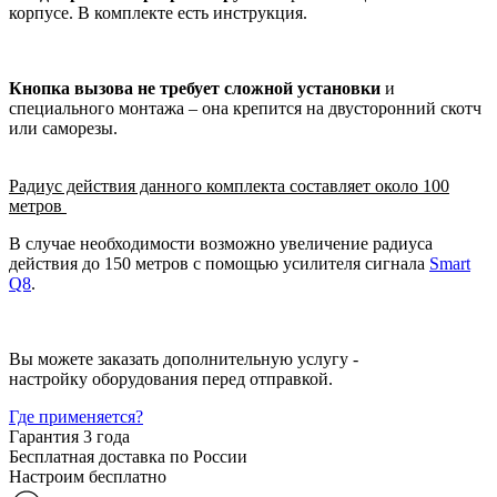
корпусе. В комплекте есть инструкция.
Кнопка вызова не требует сложной установки
и
специального монтажа – она крепится на двусторонний скотч
или саморезы.
Радиус действия данного комплекта составляет около 100
метров
В случае необходимости возможно увеличение радиуса
действия до 150 метров с помощью усилителя сигнала
Smart
Q8
.
Вы можете заказать дополнительную услугу -
настройку оборудования перед отправкой.
Где применяется?
Гарантия 3 года
Бесплатная доставка по России
Настроим бесплатно