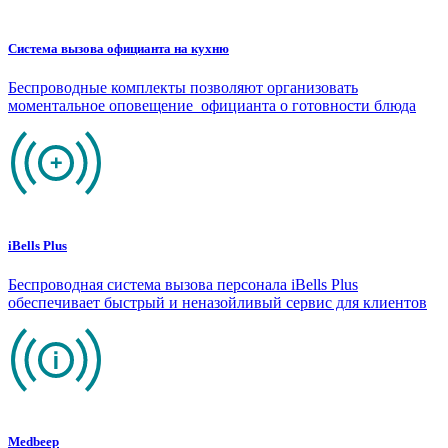
Система вызова официанта на кухню
Беспроводные комплекты позволяют организовать
моментальное оповещение официанта о готовности блюда
iBells Plus
Беспроводная система вызова персонала iBells Plus
обеспечивает быстрый и неназойливый сервис для клиентов
Medbeep