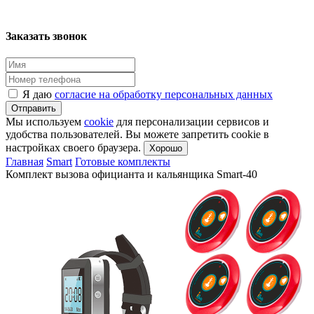
Заказать звонок
Я даю
согласие на обработку персональных данных
Отправить
Мы используем
cookie
для персонализации сервисов и
удобства пользователей. Вы можете запретить cookie в
настройках своего браузера.
Хорошо
Главная
Smart
Готовые комплекты
Комплект вызова официанта и кальянщика Smart-40