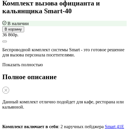
Комплект вызова официанта и
кальянщика Smart-40
В наличии
В корзину
36 860р.
Беспроводной комплект системы Smart - это готовое решение
для вызова персонала посетителями.
Показать полностью
Полное описание
Данный комплект отлично подойдет для кафе, ресторана или
кальянной.
Комплект включает в себя
: 2 наручных пейджера
Smart 41E