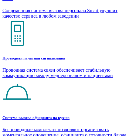
Современная система вызова персонала Smart улучшит
качество сервиса в любом заведении
Проводная палатная сигнализация
Проводная система связи обеспечивает стабильную
коммуникацию между медперсоналом и пациентами
Система вызова официанта на кухню
Беспроводные комплекты позволяют организовать
моментальное оповещение официанта о готовности блюда