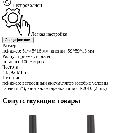
Беспроводной
Легкая настройка
Спецификация
Размер
пейджер: 51*45*16 мм, кнопка: 59*59*13 мм
Радиус приёма сигнала
не менее 100 метров
Частота
433,92 МГц
Питание
пейджер: встроенный аккумулятор (особые условия
гарантии*), кнопка: батарейка типа CR2016 (2 шт.)
Сопутствующие товары