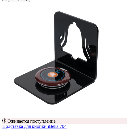
Ожидается поступление
Подставка для кнопки iBells-704