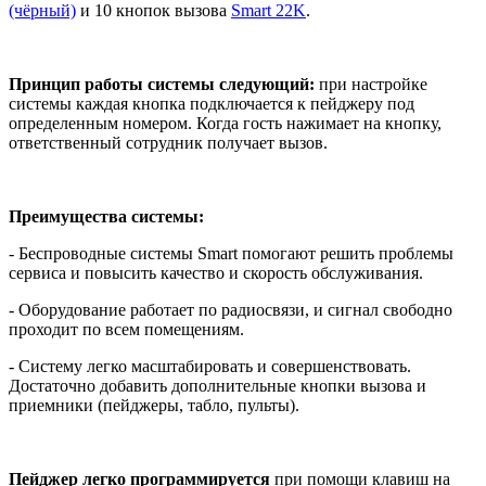
(чёрный)
и 10 кнопок вызова
Smart 22K
.
Принцип работы системы следующий:
при настройке
системы каждая кнопка подключается к пейджеру под
определенным номером. Когда гость нажимает на кнопку,
ответственный сотрудник получает вызов.
Преимущества системы:
- Беспроводные системы Smart помогают решить проблемы
сервиса и повысить качество и скорость обслуживания.
- Оборудование работает по радиосвязи, и сигнал свободно
проходит по всем помещениям.
- Систему легко масштабировать и совершенствовать.
Достаточно добавить дополнительные кнопки вызова и
приемники (пейджеры, табло, пульты).
Пейджер легко программируется
при помощи клавиш на