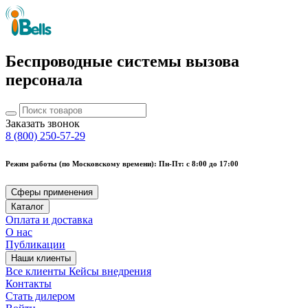
Беспроводные системы вызова
персонала
Заказать звонок
8 (800) 250-57-29
Режим работы (по Московскому времени): Пн-Пт: с 8:00 до 17:00
Сферы применения
Каталог
Оплата и доставка
О нас
Публикации
Наши клиенты
Все клиенты
Кейсы внедрения
Контакты
Стать дилером