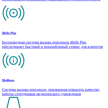
iBells Plus
Беспроводная система вызова персонала iBells Plus
обеспечивает быстрый и неназойливый сервис для клиентов
Medbeep
Система вызова персонала, призванная повысить качество
работы сотрудников медицинского учреждения