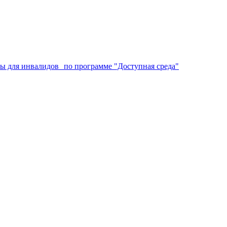
аты для инвалидов по программе "Доступная среда"