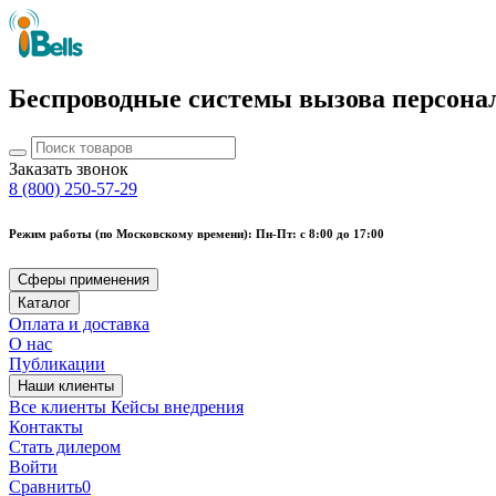
Беспроводные системы вызова персона
Заказать звонок
8 (800) 250-57-29
Режим работы (по Московскому времени): Пн-Пт: с 8:00 до 17:00
Сферы применения
Каталог
Оплата и доставка
О нас
Публикации
Наши клиенты
Все клиенты
Кейсы внедрения
Контакты
Стать дилером
Войти
Сравнить
0