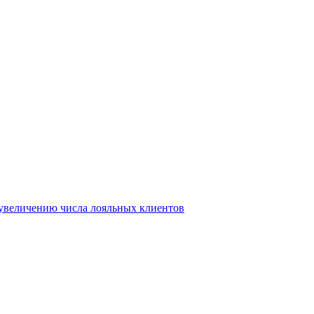
т увеличению числа лояльных клиентов