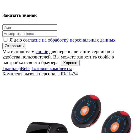
Заказать звонок
Я даю
согласие на обработку персональных данных
Отправить
Мы используем
cookie
для персонализации сервисов и
удобства пользователей. Вы можете запретить cookie в
настройках своего браузера.
Хорошо
Главная
iBells
Готовые комплекты
Комплект вызова персонала iBells-34