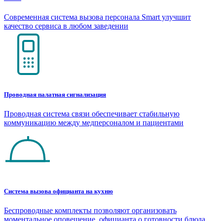
Современная система вызова персонала Smart улучшит
качество сервиса в любом заведении
Проводная палатная сигнализация
Проводная система связи обеспечивает стабильную
коммуникацию между медперсоналом и пациентами
Система вызова официанта на кухню
Беспроводные комплекты позволяют организовать
моментальное оповещение официанта о готовности блюда