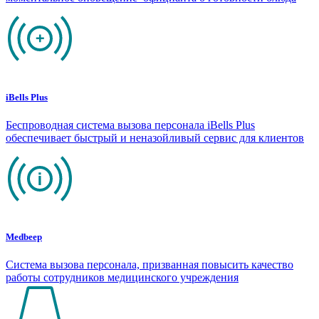
iBells Plus
Беспроводная система вызова персонала iBells Plus
обеспечивает быстрый и неназойливый сервис для клиентов
Medbeep
Система вызова персонала, призванная повысить качество
работы сотрудников медицинского учреждения