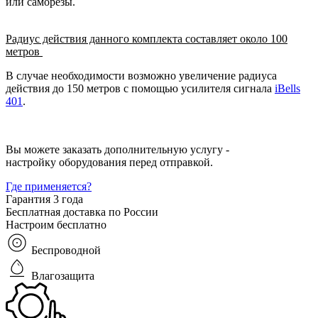
или саморезы.
Радиус действия данного комплекта составляет около 100
метров
В случае необходимости возможно увеличение радиуса
действия до 150 метров с помощью усилителя сигнала
iBells
401
.
Вы можете заказать дополнительную услугу -
настройку оборудования перед отправкой.
Где применяется?
Гарантия 3 года
Бесплатная доставка по России
Настроим бесплатно
Беспроводной
Влагозащита