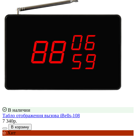
В наличии
Табло отображения вызова iBells-108
7 340р.
В корзину
Хит