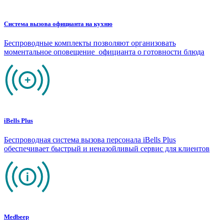
Система вызова официанта на кухню
Беспроводные комплекты позволяют организовать
моментальное оповещение официанта о готовности блюда
iBells Plus
Беспроводная система вызова персонала iBells Plus
обеспечивает быстрый и неназойливый сервис для клиентов
Medbeep