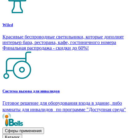
Wiled
Красивые беспроводные светильники, которые дополнят
интерьер бара, ресторана, кафе, гостиничного номера
Финальная распродажа - скидки до 60%!
Система вызова для инвалидов
Готовое решение для оборудования входа в здание, либо
комнаты для инвалидов по программе "Доступная среда"
Сферы применения
Каталог