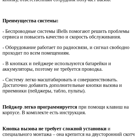
Преимущества системы:
- Беспроводные системы iBells помогают решить проблемы
сервиса и повысить качество и скорость обслуживания.
- Оборудование работает по радиосвязи, и сигнал свободно
проходит по всем помещениям.
- В кнопках и пейджере используются батарейки и
аккумуляторы, поэтому не требуется проводка.
- Систему легко масштабировать и совершенствовать.
Достаточно добавить дополнительные кнопки вызова и
приемники (пейджеры, табло, пульты).
Пейджер легко программируется
при помощи клавиш на
корпусе. В комплекте есть инструкция.
Кнопка вызова не требует сложной установки
и
специального монтажа – она крепится на двусторонний скотч