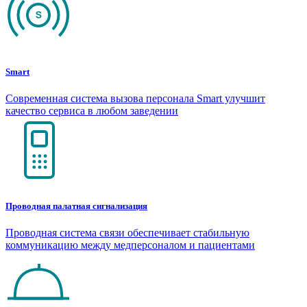
Smart
Современная система вызова персонала Smart улучшит
качество сервиса в любом заведении
Проводная палатная сигнализация
Проводная система связи обеспечивает стабильную
коммуникацию между медперсоналом и пациентами