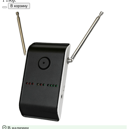
1 190р.
В корзину
В наличии