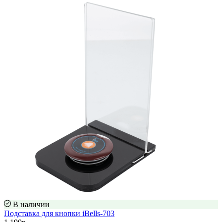
В наличии
Подставка для кнопки iBells-703