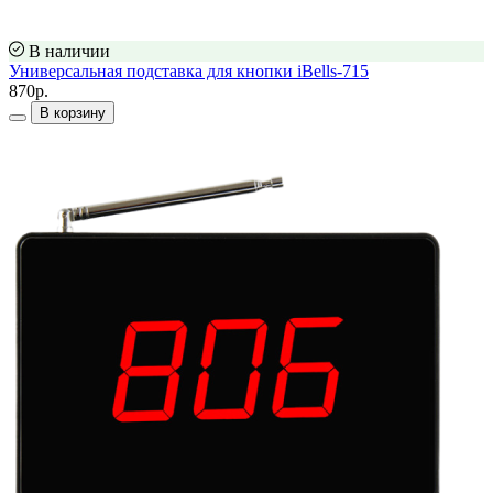
В наличии
Универсальная подставка для кнопки iBells-715
870р.
В корзину