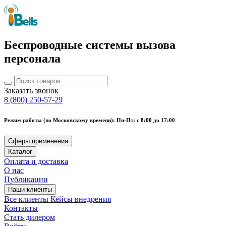
Беспроводные системы вызова
персонала
Заказать звонок
8 (800) 250-57-29
Режим работы (по Московскому времени): Пн-Пт: с 8:00 до 17:00
Сферы применения
Каталог
Оплата и доставка
О нас
Публикации
Наши клиенты
Все клиенты
Кейсы внедрения
Контакты
Стать дилером