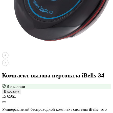
Комплект вызова персонала iBells-34
В наличии
В корзину
15 650р.
Универсальный беспроводной комплект системы iBells - это