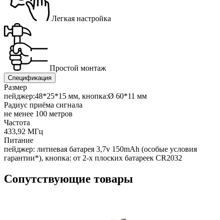
Легкая настройка
Простой монтаж
Спецификация
Размер
пейджер:48*25*15 мм, кнопка:Ø 60*11 мм
Радиус приёма сигнала
не менее 100 метров
Частота
433,92 МГц
Питание
пейджер: литиевая батарея 3,7v 150mAh (особые условия
гарантии*), кнопка: от 2-х плоских батареек CR2032
Сопутствующие товары