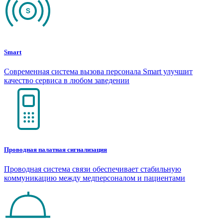
Smart
Современная система вызова персонала Smart улучшит
качество сервиса в любом заведении
Проводная палатная сигнализация
Проводная система связи обеспечивает стабильную
коммуникацию между медперсоналом и пациентами