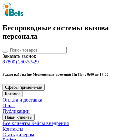
Беспроводные системы вызова
персонала
Заказать звонок
8 (800) 250-57-29
Режим работы (по Московскому времени): Пн-Пт: с 8:00 до 17:00
Сферы применения
Каталог
Оплата и доставка
О нас
Публикации
Наши клиенты
Все клиенты
Кейсы внедрения
Контакты
Стать дилером