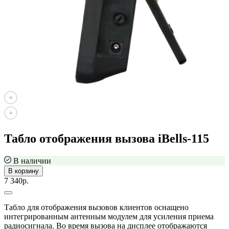
Табло отображения вызова iBells-115
В наличии
В корзину
7 340р.
Табло для отображения вызовов клиентов оснащено
интегрированным антенным модулем для усиления приема
радиосигнала. Во время вызова на дисплее отображаются