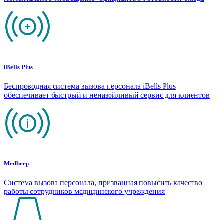
iBells Plus
Беспроводная система вызова персонала iBells Plus
обеспечивает быстрый и неназойливый сервис для клиентов
Medbeep
Система вызова персонала, призванная повысить качество
работы сотрудников медицинского учреждения