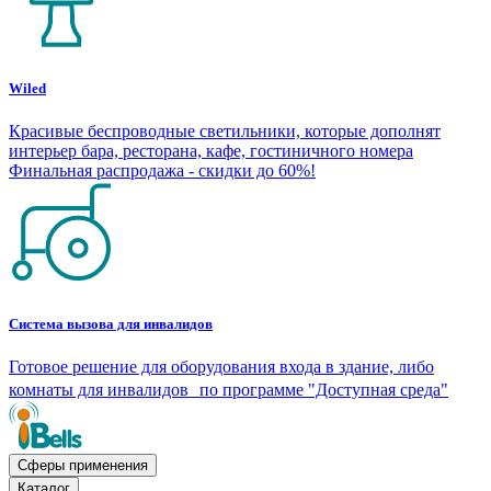
Wiled
Красивые беспроводные светильники, которые дополнят
интерьер бара, ресторана, кафе, гостиничного номера
Финальная распродажа - скидки до 60%!
Система вызова для инвалидов
Готовое решение для оборудования входа в здание, либо
комнаты для инвалидов по программе "Доступная среда"
Сферы применения
Каталог