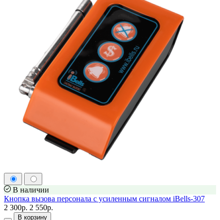
В наличии
Кнопка вызова персонала с усиленным сигналом iBells-307
2 300р.
2 550р.
В корзину