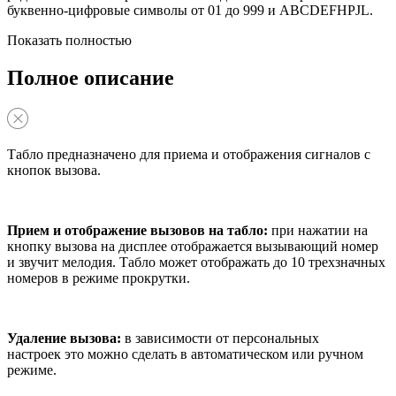
буквенно-цифровые символы от 01 до 999 и ABCDEFHPJL.
Показать полностью
Полное описание
Табло предназначено для приема и отображения сигналов с
кнопок вызова.
Прием и отображение вызовов на табло:
при нажатии на
кнопку вызова на дисплее отображается вызывающий номер
и звучит мелодия. Табло может отображать до 10 трехзначных
номеров в режиме прокрутки.
Удаление вызова:
в зависимости от персональных
настроек это можно сделать в автоматическом или ручном
режиме.