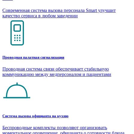
Современная система вызова персонала Smart улучшит
качество сервиса в любом заведении
Проводная палатная сигнализация
Проводная система связи обеспечивает стабильную
коммуникацию между медперсоналом и пациентами
Система вызова официанта на кухню
Беспроводные комплекты позволяют организовать
моментальное оповещение официанта о готовности блюда