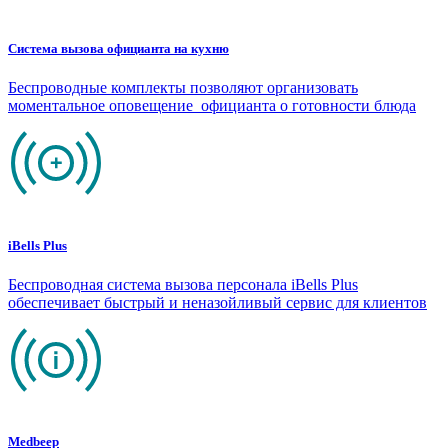
Система вызова официанта на кухню
Беспроводные комплекты позволяют организовать
моментальное оповещение официанта о готовности блюда
iBells Plus
Беспроводная система вызова персонала iBells Plus
обеспечивает быстрый и неназойливый сервис для клиентов
Medbeep