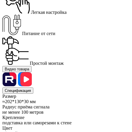
Легкая настройка
Питание от сети
Простой монтаж
Видео товара
Спецификация
Размер
≈202*130*30 мм
Радиус приёма сигнала
не менее 100 метров
Крепление
подставка или саморезами к стене
Цвет