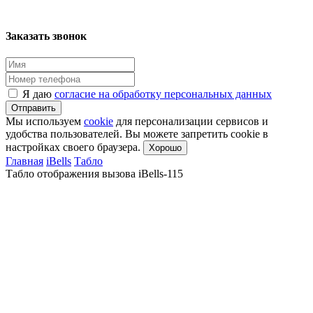
Заказать звонок
Я даю
согласие на обработку персональных данных
Отправить
Мы используем
cookie
для персонализации сервисов и
удобства пользователей. Вы можете запретить cookie в
настройках своего браузера.
Хорошо
Главная
iBells
Табло
Табло отображения вызова iBells-115