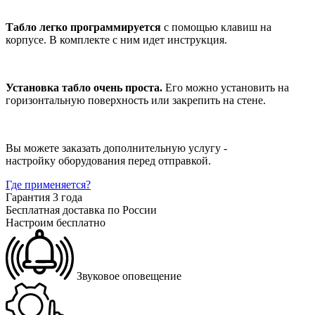
Табло легко программируется
с помощью клавиш на
корпусе. В комплекте с ним идет инструкция.
Установка табло очень проста.
Его можно установить на
горизонтальную поверхность или закрепить на стене.
Вы можете заказать дополнительную услугу -
настройку оборудования перед отправкой.
Где применяется?
Гарантия 3 года
Бесплатная доставка по России
Настроим бесплатно
Звуковое оповещение