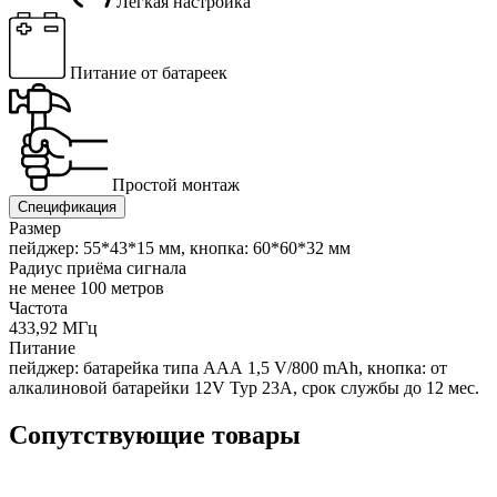
Легкая настройка
Питание от батареек
Простой монтаж
Спецификация
Размер
пейджер: 55*43*15 мм, кнопка: 60*60*32 мм
Радиус приёма сигнала
не менее 100 метров
Частота
433,92 МГц
Питание
пейджер: батарейка типа ААА 1,5 V/800 mAh, кнопка: от
алкалиновой батарейки 12V Typ 23A, срок службы до 12 мес.
Сопутствующие товары