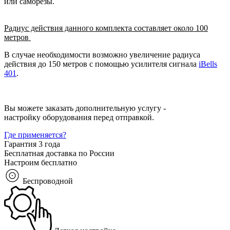
или саморезы.
Радиус действия данного комплекта составляет около 100
метров
В случае необходимости возможно увеличение радиуса
действия до 150 метров с помощью усилителя сигнала
iBells
401
.
Вы можете заказать дополнительную услугу -
настройку оборудования перед отправкой.
Где применяется?
Гарантия 3 года
Бесплатная доставка по России
Настроим бесплатно
Беспроводной