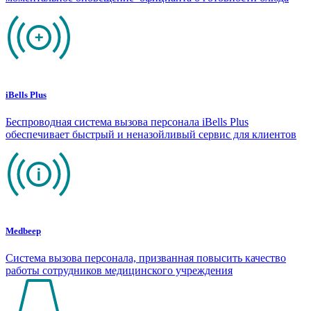
iBells Plus
Беспроводная система вызова персонала iBells Plus
обеспечивает быстрый и неназойливый сервис для клиентов
Medbeep
Система вызова персонала, призванная повысить качество
работы сотрудников медицинского учреждения