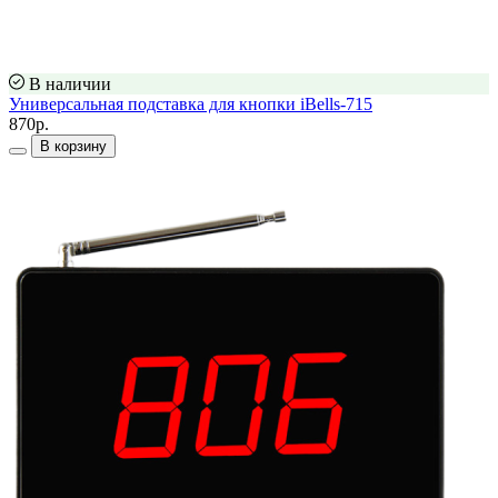
В наличии
Универсальная подставка для кнопки iBells-715
870р.
В корзину