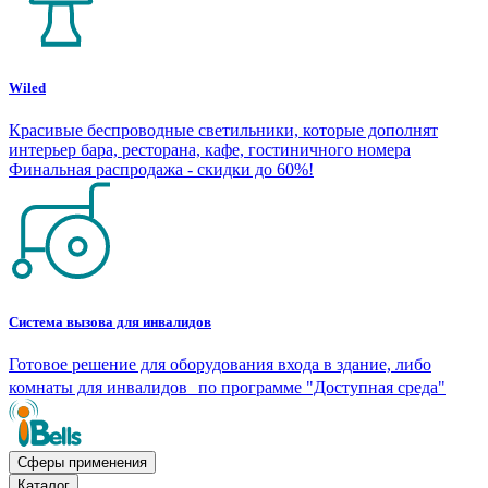
Wiled
Красивые беспроводные светильники, которые дополнят
интерьер бара, ресторана, кафе, гостиничного номера
Финальная распродажа - скидки до 60%!
Система вызова для инвалидов
Готовое решение для оборудования входа в здание, либо
комнаты для инвалидов по программе "Доступная среда"
Сферы применения
Каталог