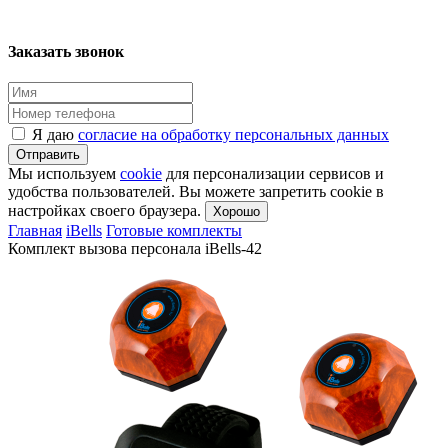
Заказать звонок
Я даю
согласие на обработку персональных данных
Отправить
Мы используем
cookie
для персонализации сервисов и
удобства пользователей. Вы можете запретить cookie в
настройках своего браузера.
Хорошо
Главная
iBells
Готовые комплекты
Комплект вызова персонала iBells-42