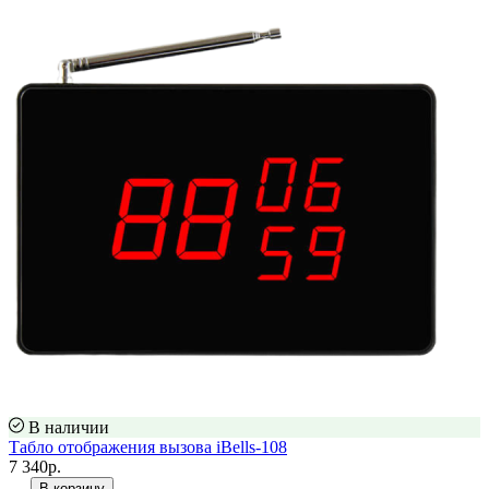
В наличии
Табло отображения вызова iBells-108
7 340р.
В корзину