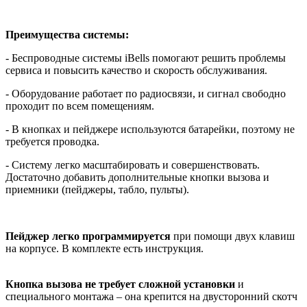
Преимущества системы:
- Беспроводные системы iBells помогают решить проблемы
сервиса и повысить качество и скорость обслуживания.
- Оборудование работает по радиосвязи, и сигнал свободно
проходит по всем помещениям.
- В кнопках и пейджере используются батарейки, поэтому не
требуется проводка.
- Систему легко масштабировать и совершенствовать.
Достаточно добавить дополнительные кнопки вызова и
приемники (пейджеры, табло, пульты).
Пейджер легко программируется
при помощи двух клавиш
на корпусе. В комплекте есть инструкция.
Кнопка вызова не требует сложной установки
и
специального монтажа – она крепится на двусторонний скотч