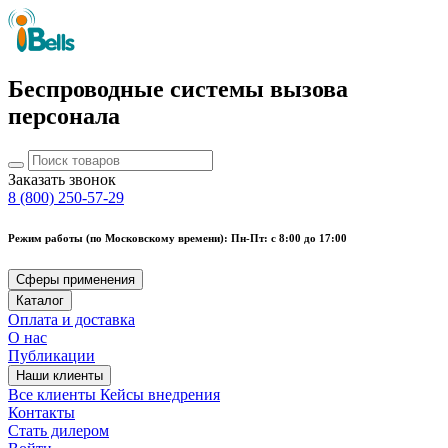
Беспроводные системы вызова
персонала
Заказать звонок
8 (800) 250-57-29
Режим работы (по Московскому времени): Пн-Пт: с 8:00 до 17:00
Сферы применения
Каталог
Оплата и доставка
О нас
Публикации
Наши клиенты
Все клиенты
Кейсы внедрения
Контакты
Стать дилером