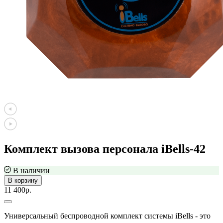
Комплект вызова персонала iBells-42
В наличии
В корзину
11 400р.
Универсальный беспроводной комплект системы iBells - это