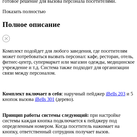
готовое решение для вызова персонала посетителями.
Показать полностью
Полное описание
Комплект подойдет для любого заведения, где посетителям
может потребоваться вызвать персонал: кафе, ресторан, отель,
фитнес-центр, супермаркет или магазин одежды, медицинское
учреждение и т.д. Система также подходит для организации
связи между персоналом.
Комплект включает в себя
: наручный пейджер
iBells 203
и 5
кнопок вызова
iBells 301
(дерево).
Принцип работы системы следующий:
при настройке
системы каждая кнопка подключается к пейджеру под
определенным номером. Когда посетитель нажимает на
кнопку, ответственный сотрудник получает вызов.