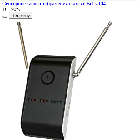
Сенсорное табло отображения вызова iBells-104
16 190р.
В корзину