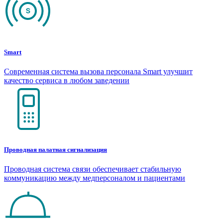
Smart
Современная система вызова персонала Smart улучшит
качество сервиса в любом заведении
Проводная палатная сигнализация
Проводная система связи обеспечивает стабильную
коммуникацию между медперсоналом и пациентами