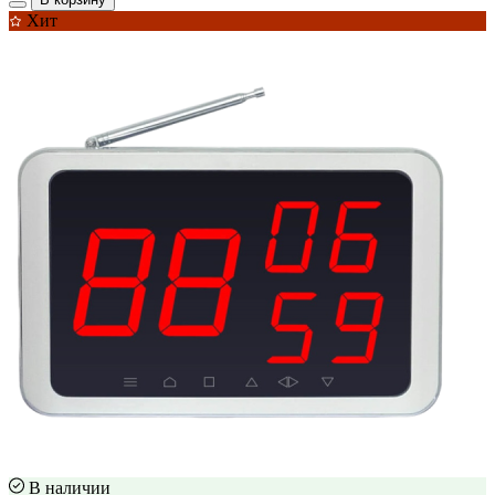
Хит
В наличии