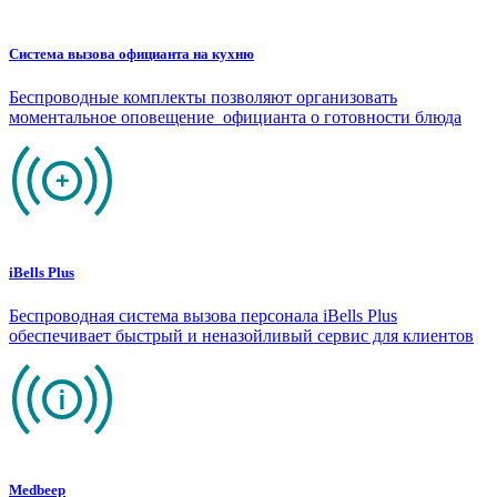
Система вызова официанта на кухню
Беспроводные комплекты позволяют организовать
моментальное оповещение официанта о готовности блюда
iBells Plus
Беспроводная система вызова персонала iBells Plus
обеспечивает быстрый и неназойливый сервис для клиентов
Medbeep