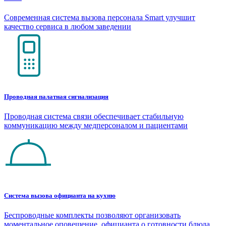
Современная система вызова персонала Smart улучшит
качество сервиса в любом заведении
Проводная палатная сигнализация
Проводная система связи обеспечивает стабильную
коммуникацию между медперсоналом и пациентами
Система вызова официанта на кухню
Беспроводные комплекты позволяют организовать
моментальное оповещение официанта о готовности блюда