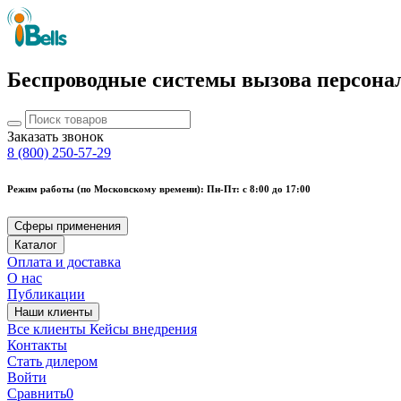
Беспроводные системы вызова персона
Заказать звонок
8 (800) 250-57-29
Режим работы (по Московскому времени): Пн-Пт: с 8:00 до 17:00
Сферы применения
Каталог
Оплата и доставка
О нас
Публикации
Наши клиенты
Все клиенты
Кейсы внедрения
Контакты
Стать дилером
Войти
Сравнить
0