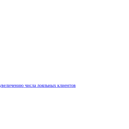
т увеличению числа лояльных клиентов