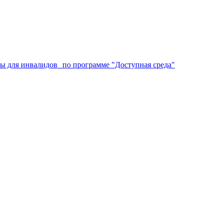
аты для инвалидов по программе "Доступная среда"