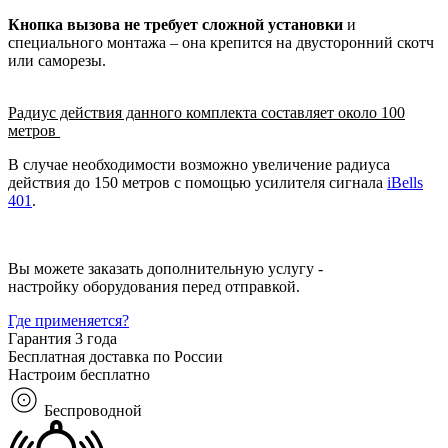
Кнопка вызова не требует сложной установки
и
специального монтажа – она крепится на двусторонний скотч
или саморезы.
Радиус действия данного комплекта составляет около 100
метров
В случае необходимости возможно увеличение радиуса
действия до 150 метров с помощью усилителя сигнала
iBells
401
.
Вы можете заказать дополнительную услугу -
настройку оборудования перед отправкой.
Где применяется?
Гарантия 3 года
Бесплатная доставка по России
Настроим бесплатно
Беспроводной