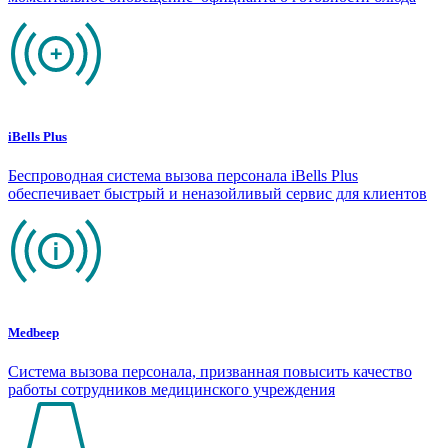
iBells Plus
Беспроводная система вызова персонала iBells Plus
обеспечивает быстрый и неназойливый сервис для клиентов
Medbeep
Система вызова персонала, призванная повысить качество
работы сотрудников медицинского учреждения