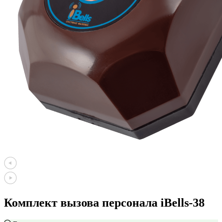
Комплект вызова персонала iBells-38