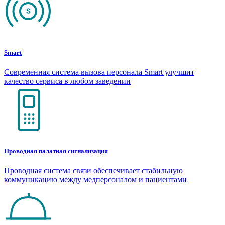
Smart
Современная система вызова персонала Smart улучшит
качество сервиса в любом заведении
Проводная палатная сигнализация
Проводная система связи обеспечивает стабильную
коммуникацию между медперсоналом и пациентами