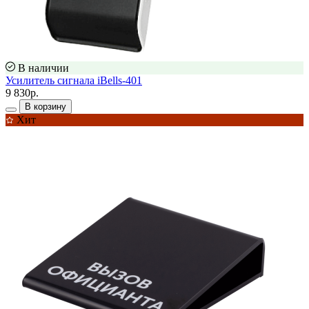
В наличии
Усилитель сигнала iBells-401
9 830р.
В корзину
Хит