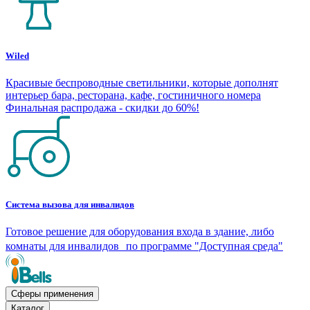
Wiled
Красивые беспроводные светильники, которые дополнят
интерьер бара, ресторана, кафе, гостиничного номера
Финальная распродажа - скидки до 60%!
Система вызова для инвалидов
Готовое решение для оборудования входа в здание, либо
комнаты для инвалидов по программе "Доступная среда"
Сферы применения
Каталог