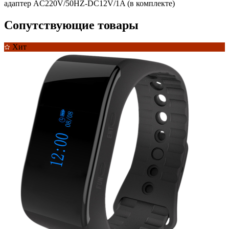
адаптер AC220V/50HZ-DC12V/1A (в комплекте)
Сопутствующие товары
Хит