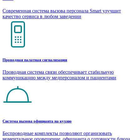
Современная система вызова персонала Smart улучшит
качество сервиса в любом заведении
Проводная палатная сигнализация
Проводная система связи обеспечивает стабильную
коммуникацию между медперсоналом и пациентами
Система вызова официанта на кухню
Беспроводные комплекты позволяют организовать
моментальное оповещение официанта о готовности блюда