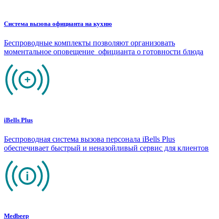
Система вызова официанта на кухню
Беспроводные комплекты позволяют организовать
моментальное оповещение официанта о готовности блюда
iBells Plus
Беспроводная система вызова персонала iBells Plus
обеспечивает быстрый и неназойливый сервис для клиентов
Medbeep