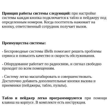
Принцип работы системы следующий:
при настройке
системы каждая кнопка подключается к табло и пейджеру под
определенным номером. Когда посетитель нажимает на
кнопку, ответственный сотрудник получает вызов.
Преимущества системы:
- Беспроводные системы iBells помогают решить проблемы
сервиса и повысить качество и скорость обслуживания.
- Оборудование работает по радиосвязи, и сигнал свободно
проходит по всем помещениям.
- Систему легко масштабировать и совершенствовать.
Достаточно добавить дополнительные кнопки вызова и
приемники (пейджеры, табло, пульты).
Табло и пейджер легко программируются
при помощи
клавиш на корпусе. В комплекте есть инструкция.