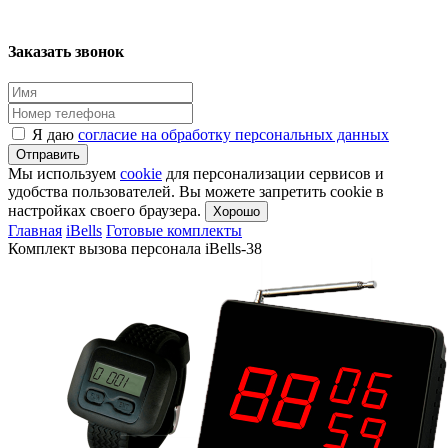
Заказать звонок
Я даю
согласие на обработку персональных данных
Отправить
Мы используем
cookie
для персонализации сервисов и
удобства пользователей. Вы можете запретить cookie в
настройках своего браузера.
Хорошо
Главная
iBells
Готовые комплекты
Комплект вызова персонала iBells-38