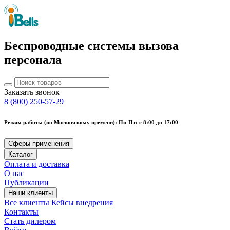
Беспроводные системы вызова
персонала
Заказать звонок
8 (800) 250-57-29
Режим работы (по Московскому времени): Пн-Пт: с 8:00 до 17:00
Сферы применения
Каталог
Оплата и доставка
О нас
Публикации
Наши клиенты
Все клиенты
Кейсы внедрения
Контакты
Стать дилером