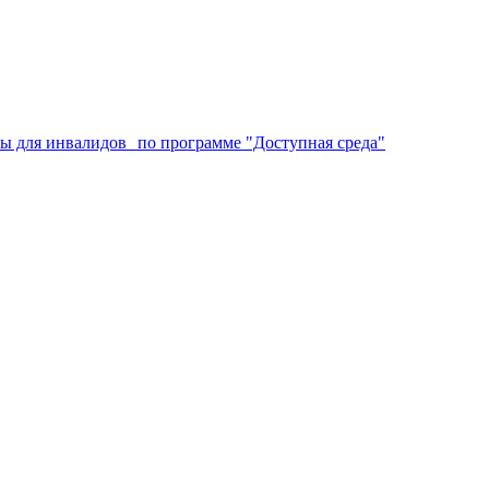
аты для инвалидов по программе "Доступная среда"