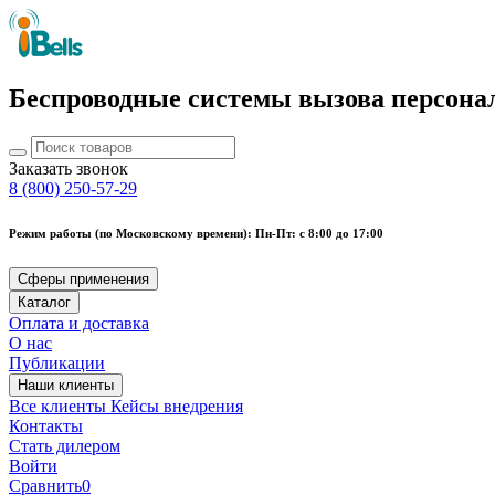
Беспроводные системы вызова персона
Заказать звонок
8 (800) 250-57-29
Режим работы (по Московскому времени): Пн-Пт: с 8:00 до 17:00
Сферы применения
Каталог
Оплата и доставка
О нас
Публикации
Наши клиенты
Все клиенты
Кейсы внедрения
Контакты
Стать дилером
Войти
Сравнить
0