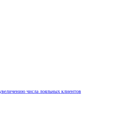
т увеличению числа лояльных клиентов