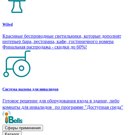
Wiled
Красивые беспроводные светильники, которые дополнят
интерьер бара, ресторана, кафе, гостиничного номера
Финальная распродажа - скидки до 60%!
Система вызова для инвалидов
Готовое решение для оборудования входа в здание, либо
комнаты для инвалидов по программе "Доступная среда"
Сферы применения
Каталог