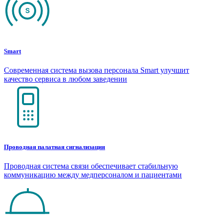
Smart
Современная система вызова персонала Smart улучшит
качество сервиса в любом заведении
Проводная палатная сигнализация
Проводная система связи обеспечивает стабильную
коммуникацию между медперсоналом и пациентами