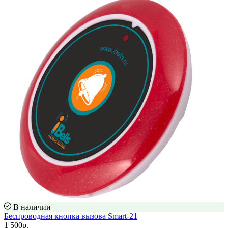
В наличии
Беспроводная кнопка вызова Smart-21
1 500р.