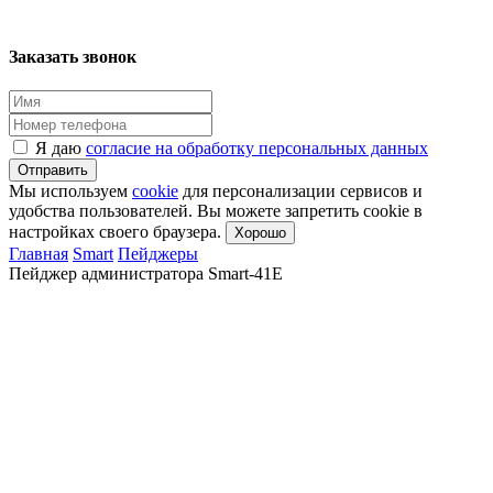
Заказать звонок
Я даю
согласие на обработку персональных данных
Отправить
Мы используем
cookie
для персонализации сервисов и
удобства пользователей. Вы можете запретить cookie в
настройках своего браузера.
Хорошо
Главная
Smart
Пейджеры
Пейджер администратора Smart-41E