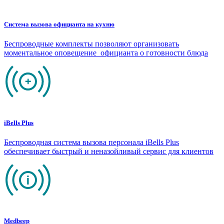
Система вызова официанта на кухню
Беспроводные комплекты позволяют организовать
моментальное оповещение официанта о готовности блюда
iBells Plus
Беспроводная система вызова персонала iBells Plus
обеспечивает быстрый и неназойливый сервис для клиентов
Medbeep