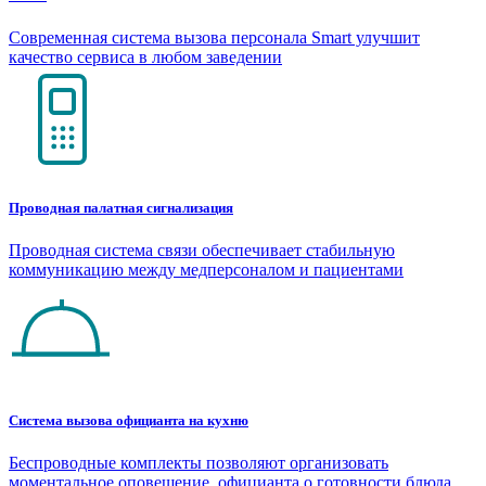
Современная система вызова персонала Smart улучшит
качество сервиса в любом заведении
Проводная палатная сигнализация
Проводная система связи обеспечивает стабильную
коммуникацию между медперсоналом и пациентами
Система вызова официанта на кухню
Беспроводные комплекты позволяют организовать
моментальное оповещение официанта о готовности блюда