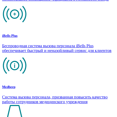
iBells Plus
Беспроводная система вызова персонала iBells Plus
обеспечивает быстрый и неназойливый сервис для клиентов
Medbeep
Система вызова персонала, призванная повысить качество
работы сотрудников медицинского учреждения