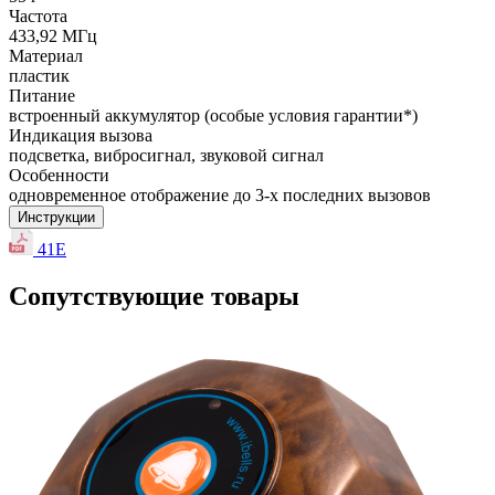
Частота
433,92 МГц
Материал
пластик
Питание
встроенный аккумулятор (особые условия гарантии*)
Индикация вызова
подсветка, вибросигнал, звуковой сигнал
Особенности
одновременное отображение до 3-х последних вызовов
Инструкции
41E
Сопутствующие товары