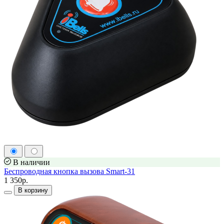
В наличии
Беспроводная кнопка вызова Smart-31
1 350р.
В корзину