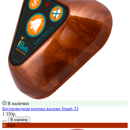
В наличии
Беспроводная кнопка вызова Smart-33
1 350р.
В корзину
Хит