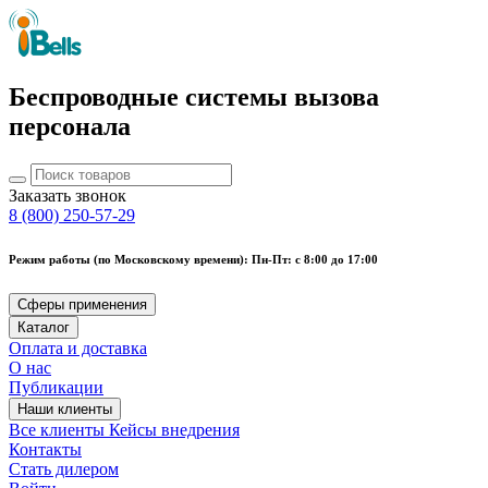
Беспроводные системы вызова
персонала
Заказать звонок
8 (800) 250-57-29
Режим работы (по Московскому времени): Пн-Пт: с 8:00 до 17:00
Сферы применения
Каталог
Оплата и доставка
О нас
Публикации
Наши клиенты
Все клиенты
Кейсы внедрения
Контакты
Стать дилером