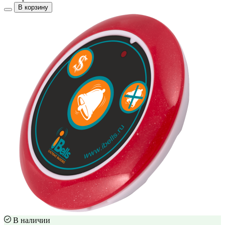
В корзину
В наличии