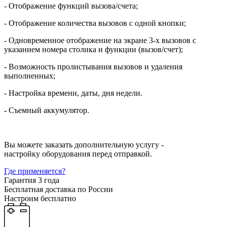
- Отображение функций вызова/счета;
- Отображение количества вызовов с одной кнопки;
- Одновременное отображение на экране 3-х вызовов с
указанием номера столика и функции (вызов/счет);
- Возможность пролистывания вызовов и удаления
выполненных;
- Настройка времени, даты, дня недели.
-
Съемный аккумулятор.
Вы можете заказать дополнительную услугу -
настройку оборудования перед отправкой.
Где применяется?
Гарантия 3 года
Бесплатная доставка по России
Настроим бесплатно