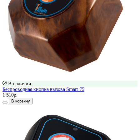
В наличии
Беспроводная кнопка вызова Smart-75
1 510р.
В корзину