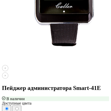
Пейджер администратора Smart-41E
В наличии
Доступные цвета