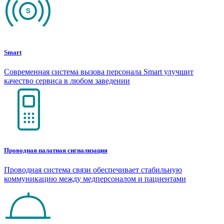
Smart
Современная система вызова персонала Smart улучшит
качество сервиса в любом заведении
Проводная палатная сигнализация
Проводная система связи обеспечивает стабильную
коммуникацию между медперсоналом и пациентами