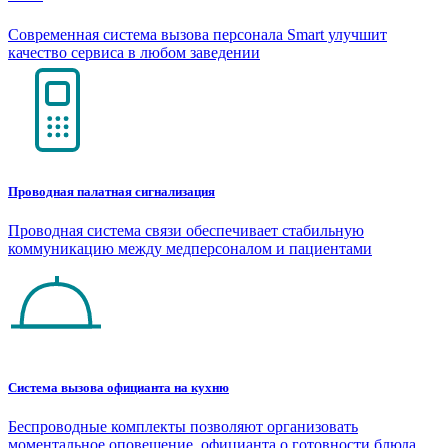
Современная система вызова персонала Smart улучшит
качество сервиса в любом заведении
Проводная палатная сигнализация
Проводная система связи обеспечивает стабильную
коммуникацию между медперсоналом и пациентами
Система вызова официанта на кухню
Беспроводные комплекты позволяют организовать
моментальное оповещение официанта о готовности блюда