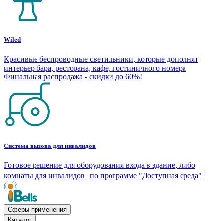
Wiled
Красивые беспроводные светильники, которые дополнят
интерьер бара, ресторана, кафе, гостиничного номера
Финальная распродажа - скидки до 60%!
Система вызова для инвалидов
Готовое решение для оборудования входа в здание, либо
комнаты для инвалидов по программе "Доступная среда"
Сферы применения
Каталог