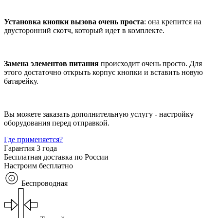
Установка кнопки вызова очень проста
: она крепится на
двусторонний скотч, который идет в комплекте.
Замена элементов питания
происходит очень просто. Для
этого достаточно открыть корпус кнопки и вставить новую
батарейку.
Вы можете заказать дополнительную услугу - настройку
оборудования перед отправкой.
Где применяется?
Гарантия 3 года
Бесплатная доставка по России
Настроим бесплатно
Беспроводная