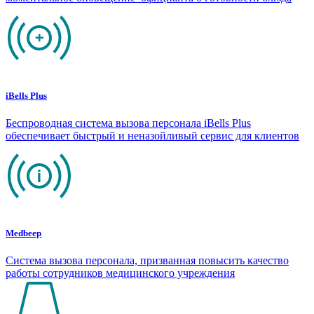
iBells Plus
Беспроводная система вызова персонала iBells Plus
обеспечивает быстрый и неназойливый сервис для клиентов
Medbeep
Система вызова персонала, призванная повысить качество
работы сотрудников медицинского учреждения