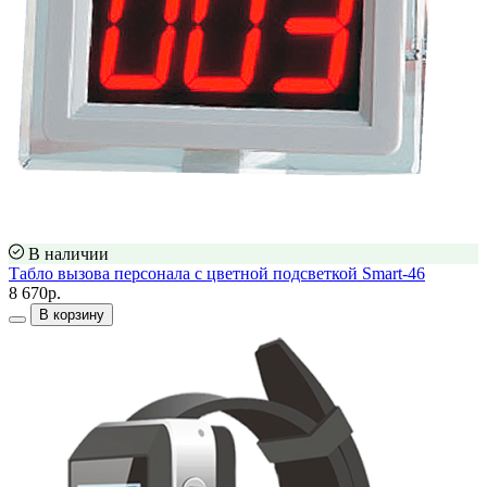
В наличии
Табло вызова персонала с цветной подсветкой Smart-46
8 670р.
В корзину