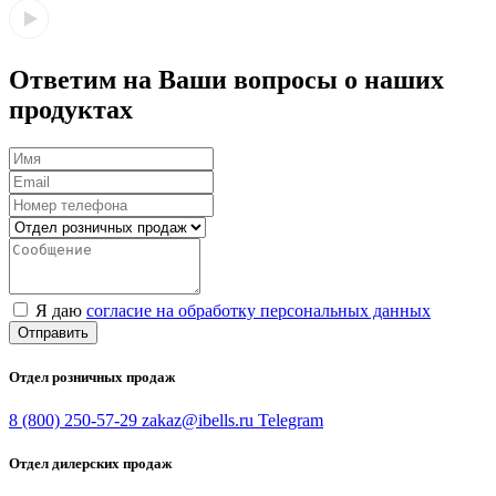
Ответим на Ваши вопросы о наших
продуктах
Я даю
согласие на обработку персональных данных
Отправить
Отдел розничных продаж
8 (800) 250-57-29
zakaz@ibells.ru
Telegram
Отдел дилерских продаж