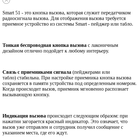
Smart 51 - это кнопка вызова, которая служит передатчиком
радиосигнала вызова. Для отображения вызова требуется
приемное устройство из системы Smart - пейджер или табло.
Тонкая беспроводная кнопка вызова
с лаконичным
дизайном отлично подойдет к любому интерьеру.
Связь с приемниками сигнала
(пейджерами или
табло) стабильна.
При настройке приемника кнопка вызова
сохраняется в памяти устройства под определенным номером.
Когда происходит вызов, приемник мгновенно распознает
вызывающую кнопку.
Индикация вызова
происходит следующим образом: при
нажатии загорается красный индикатор. Это означает, что
вызов уже отправлен и сотрудник получил сообщение с
указанием места, где его ждут.