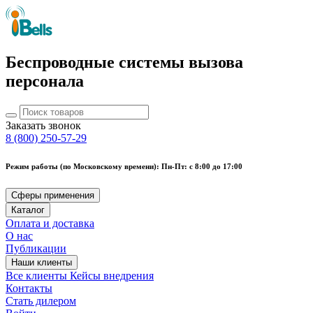
Беспроводные системы вызова
персонала
Заказать звонок
8 (800) 250-57-29
Режим работы (по Московскому времени): Пн-Пт: с 8:00 до 17:00
Сферы применения
Каталог
Оплата и доставка
О нас
Публикации
Наши клиенты
Все клиенты
Кейсы внедрения
Контакты
Стать дилером