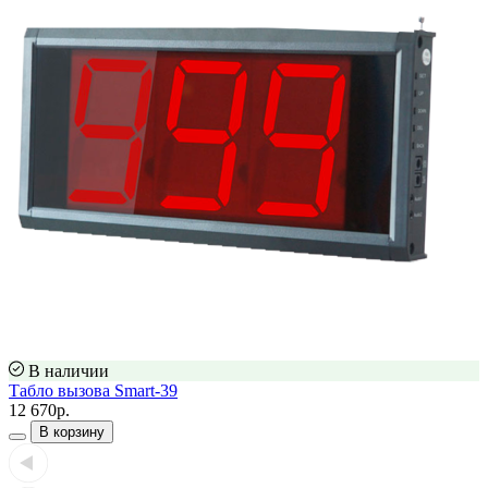
В наличии
Табло вызова Smart-39
12 670р.
В корзину