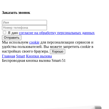
Заказать звонок
Я даю
согласие на обработку персональных данных
Отправить
Мы используем
cookie
для персонализации сервисов и
удобства пользователей. Вы можете запретить cookie в
настройках своего браузера.
Хорошо
Главная
Smart
Кнопки вызова
Беспроводная кнопка вызова Smart-51