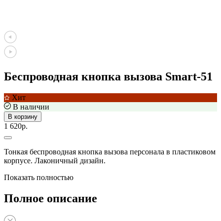
Беспроводная кнопка вызова Smart-51
Хит
В наличии
В корзину
1 620р.
Тонкая беспроводная кнопка вызова персонала в пластиковом
корпусе. Лаконичный дизайн.
Показать полностью
Полное описание