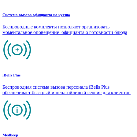
Система вызова официанта на кухню
Беспроводные комплекты позволяют организовать
моментальное оповещение официанта о готовности блюда
iBells Plus
Беспроводная система вызова персонала iBells Plus
обеспечивает быстрый и неназойливый сервис для клиентов
Medbeep