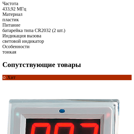
Частота
433,92 МГц
Материал
пластик
Питание
батарейка типа CR2032 (2 шт.)
Индикация вызова
световой индикатор
Особенности
тонкая
Сопутствующие товары
Хит