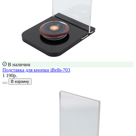
В наличии
Подставка для кнопки iBells-703
1 190р.
В корзину