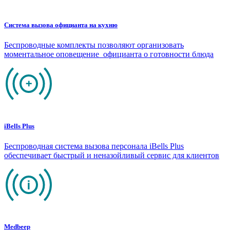
Система вызова официанта на кухню
Беспроводные комплекты позволяют организовать
моментальное оповещение официанта о готовности блюда
iBells Plus
Беспроводная система вызова персонала iBells Plus
обеспечивает быстрый и неназойливый сервис для клиентов
Medbeep