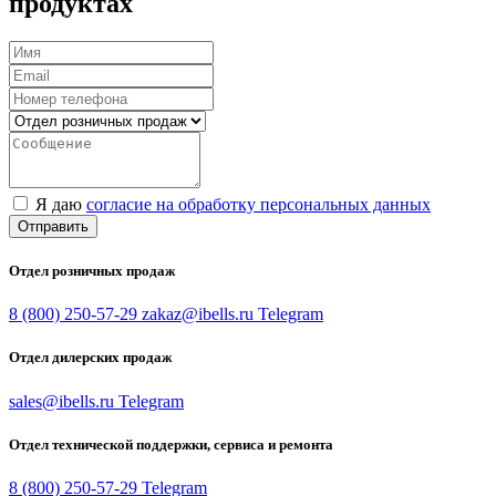
продуктах
Я даю
согласие на обработку персональных данных
Отправить
Отдел розничных продаж
8 (800) 250-57-29
zakaz@ibells.ru
Telegram
Отдел дилерских продаж
sales@ibells.ru
Telegram
Отдел технической поддержки, сервиса и ремонта
8 (800) 250-57-29
Telegram