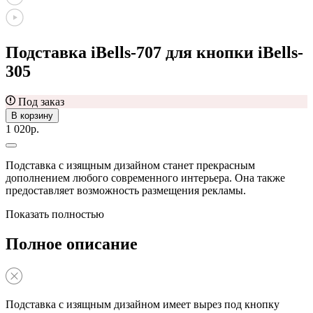
Подставка iBells-707 для кнопки iBells-
305
Под заказ
В корзину
1 020р.
Подставка с изящным дизайном станет прекрасным
дополнением любого современного интерьера. Она также
предоставляет возможность размещения рекламы.
Показать полностью
Полное описание
Подставка с изящным дизайном имеет вырез под кнопку