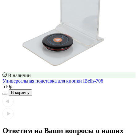
В наличии
Универсальная подставка для кнопки iBells-706
510р.
В корзину
Ответим на Ваши вопросы о наших