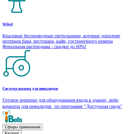
Wiled
Красивые беспроводные светильники, которые дополнят
интерьер бара, ресторана, кафе, гостиничного номера
Финальная распродажа - скидки до 60%!
Система вызова для инвалидов
Готовое решение для оборудования входа в здание, либо
комнаты для инвалидов по программе "Доступная среда"
Сферы применения
Каталог