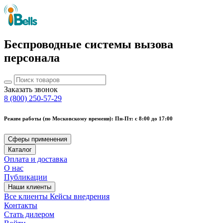
Беспроводные системы вызова
персонала
Заказать звонок
8 (800) 250-57-29
Режим работы (по Московскому времени): Пн-Пт: с 8:00 до 17:00
Сферы применения
Каталог
Оплата и доставка
О нас
Публикации
Наши клиенты
Все клиенты
Кейсы внедрения
Контакты
Стать дилером