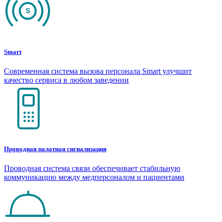
Smart
Современная система вызова персонала Smart улучшит
качество сервиса в любом заведении
Проводная палатная сигнализация
Проводная система связи обеспечивает стабильную
коммуникацию между медперсоналом и пациентами