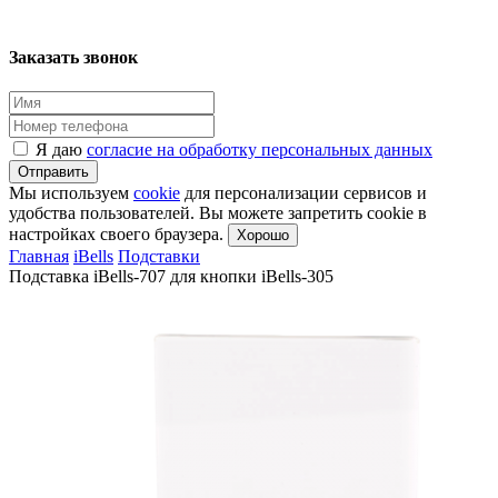
Заказать звонок
Я даю
согласие на обработку персональных данных
Отправить
Мы используем
cookie
для персонализации сервисов и
удобства пользователей. Вы можете запретить cookie в
настройках своего браузера.
Хорошо
Главная
iBells
Подставки
Подставка iBells-707 для кнопки iBells-305