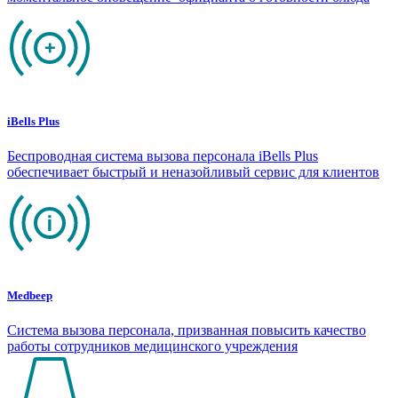
iBells Plus
Беспроводная система вызова персонала iBells Plus
обеспечивает быстрый и неназойливый сервис для клиентов
Medbeep
Система вызова персонала, призванная повысить качество
работы сотрудников медицинского учреждения