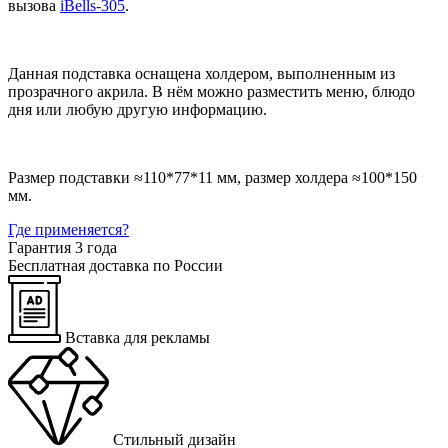
вызова
iBells-305
.
Данная подставка оснащена холдером, выполненным из
прозрачного акрила. В нём можно разместить меню, блюдо
дня или любую другую информацию.
Размер подставки ≈110*77*11 мм, размер холдера ≈100*150
мм.
Где применяется?
Гарантия 3 года
Бесплатная доставка по России
Вставка для рекламы
Стильный дизайн