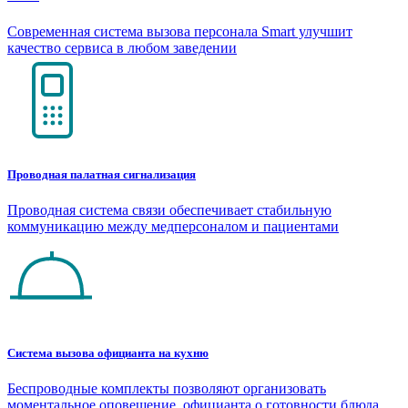
Современная система вызова персонала Smart улучшит
качество сервиса в любом заведении
Проводная палатная сигнализация
Проводная система связи обеспечивает стабильную
коммуникацию между медперсоналом и пациентами
Система вызова официанта на кухню
Беспроводные комплекты позволяют организовать
моментальное оповещение официанта о готовности блюда