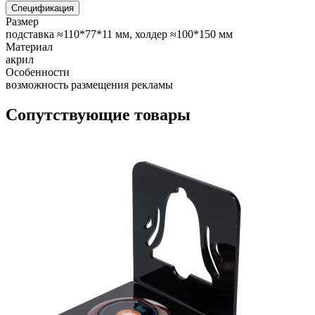
Спецификация
Размер
подставка ≈110*77*11 мм, холдер ≈100*150 мм
Материал
акрил
Особенности
возможность размещения рекламы
Сопутствующие товары