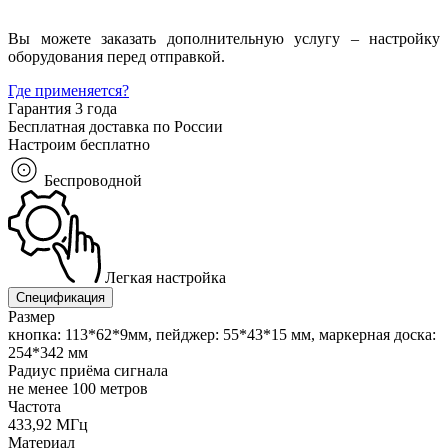
Вы можете заказать дополнительную услугу – настройку
оборудования перед отправкой.
Где применяется?
Гарантия 3 года
Бесплатная доставка по России
Настроим бесплатно
Беспроводной
Легкая настройка
Спецификация
Размер
кнопка: 113*62*9мм, пейджер: 55*43*15 мм, маркерная доска:
254*342 мм
Радиус приёма сигнала
не менее 100 метров
Частота
433,92 МГц
Материал