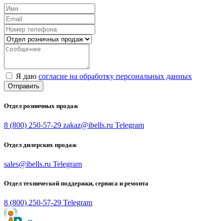
Я даю
согласие на обработку персональных данных
Отправить
Отдел розничных продаж
8 (800) 250-57-29
zakaz@ibells.ru
Telegram
Отдел дилерских продаж
sales@ibells.ru
Telegram
Отдел технической поддержки, сервиса и ремонта
8 (800) 250-57-29
Telegram