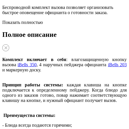
Беспроводной комплект вызова позволяет организовать
быстрое оповещение официанта о готовности заказа.
Показать полностью
Полное описание
Комплект включает в себя
: влагозащищенную кнопку
вызова
iBells 350
, 4 наручных пейджера официанта
iBells 203
и маркерную доску.
Принцип работы системы:
каждая клавиша на кнопке
подключается к определенному пейджеру. Когда блюдо для
одного из заказов готово, повар нажимает соответствующую
клавишу на кнопке, и нужный официант получает вызов.
Преимущества системы:
- Блюда всегда подаются горячими;