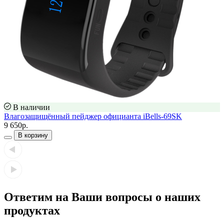
В наличии
Влагозащищённый пейджер официанта iBells-69SK
9 650р.
В корзину
Ответим на Ваши вопросы о наших
продуктах