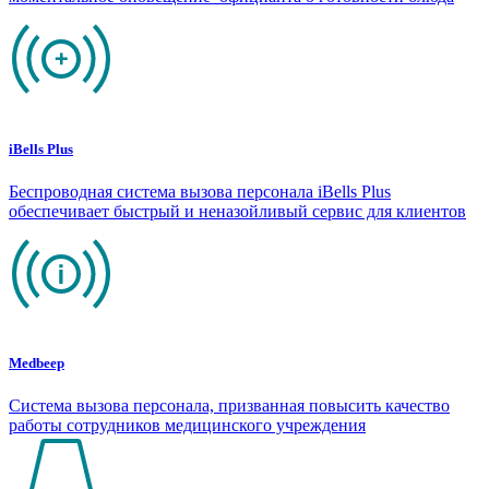
iBells Plus
Беспроводная система вызова персонала iBells Plus
обеспечивает быстрый и неназойливый сервис для клиентов
Medbeep
Система вызова персонала, призванная повысить качество
работы сотрудников медицинского учреждения