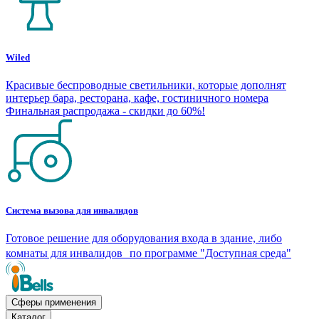
Wiled
Красивые беспроводные светильники, которые дополнят
интерьер бара, ресторана, кафе, гостиничного номера
Финальная распродажа - скидки до 60%!
Система вызова для инвалидов
Готовое решение для оборудования входа в здание, либо
комнаты для инвалидов по программе "Доступная среда"
Сферы применения
Каталог