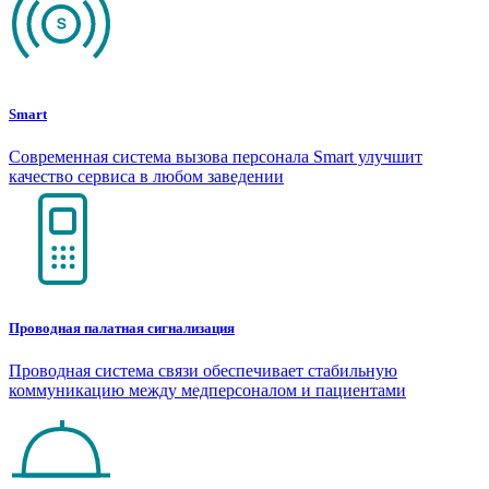
Smart
Современная система вызова персонала Smart улучшит
качество сервиса в любом заведении
Проводная палатная сигнализация
Проводная система связи обеспечивает стабильную
коммуникацию между медперсоналом и пациентами