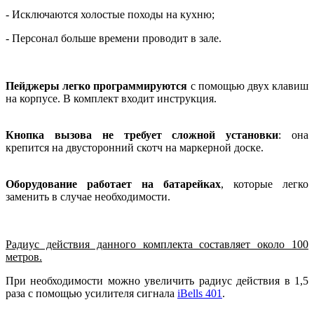
- Исключаются холостые походы на кухню;
- Персонал больше времени проводит в зале.
Пейджеры легко программируются
с помощью двух клавиш
на корпусе. В комплект входит инструкция.
Кнопка вызова не требует сложной установки
: она
крепится на двусторонний скотч на маркерной доске.
Оборудование работает на батарейках
, которые легко
заменить в случае необходимости.
Радиус действия данного комплекта составляет около 100
метров.
При необходимости можно увеличить радиус действия в 1,5
раза с помощью усилителя сигнала
iBells 401
.