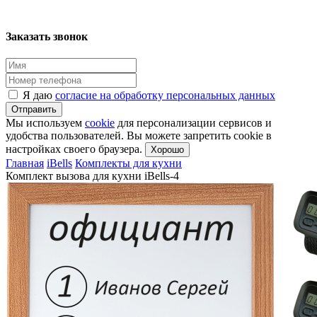
Заказать звонок
Я даю
согласие на обработку персональных данных
Отправить
Мы используем
cookie
для персонализации сервисов и
удобства пользователей. Вы можете запретить cookie в
настройках своего браузера.
Хорошо
Главная
iBells
Комплекты для кухни
Комплект вызова для кухни iBells-4