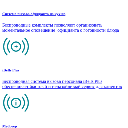
Система вызова официанта на кухню
Беспроводные комплекты позволяют организовать
моментальное оповещение официанта о готовности блюда
iBells Plus
Беспроводная система вызова персонала iBells Plus
обеспечивает быстрый и неназойливый сервис для клиентов
Medbeep