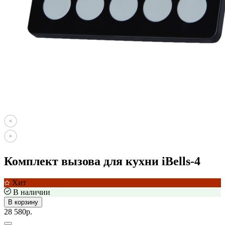
Комплект вызова для кухни iBells-4
Хит
В наличии
В корзину
28 580р.