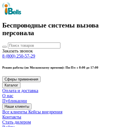
Беспроводные системы вызова
персонала
Заказать звонок
8 (800) 250-57-29
Режим работы (по Московскому времени): Пн-Пт: с 8:00 до 17:00
Сферы применения
Каталог
Оплата и доставка
О нас
Публикации
Наши клиенты
Все клиенты
Кейсы внедрения
Контакты
Стать дилером