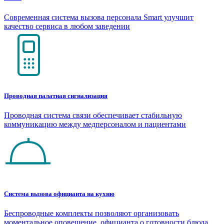
Современная система вызова персонала Smart улучшит
качество сервиса в любом заведении
Проводная палатная сигнализация
Проводная система связи обеспечивает стабильную
коммуникацию между медперсоналом и пациентами
Система вызова официанта на кухню
Беспроводные комплекты позволяют организовать
моментальное оповещение официанта о готовности блюда