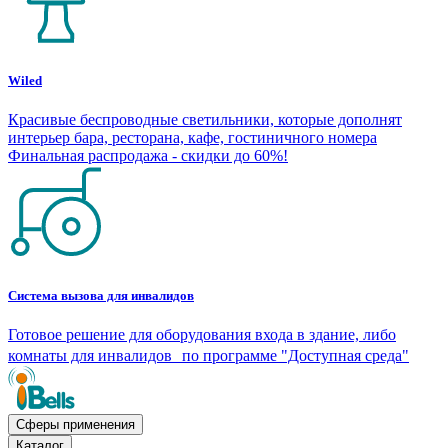
Wiled
Красивые беспроводные светильники, которые дополнят
интерьер бара, ресторана, кафе, гостиничного номера
Финальная распродажа - скидки до 60%!
Система вызова для инвалидов
Готовое решение для оборудования входа в здание, либо
комнаты для инвалидов по программе "Доступная среда"
Сферы применения
Каталог