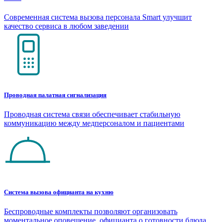
Современная система вызова персонала Smart улучшит
качество сервиса в любом заведении
Проводная палатная сигнализация
Проводная система связи обеспечивает стабильную
коммуникацию между медперсоналом и пациентами
Система вызова официанта на кухню
Беспроводные комплекты позволяют организовать
моментальное оповещение официанта о готовности блюда