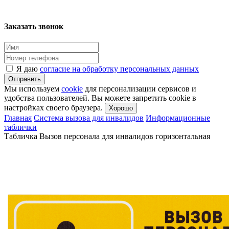
Заказать звонок
Я даю
согласие на обработку персональных данных
Отправить
Мы используем
cookie
для персонализации сервисов и
удобства пользователей. Вы можете запретить cookie в
настройках своего браузера.
Хорошо
Главная
Система вызова для инвалидов
Информационные
таблички
Табличка Вызов персонала для инвалидов горизонтальная