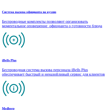
Система вызова официанта на кухню
Беспроводные комплекты позволяют организовать
моментальное оповещение официанта о готовности блюда
iBells Plus
Беспроводная система вызова персонала iBells Plus
обеспечивает быстрый и неназойливый сервис для клиентов
Medbeep