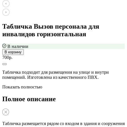
Табличка Вызов персонала для
инвалидов горизонтальная
В наличии
В корзину
700р.
Табличка подходит для размещения на улице и внутри
помещений. Изготовлена из качественного ПВХ.
Показать полностью
Полное описание
Табличка размещается рядом со входом в здания и сооружения