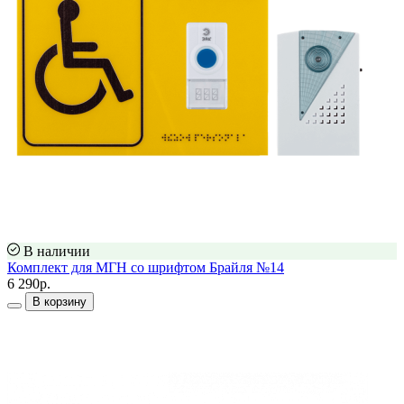
В наличии
Комплект для МГН со шрифтом Брайля №14
6 290р.
В корзину