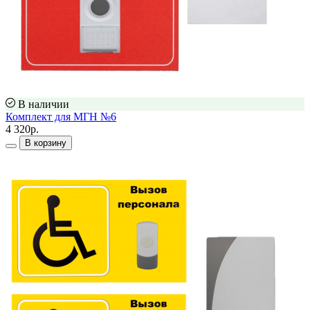
В наличии
Комплект для МГН №6
4 320р.
В корзину