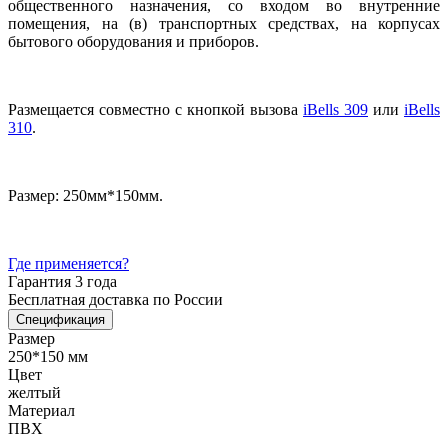
общественного назначения, со входом во внутренние
помещения, на (в) транспортных средствах, на корпусах
бытового оборудования и приборов.
Размещается совместно с кнопкой вызова
iBells 309
или
iBells
310
.
Размер: 250мм*150мм.
Где применяется?
Гарантия 3 года
Бесплатная доставка по России
Спецификация
Размер
250*150 мм
Цвет
желтый
Материал
ПВХ