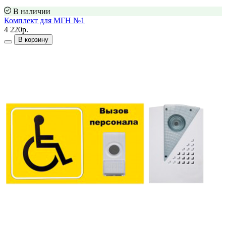
В наличии
Комплект для МГН №1
4 220р.
В корзину