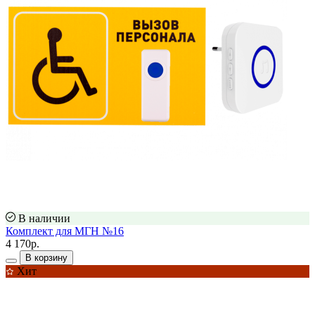
В наличии
Комплект для МГН №16
4 170р.
В корзину
Хит