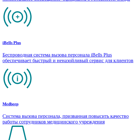
iBells Plus
Беспроводная система вызова персонала iBells Plus
обеспечивает быстрый и неназойливый сервис для клиентов
Medbeep
Система вызова персонала, призванная повысить качество
работы сотрудников медицинского учреждения