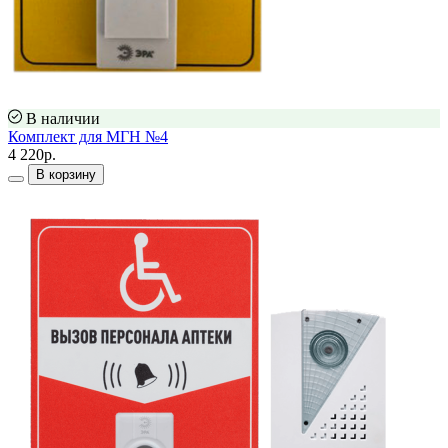
В наличии
Комплект для МГН №4
4 220р.
В корзину