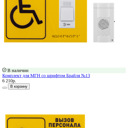
В наличии
Комплект для МГН со шрифтом Брайля №13
6 210р.
В корзину