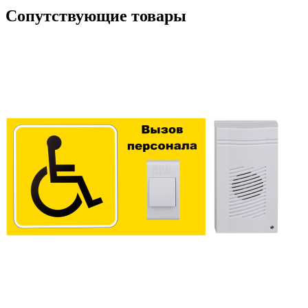
Сопутствующие товары