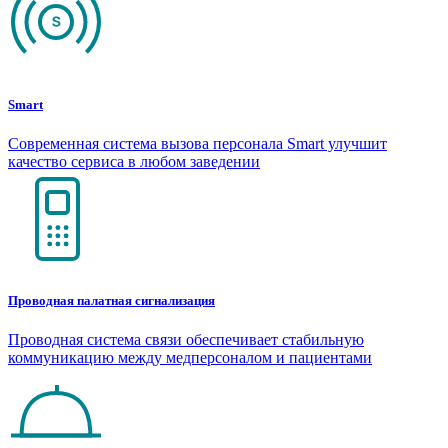
Smart
Современная система вызова персонала Smart улучшит
качество сервиса в любом заведении
Проводная палатная сигнализация
Проводная система связи обеспечивает стабильную
коммуникацию между медперсоналом и пациентами