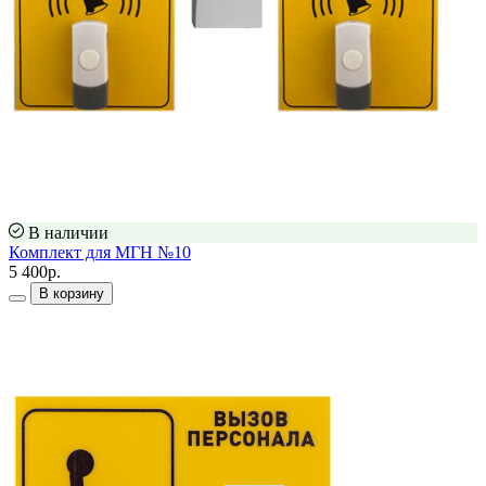
В наличии
Комплект для МГН №10
5 400р.
В корзину