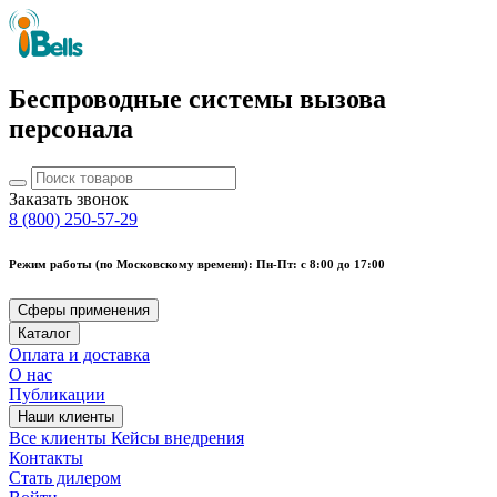
Беспроводные системы вызова
персонала
Заказать звонок
8 (800) 250-57-29
Режим работы (по Московскому времени): Пн-Пт: с 8:00 до 17:00
Сферы применения
Каталог
Оплата и доставка
О нас
Публикации
Наши клиенты
Все клиенты
Кейсы внедрения
Контакты
Стать дилером