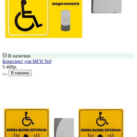
В наличии
Комплект для МГН №9
5 400р.
В корзину