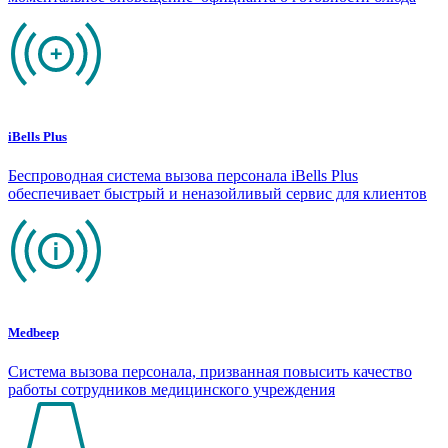
iBells Plus
Беспроводная система вызова персонала iBells Plus
обеспечивает быстрый и неназойливый сервис для клиентов
Medbeep
Система вызова персонала, призванная повысить качество
работы сотрудников медицинского учреждения