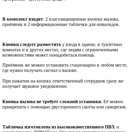
В комплект входят
: 2 влагозащищенные кнопки вызова,
приёмник и 2 информационные таблички для инвалидов.
Кнопки следует разместить
у входа в здание, в туалетных
комнатах и в других местах, где людям с ограниченными
возможностями может понадобиться помощь.
Приёмник же можно установить стационарно в любом месте,
где нужно получать сигнал о вызове.
При нажатии на кнопку ответственный сотрудник сразу же
получает звуковое уведомление.
Кнопка вызова не требует сложной установки
. Её можно
прикрепить с помощью двустороннего скотча или саморезов.
Табличка изготовлена из высококачественного ПВХ
и