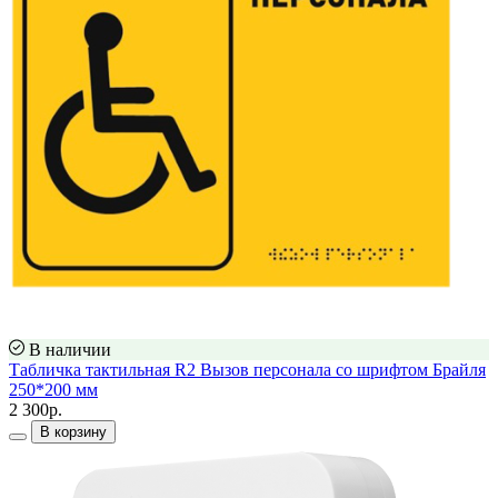
В наличии
Табличка тактильная R2 Вызов персонала со шрифтом Брайля
250*200 мм
2 300р.
В корзину