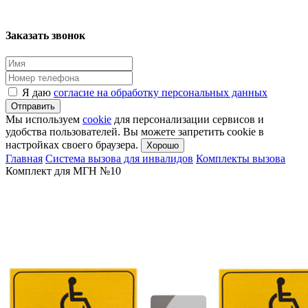
Заказать звонок
Я даю
согласие на обработку персональных данных
Отправить
Мы используем
cookie
для персонализации сервисов и
удобства пользователей. Вы можете запретить cookie в
настройках своего браузера.
Хорошо
Главная
Система вызова для инвалидов
Комплекты вызова
Комплект для МГН №10