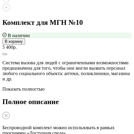
Комплект для МГН №10
В наличии
В корзину
5 400р.
Система вызова для людей с ограниченными возможностями
предназначена для того, чтобы они могли вызвать персонал
любого социального объекта: аптеки, поликлиники, магазина
и др.
Показать полностью
Полное описание
Беспроводной комплект можно использовать в рамках
программы «Доступная среда».