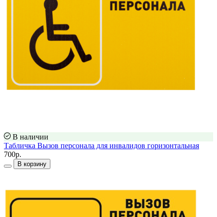
В наличии
Табличка Вызов персонала для инвалидов горизонтальная
700р.
В корзину