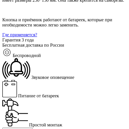
имеет размеры 250*150 мм. Она также крепится на саморезы.
Кнопка и приёмник работают от батареек, которые при
необходимости можно легко заменить.
Где применяется?
Гарантия 3 года
Бесплатная доставка по России
Беспроводной
Звуковое оповещение
Питание от батареек
Простой монтаж