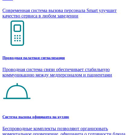
Современная система вызова персонала Smart улучшит
качество сервиса в любом заведении
Проводная палатная сигнализация
Проводная система связи обеспечивает стабильную
коммуникацию между медперсоналом и пациентами
Система вызова официанта на кухню
Беспроводные комплекты позволяют организовать
моментальное оповещение официанта о готовности блюда