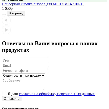
Сенсорная кнопка вызова для МГН iBells-310RU
1 650р.
В корзину
Ответим на Ваши вопросы о наших
продуктах
Я даю
согласие на обработку персональных данных
Отправить
Отдел розничных продаж