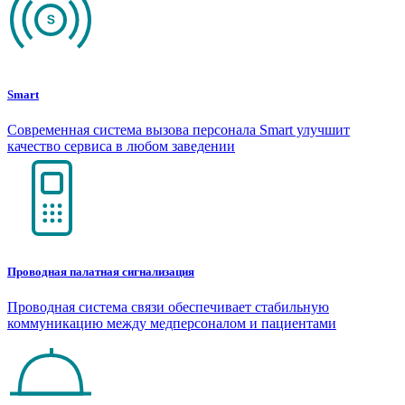
Smart
Современная система вызова персонала Smart улучшит
качество сервиса в любом заведении
Проводная палатная сигнализация
Проводная система связи обеспечивает стабильную
коммуникацию между медперсоналом и пациентами