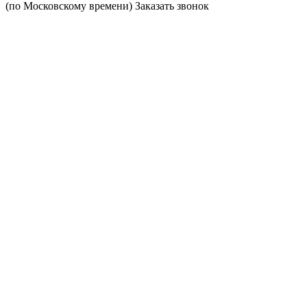
(по Московскому времени)
Заказать звонок