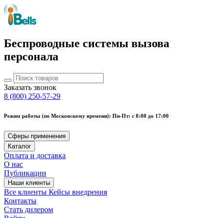
Беспроводные системы вызова
персонала
Заказать звонок
8 (800) 250-57-29
Режим работы (по Московскому времени): Пн-Пт: с 8:00 до 17:00
Сферы применения
Каталог
Оплата и доставка
О нас
Публикации
Наши клиенты
Все клиенты
Кейсы внедрения
Контакты
Стать дилером