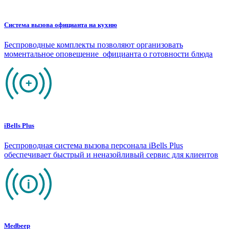
Система вызова официанта на кухню
Беспроводные комплекты позволяют организовать
моментальное оповещение официанта о готовности блюда
iBells Plus
Беспроводная система вызова персонала iBells Plus
обеспечивает быстрый и неназойливый сервис для клиентов
Medbeep