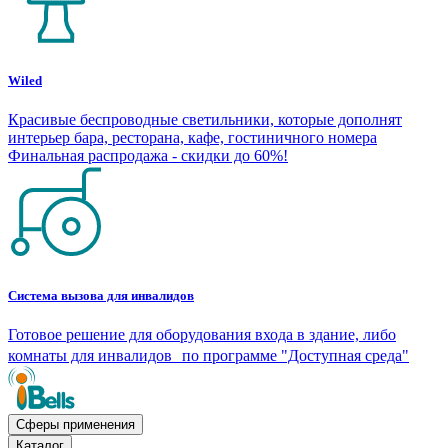
Wiled
Красивые беспроводные светильники, которые дополнят
интерьер бара, ресторана, кафе, гостиничного номера
Финальная распродажа - скидки до 60%!
Система вызова для инвалидов
Готовое решение для оборудования входа в здание, либо
комнаты для инвалидов по программе "Доступная среда"
Сферы применения
Каталог