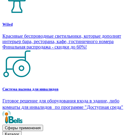
Wiled
Красивые беспроводные светильники, которые дополнят
интерьер бара, ресторана, кафе, гостиничного номера
Финальная распродажа - скидки до 60%!
Система вызова для инвалидов
Готовое решение для оборудования входа в здание, либо
комнаты для инвалидов по программе "Доступная среда"
Сферы применения
Каталог