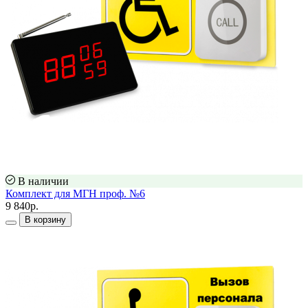
В наличии
Комплект для МГН проф. №6
9 840р.
В корзину