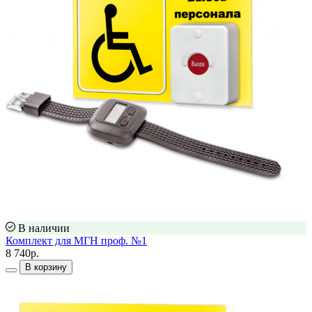
В наличии
Комплект для МГН проф. №1
8 740р.
В корзину