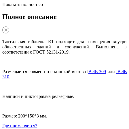
Показать полностью
Полное описание
Тактильная табличка R1 подходит для размещения внутри
общественных зданий и сооружений. Выполнена в
соответствии с ГОСТ 52131-2019.
Размещается совместно с кнопкой вызова i
Bells 309
или
iBells
310.
Надписи и пиктограмма рельефные.
Размер: 200*150*3 мм.
Где применяется?