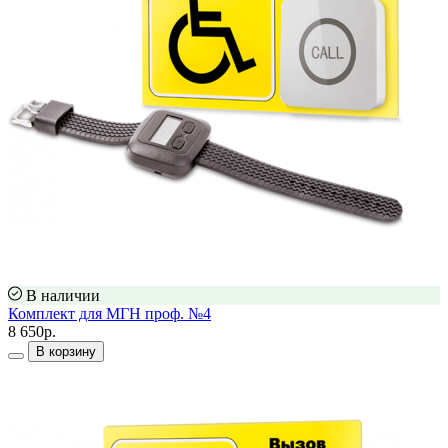
В наличии
Комплект для МГН проф. №4
8 650р.
В корзину