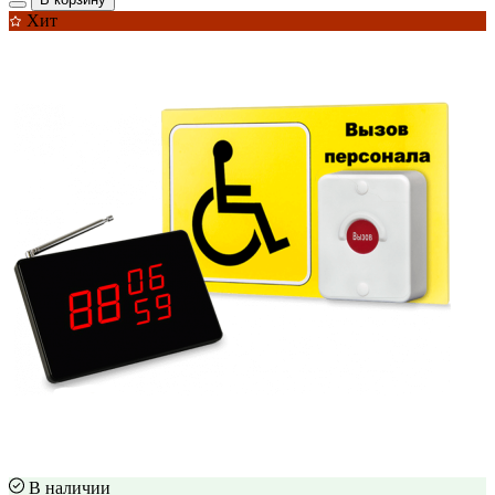
Хит
В наличии