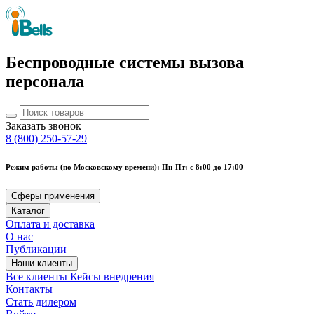
Беспроводные системы вызова
персонала
Заказать звонок
8 (800) 250-57-29
Режим работы (по Московскому времени): Пн-Пт: с 8:00 до 17:00
Сферы применения
Каталог
Оплата и доставка
О нас
Публикации
Наши клиенты
Все клиенты
Кейсы внедрения
Контакты
Стать дилером