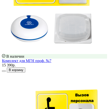
В наличии
Комплект для МГН проф. №7
15 390р.
В корзину