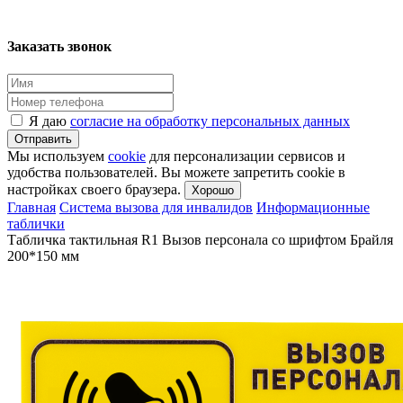
Заказать звонок
Я даю
согласие на обработку персональных данных
Отправить
Мы используем
cookie
для персонализации сервисов и
удобства пользователей. Вы можете запретить cookie в
настройках своего браузера.
Хорошо
Главная
Система вызова для инвалидов
Информационные
таблички
Табличка тактильная R1 Вызов персонала со шрифтом Брайля
200*150 мм