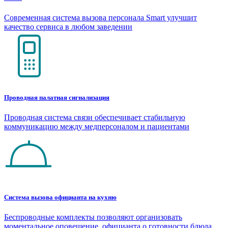
Современная система вызова персонала Smart улучшит
качество сервиса в любом заведении
Проводная палатная сигнализация
Проводная система связи обеспечивает стабильную
коммуникацию между медперсоналом и пациентами
Система вызова официанта на кухню
Беспроводные комплекты позволяют организовать
моментальное оповещение официанта о готовности блюда