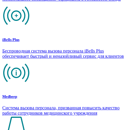
iBells Plus
Беспроводная система вызова персонала iBells Plus
обеспечивает быстрый и неназойливый сервис для клиентов
Medbeep
Система вызова персонала, призванная повысить качество
работы сотрудников медицинского учреждения