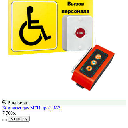
В наличии
Комплект для МГН проф. №2
7 760р.
В корзину