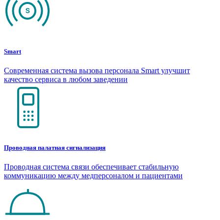
Smart
Современная система вызова персонала Smart улучшит
качество сервиса в любом заведении
Проводная палатная сигнализация
Проводная система связи обеспечивает стабильную
коммуникацию между медперсоналом и пациентами