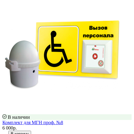
В наличии
Комплект для МГН проф. №8
6 000р.
В корзину