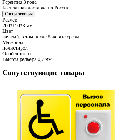
Гарантия 3 года
Бесплатная доставка по России
Спецификация
Размер
200*150*3 мм
Цвет
желтый, в том числе боковые срезы
Материал
полистирол
Особенности
Высота рельефа 0,7 мм
Сопутствующие товары