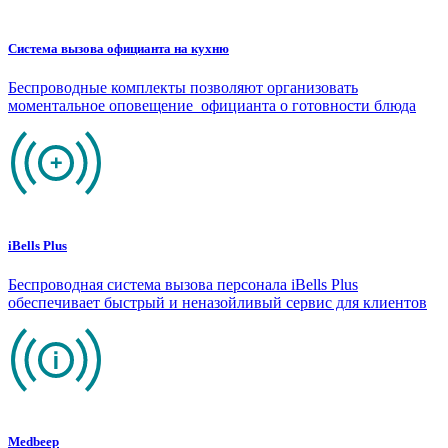
Система вызова официанта на кухню
Беспроводные комплекты позволяют организовать
моментальное оповещение официанта о готовности блюда
iBells Plus
Беспроводная система вызова персонала iBells Plus
обеспечивает быстрый и неназойливый сервис для клиентов
Medbeep