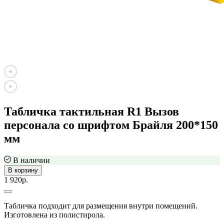
Табличка тактильная R1 Вызов
персонала со шрифтом Брайля 200*150
мм
В наличии
В корзину
1 920р.
Табличка подходит для размещения внутри помещений.
Изготовлена из полистирола.