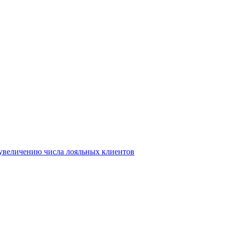
т увеличению числа лояльных клиентов