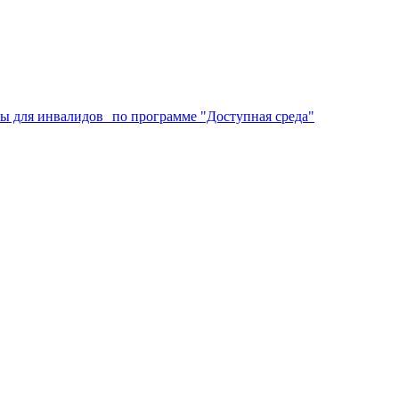
аты для инвалидов по программе "Доступная среда"