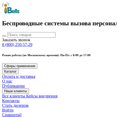
Беспроводные системы вызова персона
Заказать звонок
8 (800) 250-57-29
Режим работы (по Московскому времени): Пн-Пт: с 8:00 до 17:00
Сферы применения
Каталог
Оплата и доставка
О нас
Публикации
Наши клиенты
Все клиенты
Кейсы внедрения
Контакты
Стать дилером
Войти
Сравнить
0