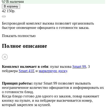
В наличии
В корзину
42 150р.
Беспроводной комплект вызова позволяет организовать
быстрое оповещение официанта о готовности заказа.
Показать полностью
Полное описание
Комплект включает в себя
: пульт вызова
Smart 99
, 3
пейджера
Smart 41E
и
маркерную доску
.
Принцип работы:
пульт Smart 99 позволяет вызывать
неограниченное количество официантов и информировать их
о готовности блюд.
Когда блюдо готово для одного из заказов, повар нажимает
кнопку на пульте, и на пейджере высвечивается номер,
который закреплен за кухней.