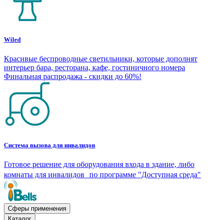
Wiled
Красивые беспроводные светильники, которые дополнят
интерьер бара, ресторана, кафе, гостиничного номера
Финальная распродажа - скидки до 60%!
Система вызова для инвалидов
Готовое решение для оборудования входа в здание, либо
комнаты для инвалидов по программе "Доступная среда"
Сферы применения
Каталог