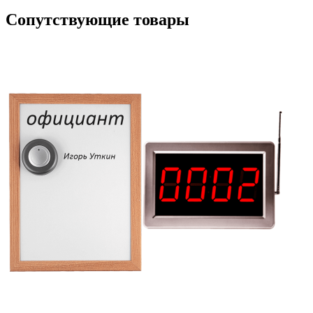
Сопутствующие товары