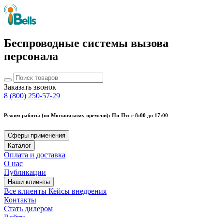
Беспроводные системы вызова
персонала
Заказать звонок
8 (800) 250-57-29
Режим работы (по Московскому времени): Пн-Пт: с 8:00 до 17:00
Сферы применения
Каталог
Оплата и доставка
О нас
Публикации
Наши клиенты
Все клиенты
Кейсы внедрения
Контакты
Стать дилером