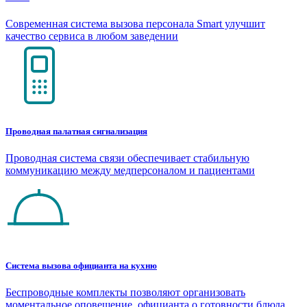
Современная система вызова персонала Smart улучшит
качество сервиса в любом заведении
Проводная палатная сигнализация
Проводная система связи обеспечивает стабильную
коммуникацию между медперсоналом и пациентами
Система вызова официанта на кухню
Беспроводные комплекты позволяют организовать
моментальное оповещение официанта о готовности блюда