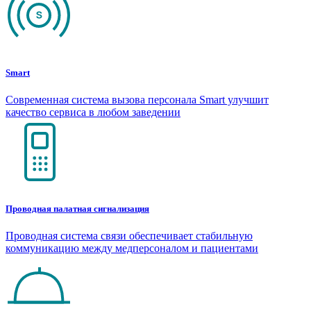
Smart
Современная система вызова персонала Smart улучшит
качество сервиса в любом заведении
Проводная палатная сигнализация
Проводная система связи обеспечивает стабильную
коммуникацию между медперсоналом и пациентами