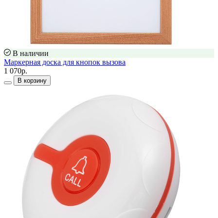
В наличии
Маркерная доска для кнопок вызова
1 070р.
В корзину