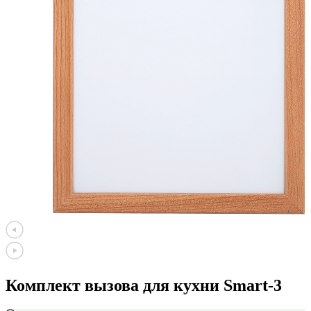
Комплект вызова для кухни Smart-3