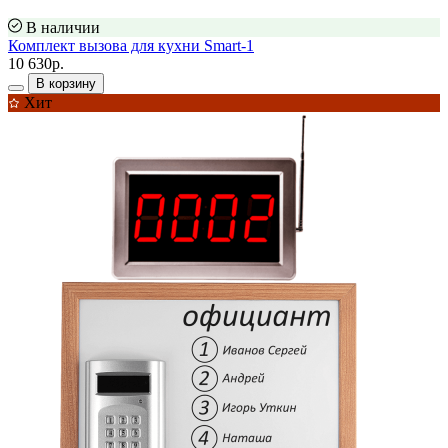
В наличии
Комплект вызова для кухни Smart-1
10 630р.
В корзину
Хит