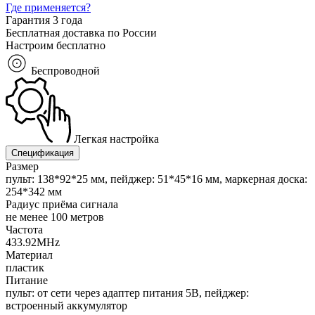
Где применяется?
Гарантия 3 года
Бесплатная доставка по России
Настроим бесплатно
Беспроводной
Легкая настройка
Спецификация
Размер
пульт: 138*92*25 мм, пейджер: 51*45*16 мм, маркерная доска:
254*342 мм
Радиус приёма сигнала
не менее 100 метров
Частота
433.92MHz
Материал
пластик
Питание
пульт: от сети через адаптер питания 5B, пейджер:
встроенный аккумулятор