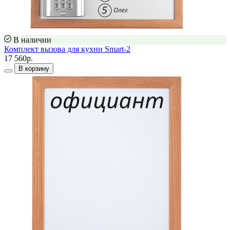
В наличии
Комплект вызова для кухни Smart-2
17 560р.
В корзину