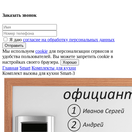
Заказать звонок
Я даю
согласие на обработку персональных данных
Отправить
Мы используем
cookie
для персонализации сервисов и
удобства пользователей. Вы можете запретить cookie в
настройках своего браузера.
Хорошо
Главная
Smart
Комплекты для кухни
Комплект вызова для кухни Smart-3