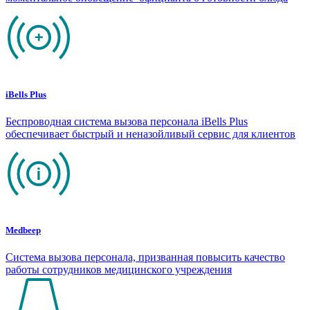
iBells Plus
Беспроводная система вызова персонала iBells Plus
обеспечивает быстрый и неназойливый сервис для клиентов
Medbeep
Система вызова персонала, призванная повысить качество
работы сотрудников медицинского учреждения