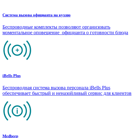
Система вызова официанта на кухню
Беспроводные комплекты позволяют организовать
моментальное оповещение официанта о готовности блюда
iBells Plus
Беспроводная система вызова персонала iBells Plus
обеспечивает быстрый и неназойливый сервис для клиентов
Medbeep