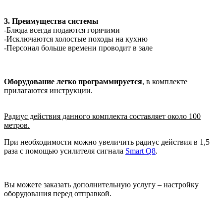
3. Преимущества системы
-Блюда всегда подаются горячими
-Исключаются холостые походы на кухню
-Персонал больше времени проводит в зале
Оборудование легко программируется
, в комплекте
прилагаются инструкции.
Радиус действия данного комплекта составляет около 100
метров.
При необходимости можно увеличить радиус действия в 1,5
раза с помощью усилителя сигнала
Smart Q8
.
Вы можете заказать дополнительную услугу – настройку
оборудования перед отправкой.