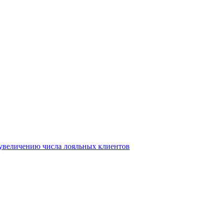
т увеличению числа лояльных клиентов