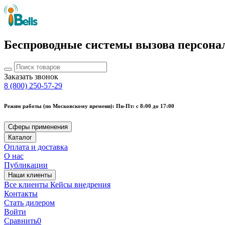
Беспроводные системы вызова персона
Заказать звонок
8 (800) 250-57-29
Режим работы (по Московскому времени): Пн-Пт: с 8:00 до 17:00
Сферы применения
Каталог
Оплата и доставка
О нас
Публикации
Наши клиенты
Все клиенты
Кейсы внедрения
Контакты
Стать дилером
Войти
Сравнить
0