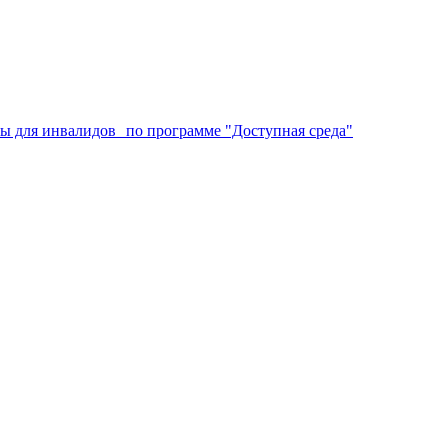
аты для инвалидов по программе "Доступная среда"