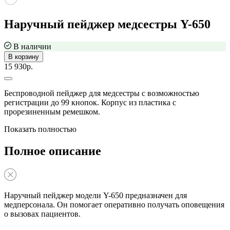
Наручный пейджер медсестры Y-650
В наличии
В корзину
15 930р.
Беспроводной пейджер для медсестры с возможностью
регистрации до 99 кнопок. Корпус из пластика с
прорезиненным ремешком.
Показать полностью
Полное описание
Наручный пейджер модели Y-650 предназначен для
медперсонала. Он помогает оперативно получать оповещения
о вызовах пациентов.