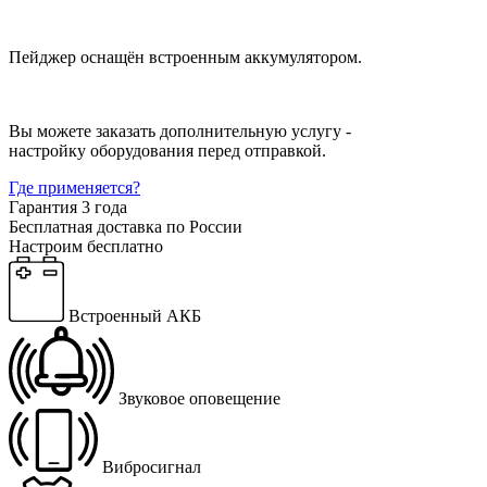
Пейджер оснащён встроенным аккумулятором.
Вы можете заказать дополнительную услугу -
настройку оборудования перед отправкой.
Где применяется?
Гарантия 3 года
Бесплатная доставка по России
Настроим бесплатно
Встроенный АКБ
Звуковое оповещение
Вибросигнал