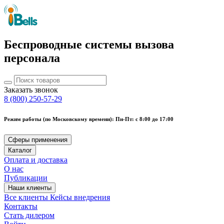
Беспроводные системы вызова
персонала
Заказать звонок
8 (800) 250-57-29
Режим работы (по Московскому времени): Пн-Пт: с 8:00 до 17:00
Сферы применения
Каталог
Оплата и доставка
О нас
Публикации
Наши клиенты
Все клиенты
Кейсы внедрения
Контакты
Стать дилером