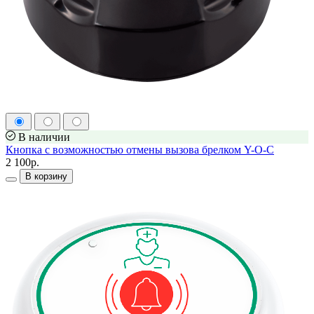
В наличии
Кнопка с возможностью отмены вызова брелком Y-O-C
2 100р.
В корзину