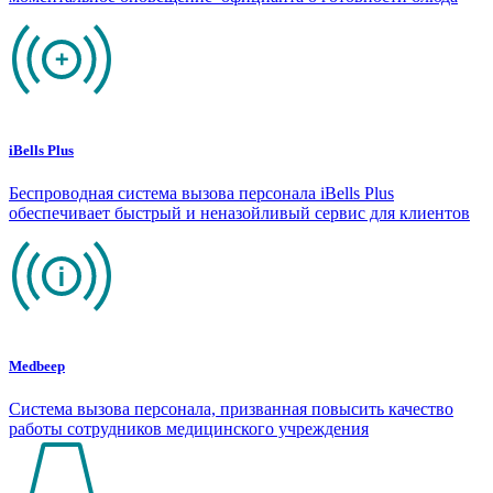
iBells Plus
Беспроводная система вызова персонала iBells Plus
обеспечивает быстрый и неназойливый сервис для клиентов
Medbeep
Система вызова персонала, призванная повысить качество
работы сотрудников медицинского учреждения