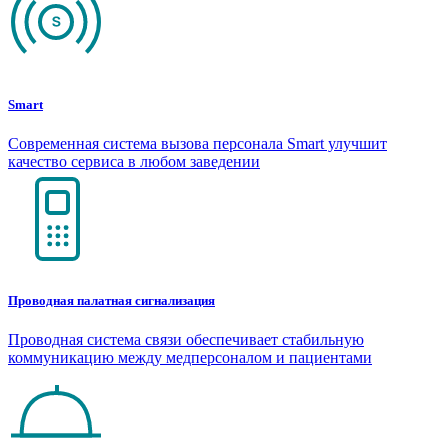
Smart
Современная система вызова персонала Smart улучшит
качество сервиса в любом заведении
Проводная палатная сигнализация
Проводная система связи обеспечивает стабильную
коммуникацию между медперсоналом и пациентами