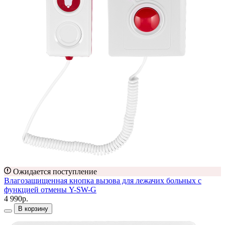
Ожидается поступление
Влагозащищенная кнопка вызова для лежачих больных с
функцией отмены Y-SW-G
4 990р.
В корзину