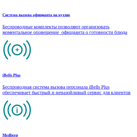
Система вызова официанта на кухню
Беспроводные комплекты позволяют организовать
моментальное оповещение официанта о готовности блюда
iBells Plus
Беспроводная система вызова персонала iBells Plus
обеспечивает быстрый и неназойливый сервис для клиентов
Medbeep