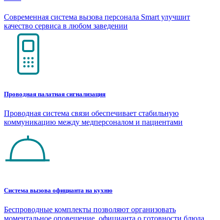
Современная система вызова персонала Smart улучшит
качество сервиса в любом заведении
Проводная палатная сигнализация
Проводная система связи обеспечивает стабильную
коммуникацию между медперсоналом и пациентами
Система вызова официанта на кухню
Беспроводные комплекты позволяют организовать
моментальное оповещение официанта о готовности блюда