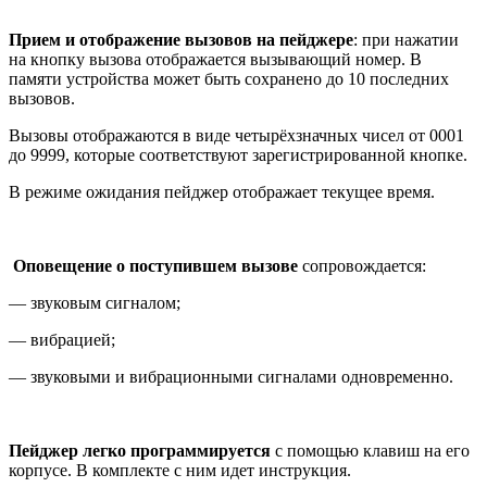
Прием и отображение вызовов на пейджере
: при нажатии
на кнопку вызова отображается вызывающий номер. В
памяти устройства может быть сохранено до 10 последних
вызовов.
Вызовы отображаются в виде четырёхзначных чисел от 0001
до 9999, которые соответствуют зарегистрированной кнопке.
В режиме ожидания пейджер отображает текущее время.
Оповещение о поступившем вызове
сопровождается:
— звуковым сигналом;
— вибрацией;
— звуковыми и вибрационными сигналами одновременно.
Пейджер легко программируется
с помощью клавиш на его
корпусе. В комплекте с ним идет инструкция.