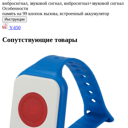
вибросигнал, звуковой сигнал, вибросигнал+звуковой сигнал
Особенности
память на 99 кнопок вызова, встроенный аккумулятор
Инструкции
Y-650
Сопутствующие товары