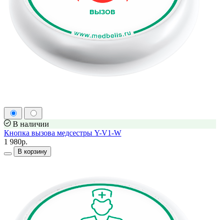
В наличии
Кнопка вызова медсестры Y-V1-W
1 980р.
В корзину