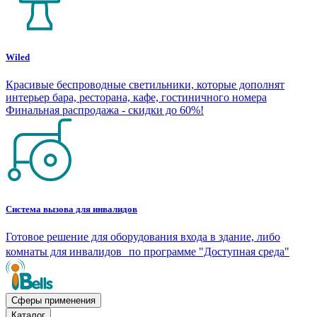
Wiled
Красивые беспроводные светильники, которые дополнят
интерьер бара, ресторана, кафе, гостиничного номера
Финальная распродажа - скидки до 60%!
Система вызова для инвалидов
Готовое решение для оборудования входа в здание, либо
комнаты для инвалидов по программе "Доступная среда"
Сферы применения
Каталог