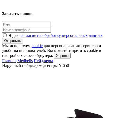
Заказать звонок
Я даю
согласие на обработку персональных данных
Отправить
Мы используем
cookie
для персонализации сервисов и
удобства пользователей. Вы можете запретить cookie в
настройках своего браузера.
Хорошо
Главная
Medbells
Пейджеры
Наручный пейджер медсестры Y-650