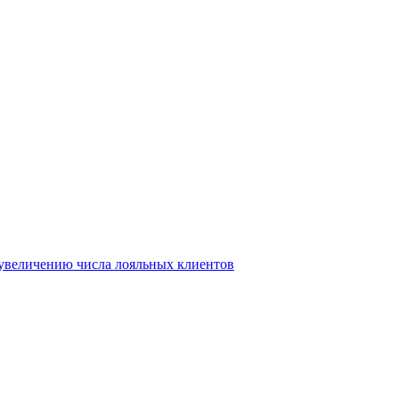
т увеличению числа лояльных клиентов