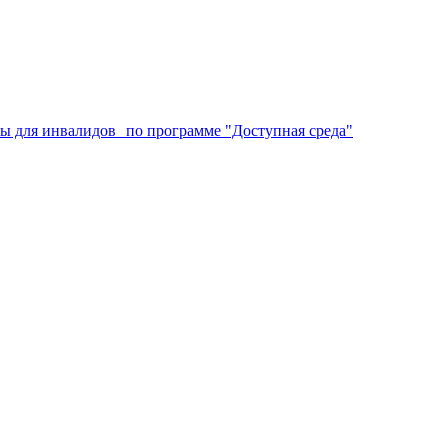
аты для инвалидов по программе "Доступная среда"