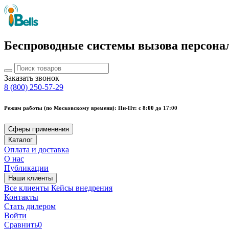
Беспроводные системы вызова персона
Заказать звонок
8 (800) 250-57-29
Режим работы (по Московскому времени): Пн-Пт: с 8:00 до 17:00
Сферы применения
Каталог
Оплата и доставка
О нас
Публикации
Наши клиенты
Все клиенты
Кейсы внедрения
Контакты
Стать дилером
Войти
Сравнить
0