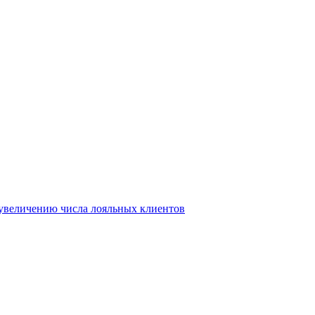
т увеличению числа лояльных клиентов