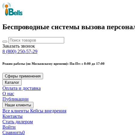
Беспроводные системы вызова персона
Заказать звонок
8 (800) 250-57-29
Режим работы (по Московскому времени): Пн-Пт: с 8:00 до 17:00
Сферы применения
Каталог
Оплата и доставка
О нас
Публикации
Наши клиенты
Все клиенты
Кейсы внедрения
Контакты
Стать дилером
Войти
Сравнить
0