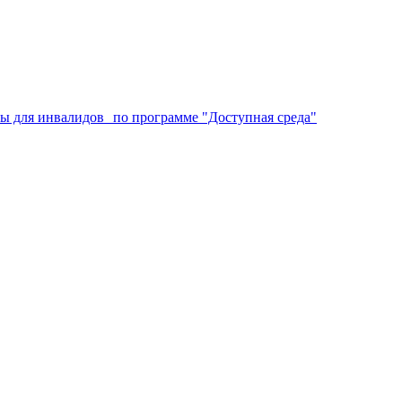
аты для инвалидов по программе "Доступная среда"