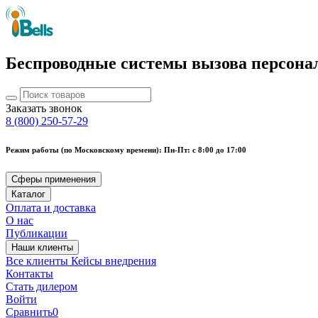
Беспроводные системы вызова персона
Заказать звонок
8 (800) 250-57-29
Режим работы (по Московскому времени): Пн-Пт: с 8:00 до 17:00
Сферы применения
Каталог
Оплата и доставка
О нас
Публикации
Наши клиенты
Все клиенты
Кейсы внедрения
Контакты
Стать дилером
Войти
Сравнить
0