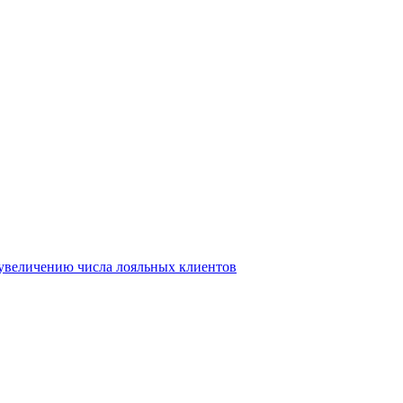
т увеличению числа лояльных клиентов