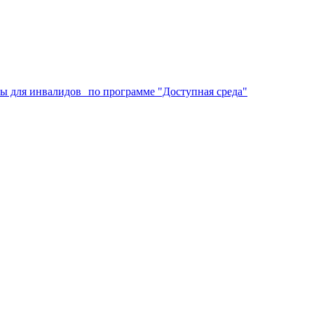
аты для инвалидов по программе "Доступная среда"