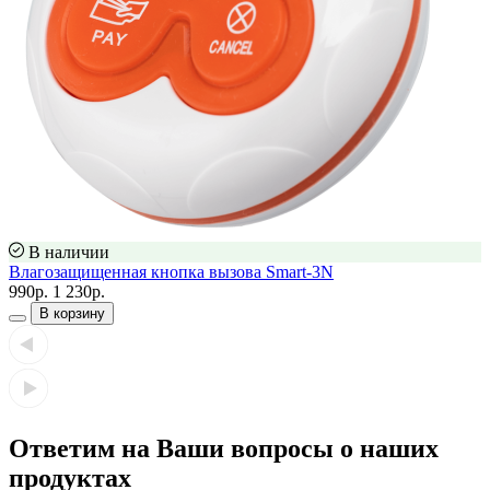
В наличии
Влагозащищенная кнопка вызова Smart-3N
990р.
1 230р.
В корзину
Ответим на Ваши вопросы о наших
продуктах