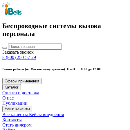
Беспроводные системы вызова
персонала
Заказать звонок
8 (800) 250-57-29
Режим работы (по Московскому времени): Пн-Пт: с 8:00 до 17:00
Сферы применения
Каталог
Оплата и доставка
О нас
Публикации
Наши клиенты
Все клиенты
Кейсы внедрения
Контакты
Стать дилером