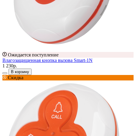
Ожидается поступление
Влагозащищенная кнопка вызова Smart-1N
1 230р.
В корзину
Скидка