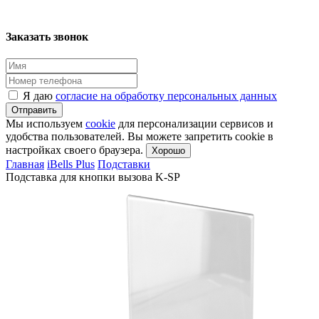
Заказать звонок
Я даю
согласие на обработку персональных данных
Отправить
Мы используем
cookie
для персонализации сервисов и
удобства пользователей. Вы можете запретить cookie в
настройках своего браузера.
Хорошо
Главная
iBells Plus
Подставки
Подставка для кнопки вызова K-SP