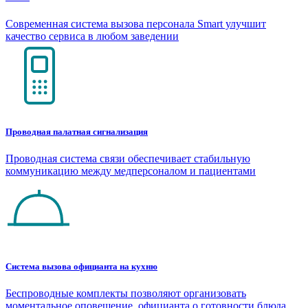
Современная система вызова персонала Smart улучшит
качество сервиса в любом заведении
Проводная палатная сигнализация
Проводная система связи обеспечивает стабильную
коммуникацию между медперсоналом и пациентами
Система вызова официанта на кухню
Беспроводные комплекты позволяют организовать
моментальное оповещение официанта о готовности блюда