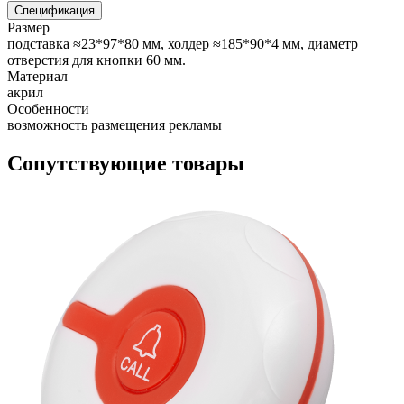
Спецификация
Размер
подставка ≈23*97*80 мм, холдер ≈185*90*4 мм, диаметр
отверстия для кнопки 60 мм.
Материал
акрил
Особенности
возможность размещения рекламы
Сопутствующие товары