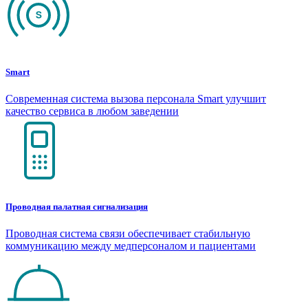
Smart
Современная система вызова персонала Smart улучшит
качество сервиса в любом заведении
Проводная палатная сигнализация
Проводная система связи обеспечивает стабильную
коммуникацию между медперсоналом и пациентами