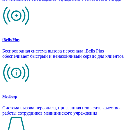
iBells Plus
Беспроводная система вызова персонала iBells Plus
обеспечивает быстрый и неназойливый сервис для клиентов
Medbeep
Система вызова персонала, призванная повысить качество
работы сотрудников медицинского учреждения