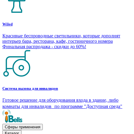
Wiled
Красивые беспроводные светильники, которые дополнят
интерьер бара, ресторана, кафе, гостиничного номера
Финальная распродажа - скидки до 60%!
Система вызова для инвалидов
Готовое решение для оборудования входа в здание, либо
комнаты для инвалидов по программе "Доступная среда"
Сферы применения
Каталог