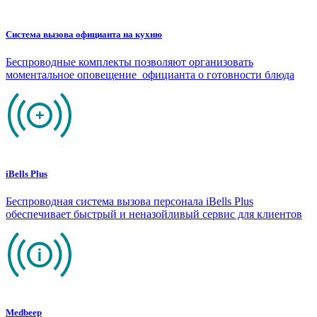
Система вызова официанта на кухню
Беспроводные комплекты позволяют организовать
моментальное оповещение официанта о готовности блюда
iBells Plus
Беспроводная система вызова персонала iBells Plus
обеспечивает быстрый и неназойливый сервис для клиентов
Medbeep