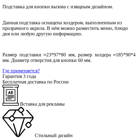
Подставка для кнопки вызова с изящным дизайном.
Данная подставка оснащена холдером, выполненным из
прозрачного акрила. В нём можно разместить меню, блюдо
дня или любую другую информацию.
Размер подставки ≈23*97*80 мм, размер холдера ≈185*90*4
мм. Диаметр отверстия для кнопки 60 мм.
Где применяется?
Гарантия 3 года
Бесплатная доставка по России
Вставка для рекламы
Стильный дизайн