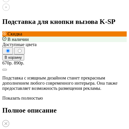
Подставка для кнопки вызова K-SP
Скидка
В наличии
Доступные цвета
В корзину
670р.
890р.
Подставка с изящным дизайном станет прекрасным
дополнением любого современного интерьера. Она также
предоставляет возможность размещения рекламы.
Показать полностью
Полное описание