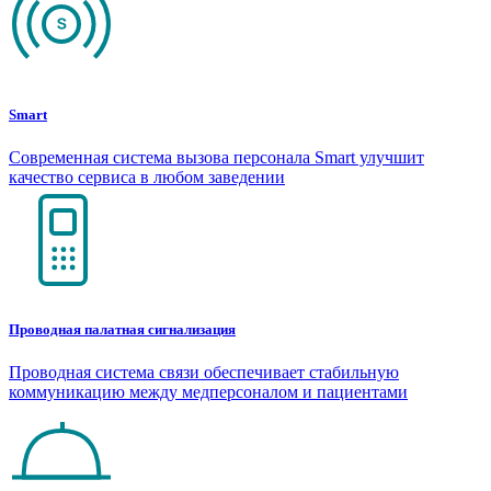
Smart
Современная система вызова персонала Smart улучшит
качество сервиса в любом заведении
Проводная палатная сигнализация
Проводная система связи обеспечивает стабильную
коммуникацию между медперсоналом и пациентами