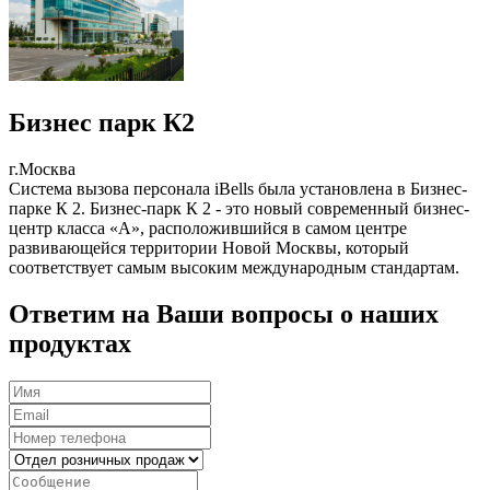
Бизнес парк К2
г.Москва
Система вызова персонала iBells была установлена в Бизнес-
парке К 2. Бизнес-парк К 2 - это новый современный бизнес-
центр класса «А», расположившийся в самом центре
развивающейся территории Новой Москвы, который
соответствует самым высоким международным стандартам.
Ответим на Ваши вопросы о наших
продуктах