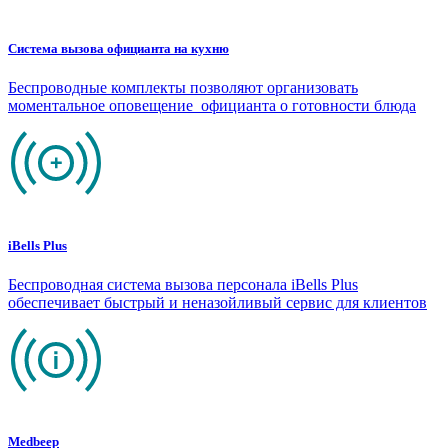
Система вызова официанта на кухню
Беспроводные комплекты позволяют организовать
моментальное оповещение официанта о готовности блюда
iBells Plus
Беспроводная система вызова персонала iBells Plus
обеспечивает быстрый и неназойливый сервис для клиентов
Medbeep