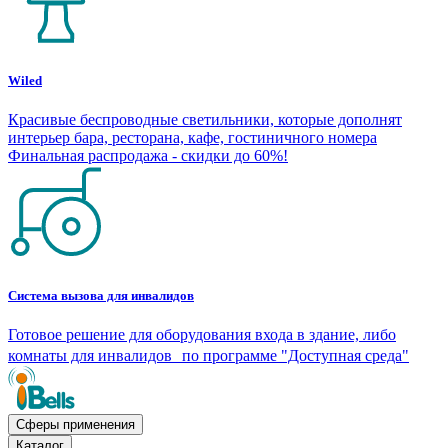
Wiled
Красивые беспроводные светильники, которые дополнят
интерьер бара, ресторана, кафе, гостиничного номера
Финальная распродажа - скидки до 60%!
Система вызова для инвалидов
Готовое решение для оборудования входа в здание, либо
комнаты для инвалидов по программе "Доступная среда"
Сферы применения
Каталог