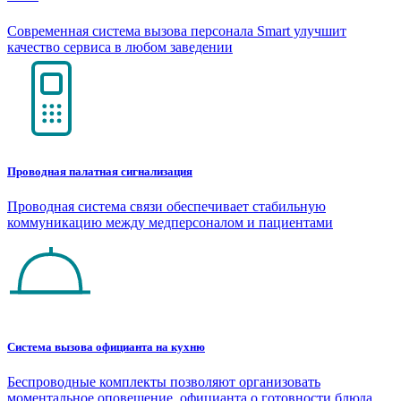
Современная система вызова персонала Smart улучшит
качество сервиса в любом заведении
Проводная палатная сигнализация
Проводная система связи обеспечивает стабильную
коммуникацию между медперсоналом и пациентами
Система вызова официанта на кухню
Беспроводные комплекты позволяют организовать
моментальное оповещение официанта о готовности блюда