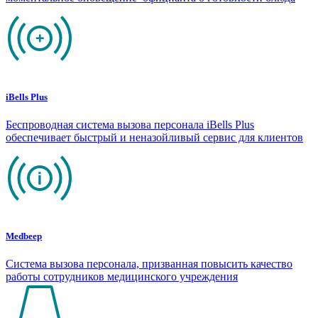
iBells Plus
Беспроводная система вызова персонала iBells Plus
обеспечивает быстрый и неназойливый сервис для клиентов
Medbeep
Система вызова персонала, призванная повысить качество
работы сотрудников медицинского учреждения