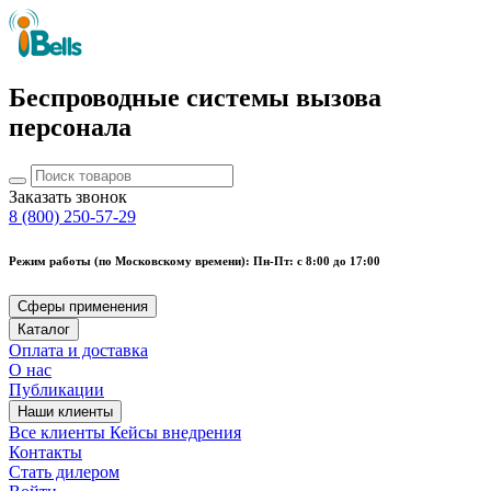
Беспроводные системы вызова
персонала
Заказать звонок
8 (800) 250-57-29
Режим работы (по Московскому времени): Пн-Пт: с 8:00 до 17:00
Сферы применения
Каталог
Оплата и доставка
О нас
Публикации
Наши клиенты
Все клиенты
Кейсы внедрения
Контакты
Стать дилером