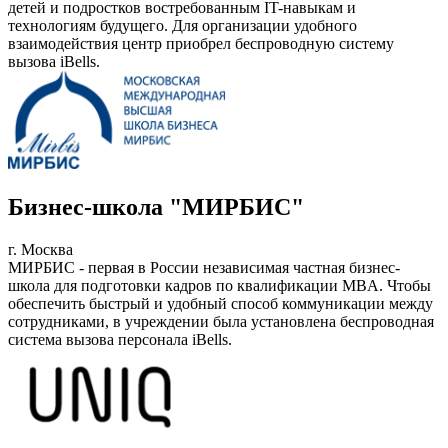
детей и подростков востребованным IT-навыкам и
технологиям будущего. Для организации удобного
взаимодействия центр приобрел беспроводную систему
вызова iBells.
Бизнес-школа "МИРБИС"
г. Москва
МИРБИС - первая в России независимая частная бизнес-
школа для подготовки кадров по квалификации MBA. Чтобы
обеспечить быстрый и удобный способ коммуникации между
сотрудниками, в учреждении была установлена беспроводная
система вызова персонала iBells.