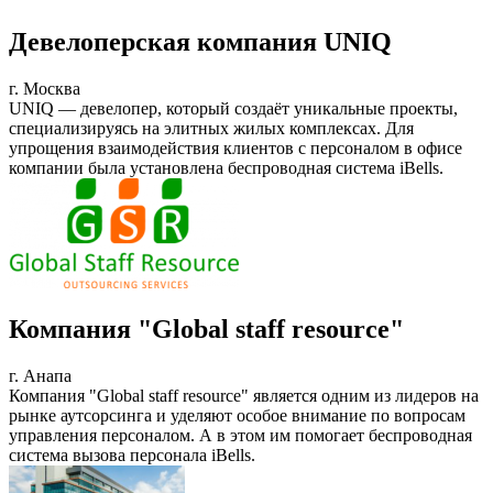
Девелоперская компания UNIQ
г. Москва
UNIQ — девелопер, который создаёт уникальные проекты,
специализируясь на элитных жилых комплексах. Для
упрощения взаимодействия клиентов с персоналом в офисе
компании была установлена беспроводная система iBells.
Компания "Global staff resource"
г. Анапа
Компания "Global staff resource" является одним из лидеров на
рынке аутсорсинга и уделяют особое внимание по вопросам
управления персоналом. А в этом им помогает беспроводная
система вызова персонала iBells.