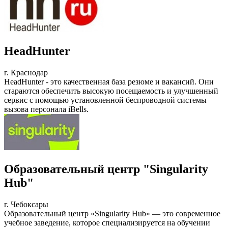
HeadHunter
г. Краснодар
HeadHunter - это качественная база резюме и вакансий. Они
стараются обеспечить высокую посещаемость и улучшенный
сервис с помощью установленной беспроводной системы
вызова персонала iBells.
Образовательный центр "Singularity
Hub"
г. Чебоксары
Образовательный центр «Singularity Hub» — это современное
учебное заведение, которое специализируется на обучении